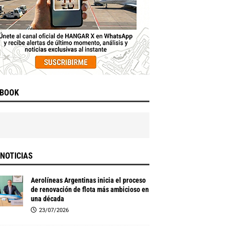
EBOOK
NOTICIAS
Aerolíneas Argentinas inicia el proceso
de renovación de flota más ambicioso en
una década
23/07/2026