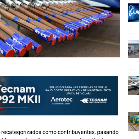
ron recategorizados como contribuyentes, pasando