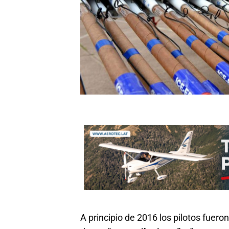
A principio de 2016 los pilotos fue