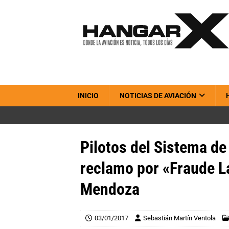
INICIO
NOTICIAS DE AVIACIÓN
Pilotos del Sistema d
reclamo por «Fraude L
Mendoza
03/01/2017
Sebastián Martín Ventola