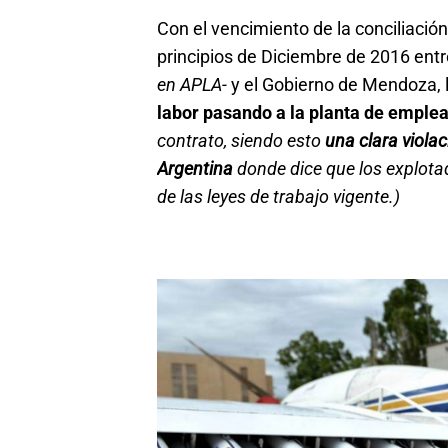
Con el vencimiento de la conciliación
principios de Diciembre de 2016 entre
en APLA-
y el Gobierno de Mendoza, 
labor pasando a la planta de emple
contrato, siendo esto
una clara viola
Argentina
donde dice que los explotad
de las leyes de trabajo vigente.)