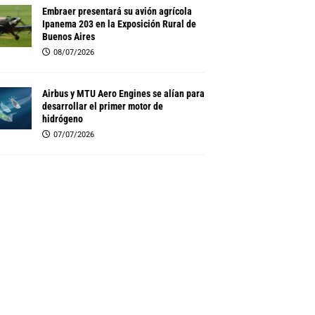
Embraer presentará su avión agrícola
Ipanema 203 en la Exposición Rural de
Buenos Aires
08/07/2026
Airbus y MTU Aero Engines se alían para
desarrollar el primer motor de
hidrógeno
07/07/2026