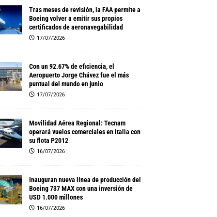
Tras meses de revisión, la FAA permite a
Boeing volver a emitir sus propios
certificados de aeronavegabilidad
17/07/2026
Con un 92.67% de eficiencia, el
Aeropuerto Jorge Chávez fue el más
puntual del mundo en junio
17/07/2026
Movilidad Aérea Regional: Tecnam
operará vuelos comerciales en Italia con
su flota P2012
16/07/2026
Inauguran nueva línea de producción del
Boeing 737 MAX con una inversión de
USD 1.000 millones
16/07/2026