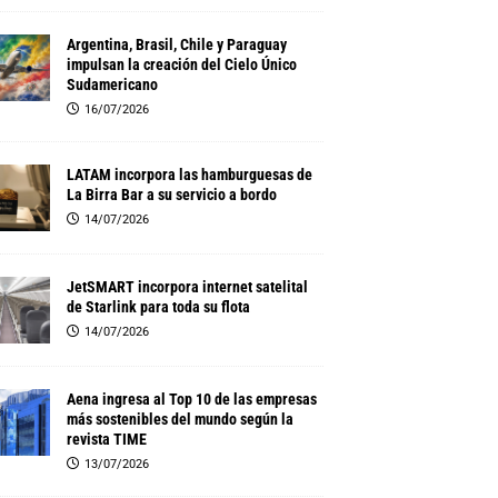
Argentina, Brasil, Chile y Paraguay
impulsan la creación del Cielo Único
Sudamericano
16/07/2026
LATAM incorpora las hamburguesas de
La Birra Bar a su servicio a bordo
14/07/2026
JetSMART incorpora internet satelital
de Starlink para toda su flota
14/07/2026
Aena ingresa al Top 10 de las empresas
más sostenibles del mundo según la
revista TIME
13/07/2026