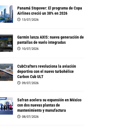
Panamá Stopover: El programa de Copa
Airlines creció un 38% en 2026
13/07/2026
Garmin lanza AXIS: nueva generación de
pantallas de vuelo integradas
10/07/2026
CubCrafters revoluciona la aviación
deportiva con el nuevo turbohélice
Carbon Cub ULT
09/07/2026
Safran acelera su expansión en México
con dos nuevas plantas de
mantenimiento y manufactura
08/07/2026