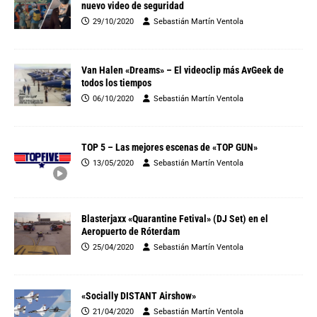
nuevo video de seguridad
29/10/2020
Sebastián Martín Ventola
Van Halen «Dreams» – El videoclip más AvGeek de
todos los tiempos
06/10/2020
Sebastián Martín Ventola
TOP 5 – Las mejores escenas de «TOP GUN»
13/05/2020
Sebastián Martín Ventola
Blasterjaxx «Quarantine Fetival» (DJ Set) en el
Aeropuerto de Róterdam
25/04/2020
Sebastián Martín Ventola
«Socially DISTANT Airshow»
21/04/2020
Sebastián Martín Ventola