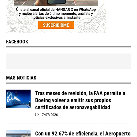
FACEBOOK
MAS NOTICIAS
Tras meses de revisión, la FAA permite a
Boeing volver a emitir sus propios
certificados de aeronavegabilidad
17/07/2026
Con un 92.67% de eficiencia, el Aeropuerto