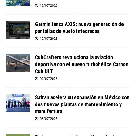
13/07/2026
Garmin lanza AXIS: nueva generación de
pantallas de vuelo integradas
10/07/2026
CubCrafters revoluciona la aviación
deportiva con el nuevo turbohélice Carbon
Cub ULT
09/07/2026
Safran acelera su expansión en México con
dos nuevas plantas de mantenimiento y
manufactura
08/07/2026