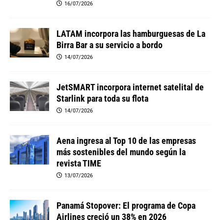
16/07/2026
LATAM incorpora las hamburguesas de La
Birra Bar a su servicio a bordo
14/07/2026
JetSMART incorpora internet satelital de
Starlink para toda su flota
14/07/2026
Aena ingresa al Top 10 de las empresas
más sostenibles del mundo según la
revista TIME
13/07/2026
Panamá Stopover: El programa de Copa
Airlines creció un 38% en 2026