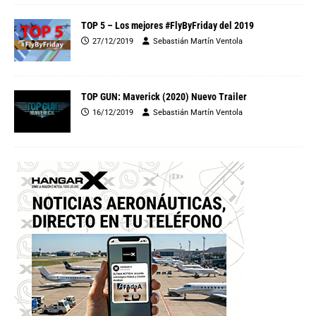
TOP 5 – Los mejores #FlyByFriday del 2019
27/12/2019
Sebastián Martín Ventola
TOP GUN: Maverick (2020) Nuevo Trailer
16/12/2019
Sebastián Martín Ventola