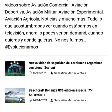
videos sobre Aviación Comercial, Aviación
Deportiva, Aviación Militar, Aviación Experimental,
Aviación Agrícola, Noticias y mucho más. Todo lo
que acostumbrabas ver cuando estábamos en
televisión, ahora lo podes ver on-demand, cuando
quieras y donde quieras. No nos fuimos…
#Evolucionamos
Nuevo video de seguridad de Aerolíneas Argentinas
con Lionel Scaloni
15/07/2023
Sebastián Martín Ventola
Beechcraft Bonanza G36 edición especial 75°
Aniversario
14/04/2021
Sebastián Martín Ventola