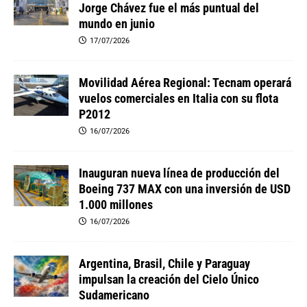
Jorge Chávez fue el más puntual del
mundo en junio
17/07/2026
Movilidad Aérea Regional: Tecnam operará
vuelos comerciales en Italia con su flota
P2012
16/07/2026
Inauguran nueva línea de producción del
Boeing 737 MAX con una inversión de USD
1.000 millones
16/07/2026
Argentina, Brasil, Chile y Paraguay
impulsan la creación del Cielo Único
Sudamericano