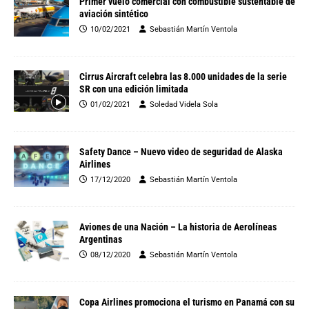
Primer vuelo comercial con combustible sustentable de
aviación sintético
10/02/2021
Sebastián Martín Ventola
Cirrus Aircraft celebra las 8.000 unidades de la serie
SR con una edición limitada
01/02/2021
Soledad Videla Sola
Safety Dance – Nuevo video de seguridad de Alaska
Airlines
17/12/2020
Sebastián Martín Ventola
Aviones de una Nación – La historia de Aerolíneas
Argentinas
08/12/2020
Sebastián Martín Ventola
Copa Airlines promociona el turismo en Panamá con su