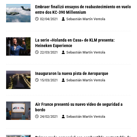
Embraer finalizó ensayos de reabastecimiento en vuelo
entre dos KC-390 Millennium
02/04/2021
Sebastián Martín Ventola
La serie «Holanda en Casa» de KLM presenta:
Heineken Experience
22/03/2021
Sebastián Martín Ventola
Inauguraron la nueva pista de Aeroparque
15/03/2021
Sebastián Martín Ventola
Air France presentó su nuevo video de seguridad a
bordo
24/02/2021
Sebastián Martín Ventola