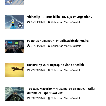
Videoclip – «Escuadrilla FUMAÇA en Argentina»
15/04/2020
Sebastián Martín Ventola
Factores Humanos – «Planificación del Vuelo»
01/04/2020
Sebastián Martín Ventola
Construir y volar tu propio avión es posible
22/03/2020
Sebastián Martín Ventola
Top Gun: Maverick – Presentaron un Nuevo Trailer
durante el Super Bowl 2020
03/02/2020
Sebastián Martín Ventola