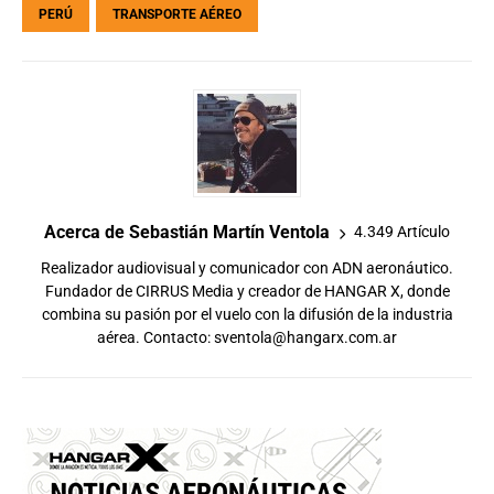
PERÚ
TRANSPORTE AÉREO
Acerca de Sebastián Martín Ventola
4.349 Artículo
Realizador audiovisual y comunicador con ADN aeronáutico.
Fundador de CIRRUS Media y creador de HANGAR X, donde
combina su pasión por el vuelo con la difusión de la industria
aérea. Contacto:
sventola@hangarx.com.ar