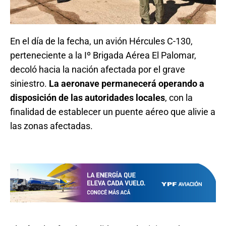
En el día de la fecha, un avión Hércules C-130,
perteneciente a la Iº Brigada Aérea El Palomar,
decoló hacia la nación afectada por el grave
siniestro.
La aeronave permanecerá operando a
disposición de las autoridades locales
, con la
finalidad de establecer un puente aéreo que alivie a
las zonas afectadas.