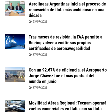
Aerolíneas Argentinas inicia el proceso de
renovación de flota más ambicioso en una
década
23/07/2026
Tras meses de revisión, la FAA permite a
Boeing volver a emitir sus propios
certificados de aeronavegabilidad
17/07/2026
Con un 92.67% de eficiencia, el Aeropuerto
Jorge Chávez fue el más puntual del
mundo en junio
17/07/2026
Movilidad Aérea Regional: Tecnam operará
vuelos comerciales en Italia con su flota