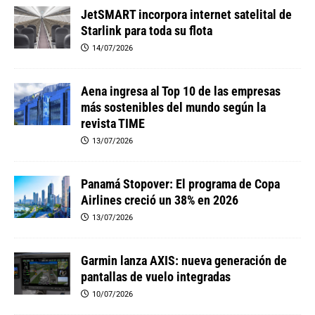
JetSMART incorpora internet satelital de
Starlink para toda su flota
14/07/2026
Aena ingresa al Top 10 de las empresas
más sostenibles del mundo según la
revista TIME
13/07/2026
Panamá Stopover: El programa de Copa
Airlines creció un 38% en 2026
13/07/2026
Garmin lanza AXIS: nueva generación de
pantallas de vuelo integradas
10/07/2026