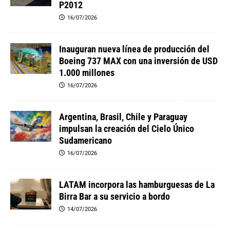
P2012
16/07/2026
Inauguran nueva línea de producción del
Boeing 737 MAX con una inversión de USD
1.000 millones
16/07/2026
Argentina, Brasil, Chile y Paraguay
impulsan la creación del Cielo Único
Sudamericano
16/07/2026
LATAM incorpora las hamburguesas de La
Birra Bar a su servicio a bordo
14/07/2026