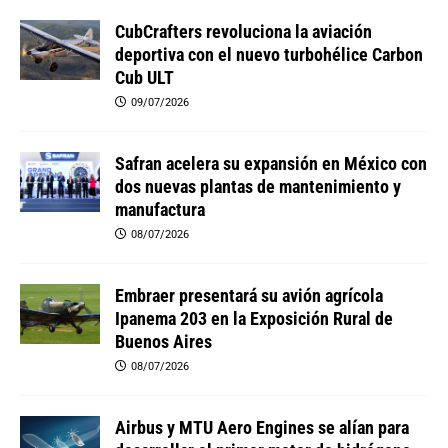
CubCrafters revoluciona la aviación
deportiva con el nuevo turbohélice Carbon
Cub ULT
09/07/2026
Safran acelera su expansión en México con
dos nuevas plantas de mantenimiento y
manufactura
08/07/2026
Embraer presentará su avión agrícola
Ipanema 203 en la Exposición Rural de
Buenos Aires
08/07/2026
Airbus y MTU Aero Engines se alían para