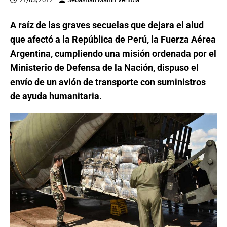
A raíz de las graves secuelas que dejara el alud
que afectó a la República de Perú, la Fuerza Aérea
Argentina, cumpliendo una misión ordenada por el
Ministerio de Defensa de la Nación, dispuso el
envío de un avión de transporte con suministros
de ayuda humanitaria.