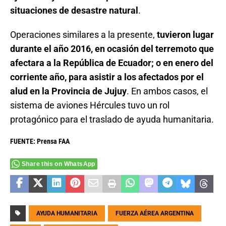
situaciones de desastre natural
.
Operaciones similares a la presente,
tuvieron lugar
durante el año 2016, en ocasión del terremoto que
afectara a la República de Ecuador; o en enero del
corriente año, para asistir a los afectados por el
alud en la Provincia de Jujuy
. En ambos casos, el
sistema de aviones Hércules tuvo un rol
protagónico para el traslado de ayuda humanitaria.
FUENTE: Prensa FAA
Share this on WhatsApp
AYUDA HUMANITARIA
FUERZA AÉREA ARGENTINA