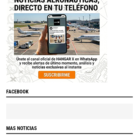
FACEBOOK
MAS NOTICIAS