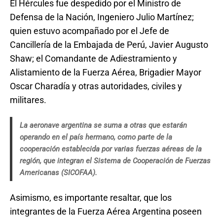
El Hércules fue despedido por el Ministro de
Defensa de la Nación, Ingeniero Julio Martínez;
quien estuvo acompañado por el Jefe de
Cancillería de la Embajada de Perú, Javier Augusto
Shaw; el Comandante de Adiestramiento y
Alistamiento de la Fuerza Aérea, Brigadier Mayor
Oscar Charadía y otras autoridades, civiles y
militares.
La aeronave argentina se suma a otras que estarán
operando en el país hermano, como parte de la
cooperación establecida por varias fuerzas aéreas de la
región, que integran el Sistema de Cooperación de Fuerzas
Americanas (SICOFAA).
Asimismo, es importante resaltar, que los
integrantes de la Fuerza Aérea Argentina poseen