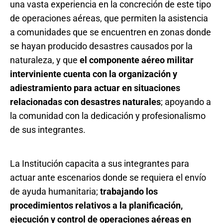
una vasta experiencia en la concreción de este tipo
de operaciones aéreas, que permiten la asistencia
a comunidades que se encuentren en zonas donde
se hayan producido desastres causados por la
naturaleza, y que
el componente aéreo militar
interviniente cuenta con la organización y
adiestramiento para actuar en situaciones
relacionadas con desastres naturales
; apoyando a
la comunidad con la dedicación y profesionalismo
de sus integrantes.
La Institución capacita a sus integrantes para
actuar ante escenarios donde se requiera el envío
de ayuda humanitaria;
trabajando los
procedimientos relativos a la planificación,
ejecución y control de operaciones aéreas en