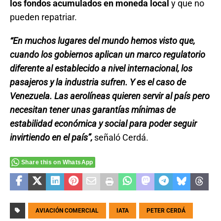
los fondos acumulados en moneda local
y que no
pueden repatriar.
“En muchos lugares del mundo hemos visto que,
cuando los gobiernos aplican un marco regulatorio
diferente al establecido a nivel internacional, los
pasajeros y la industria sufren. Y es el caso de
Venezuela. Las aerolíneas quieren servir al país pero
necesitan tener unas garantías mínimas de
estabilidad económica y social para poder seguir
invirtiendo en el país”,
señaló Cerdá.
Share this on WhatsApp
AVIACIÓN COMERCIAL
IATA
PETER CERDÁ