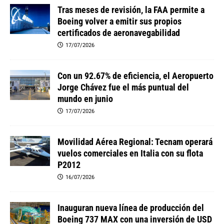
Tras meses de revisión, la FAA permite a
Boeing volver a emitir sus propios
certificados de aeronavegabilidad
17/07/2026
Con un 92.67% de eficiencia, el Aeropuerto
Jorge Chávez fue el más puntual del
mundo en junio
17/07/2026
Movilidad Aérea Regional: Tecnam operará
vuelos comerciales en Italia con su flota
P2012
16/07/2026
Inauguran nueva línea de producción del
Boeing 737 MAX con una inversión de USD