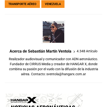
TRANSPORTE AÉREO
VENEZUELA
Acerca de Sebastián Martín Ventola
4.348 Artículo
Realizador audiovisual y comunicador con ADN aeronáutico.
Fundador de CIRRUS Media y creador de HANGAR X, donde
combina su pasión por el vuelo con la difusión de la industria
aérea. Contacto:
sventola@hangarx.com.ar