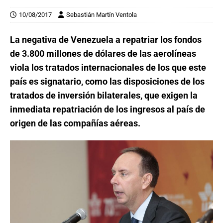
10/08/2017
Sebastián Martín Ventola
La negativa de Venezuela a repatriar los fondos
de 3.800 millones de dólares de las aerolíneas
viola los tratados internacionales de los que este
país es signatario, como las disposiciones de los
tratados de inversión bilaterales, que exigen la
inmediata repatriación de los ingresos al país de
origen de las compañías aéreas.