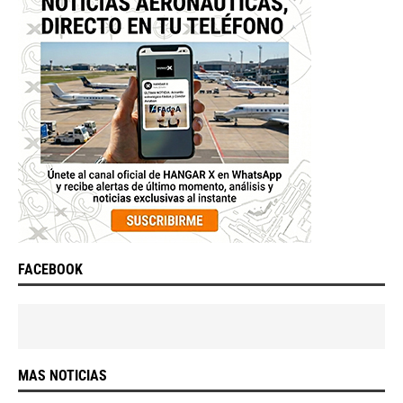
FACEBOOK
MAS NOTICIAS