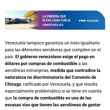
Venezuela tampoco garantiza un trato igualitario
para las diferentes aerolíneas que compiten en el
país.
El gobierno venezolano exige el pago en
dólares por compras de combustible
a las
aerolíneas extranjeras,
medida que contradice la
naturaleza no discriminatoria del Convenio de
Chicago
, ratificado por Venezuela, y que resulta
especialmente problemático si se tiene en cuenta
que
la compra de combustible es una de las
escasas vías que tienen las aerolíneas de gastar