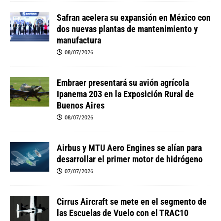
Safran acelera su expansión en México con
dos nuevas plantas de mantenimiento y
manufactura
08/07/2026
Embraer presentará su avión agrícola
Ipanema 203 en la Exposición Rural de
Buenos Aires
08/07/2026
Airbus y MTU Aero Engines se alían para
desarrollar el primer motor de hidrógeno
07/07/2026
Cirrus Aircraft se mete en el segmento de
las Escuelas de Vuelo con el TRAC10