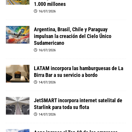
1.000 millones
16/07/2026
Argentina, Brasil, Chile y Paraguay
impulsan la creación del Cielo Único
Sudamericano
16/07/2026
LATAM incorpora las hamburguesas de La
Birra Bar a su servicio a bordo
14/07/2026
JetSMART incorpora internet satelital de
Starlink para toda su flota
14/07/2026