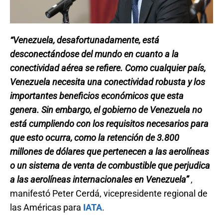
“Venezuela, desafortunadamente, está
desconectándose del mundo en cuanto a la
conectividad aérea se refiere. Como cualquier país,
Venezuela necesita una conectividad robusta y los
importantes beneficios económicos que esta
genera. Sin embargo, el gobierno de Venezuela no
está cumpliendo con los requisitos necesarios para
que esto ocurra, como la retención de 3.800
millones de dólares que pertenecen a las aerolíneas
o un sistema de venta de combustible que perjudica
a las aerolíneas internacionales en Venezuela”
,
manifestó Peter Cerdá, vicepresidente regional de
las Américas para
IATA
.