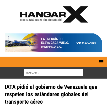
IATA pidió al gobierno de Venezuela que
respeten los estándares globales del
transporte aéreo