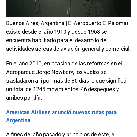
Buenos Aires, Argentina | El Aeropuerto El Palomar
existe desde el año 1910 y desde 1968 se
encuentra habilitado para el desarrollo de
actividades aéreas de aviación general y comercial.
En el año 2010, en ocasión de las reformas en el
Aeroparque Jorge Newbery, los vuelos se
trasladaron allí por más de 30 días lo que significó
un total de 1245 movimientos: 46 despegues y
arribos por día.
American Airlines anunció nuevas rutas para
Argentina
A fines del año pasado y principios de éste, el