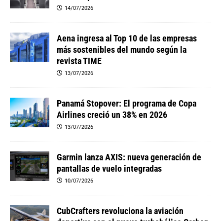
14/07/2026
Aena ingresa al Top 10 de las empresas
más sostenibles del mundo según la
revista TIME
13/07/2026
Panamá Stopover: El programa de Copa
Airlines creció un 38% en 2026
13/07/2026
Garmin lanza AXIS: nueva generación de
pantallas de vuelo integradas
10/07/2026
CubCrafters revoluciona la aviación