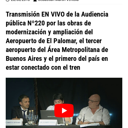
Transmisión EN VIVO de la Audiencia
pública Nº220 por las obras de
modernización y ampliación del
Aeropuerto de El Palomar, el tercer
aeropuerto del Área Metropolitana de
Buenos Aires y el primero del país en
estar conectado con el tren