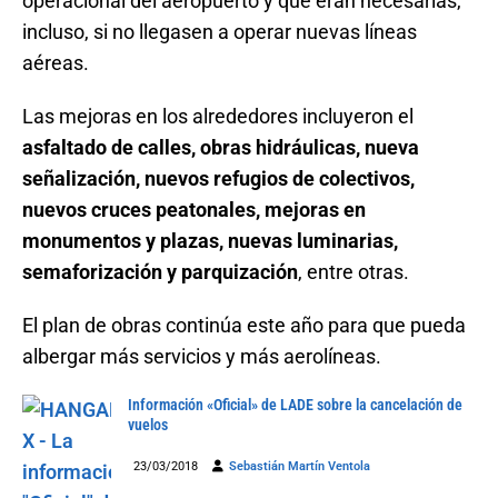
operacional del aeropuerto y que eran necesarias,
incluso, si no llegasen a operar nuevas líneas
aéreas.
Las mejoras en los alrededores incluyeron el
asfaltado de calles, obras hidráulicas, nueva
señalización, nuevos refugios de colectivos,
nuevos cruces peatonales, mejoras en
monumentos y plazas, nuevas luminarias,
semaforización y parquización
, entre otras.
El plan de obras continúa este año para que pueda
albergar más servicios y más aerolíneas.
Información «Oficial» de LADE sobre la cancelación de
vuelos
23/03/2018
Sebastián Martín Ventola