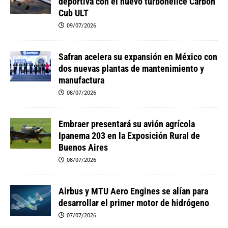
deportiva con el nuevo turbohélice Carbon
Cub ULT
09/07/2026
Safran acelera su expansión en México con
dos nuevas plantas de mantenimiento y
manufactura
08/07/2026
Embraer presentará su avión agrícola
Ipanema 203 en la Exposición Rural de
Buenos Aires
08/07/2026
Airbus y MTU Aero Engines se alían para
desarrollar el primer motor de hidrógeno
07/07/2026