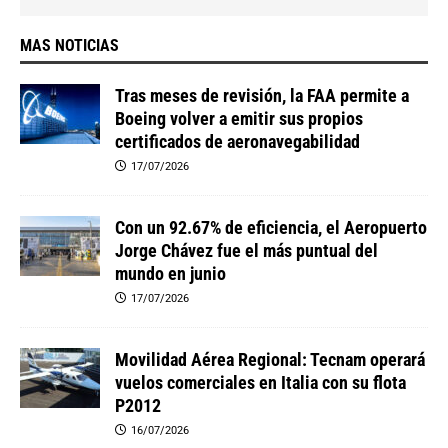
MAS NOTICIAS
Tras meses de revisión, la FAA permite a
Boeing volver a emitir sus propios
certificados de aeronavegabilidad
17/07/2026
Con un 92.67% de eficiencia, el Aeropuerto
Jorge Chávez fue el más puntual del
mundo en junio
17/07/2026
Movilidad Aérea Regional: Tecnam operará
vuelos comerciales en Italia con su flota
P2012
16/07/2026