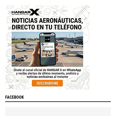
FACEBOOK