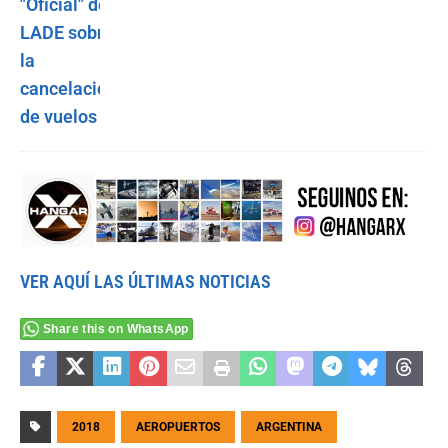
VER AQUÍ LAS ÚLTIMAS NOTICIAS
Share this on WhatsApp
2018
AEROPUERTOS
ARGENTINA