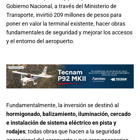
Gobierno Nacional, a través del Ministerio de
Transporte, invirtió 209 millones de pesos para
poner en valor la terminal existente, hacer obras
fundamentales de seguridad y mejorar los accesos
y el entorno del aeropuerto.
Fundamentalmente, la inversión se destinó al
hormigonado, balizamiento, iluminación, cercado
e instalación de sistema eléctrico en pista y
rodajes
; todas obras que hacen a la seguridad