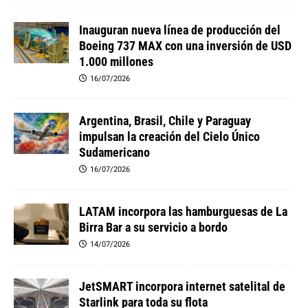
Inauguran nueva línea de producción del
Boeing 737 MAX con una inversión de USD
1.000 millones
16/07/2026
Argentina, Brasil, Chile y Paraguay
impulsan la creación del Cielo Único
Sudamericano
16/07/2026
LATAM incorpora las hamburguesas de La
Birra Bar a su servicio a bordo
14/07/2026
JetSMART incorpora internet satelital de
Starlink para toda su flota