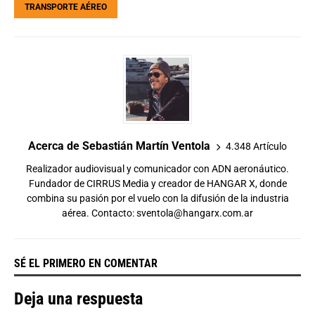
TRANSPORTE AÉREO
Acerca de Sebastián Martín Ventola
4.348 Artículo
Realizador audiovisual y comunicador con ADN aeronáutico.
Fundador de CIRRUS Media y creador de HANGAR X, donde
combina su pasión por el vuelo con la difusión de la industria
aérea. Contacto:
sventola@hangarx.com.ar
SÉ EL PRIMERO EN COMENTAR
Deja una respuesta