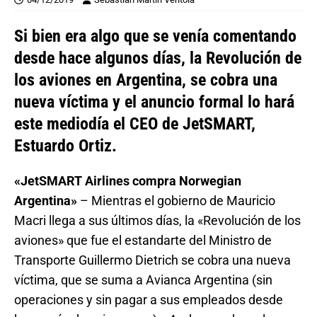
Si bien era algo que se venía comentando
desde hace algunos días, la Revolución de
los aviones en Argentina, se cobra una
nueva víctima y el anuncio formal lo hará
este mediodía el CEO de JetSMART,
Estuardo Ortiz.
«JetSMART Airlines compra Norwegian
Argentina»
– Mientras el gobierno de Mauricio
Macri llega a sus últimos días, la «Revolución de los
aviones» que fue el estandarte del Ministro de
Transporte Guillermo Dietrich se cobra una nueva
víctima, que se suma a Avianca Argentina (sin
operaciones y sin pagar a sus empleados desde