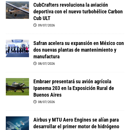
CubCrafters revoluciona la aviación
deportiva con el nuevo turbohélice Carbon
Cub ULT
09/07/2026
Safran acelera su expansión en México con
dos nuevas plantas de mantenimiento y
manufactura
08/07/2026
Embraer presentará su avión agrícola
Ipanema 203 en la Exposición Rural de
Buenos Aires
08/07/2026
Airbus y MTU Aero Engines se alían para
desarrollar el primer motor de hidrógeno