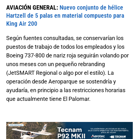
AVIACIÓN GENERAL:
Nuevo conjunto de hélice
Hartzell de 5 palas en material compuesto para
King Air 200
Según fuentes consultadas, se conservarían los
puestos de trabajo de todos los empleados y los
Boeing 737-800 de nariz roja seguirán volando por
unos meses con un pequeño rebranding
(JetSMART Regional o algo por el estilo). La
operación desde Aeroparque se sostendría y
ayudaría, en principio a las restricciones horarias
que actualmente tiene El Palomar.