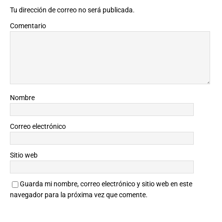
Tu dirección de correo no será publicada.
Comentario
Nombre
Correo electrónico
Sitio web
Guarda mi nombre, correo electrónico y sitio web en este
navegador para la próxima vez que comente.