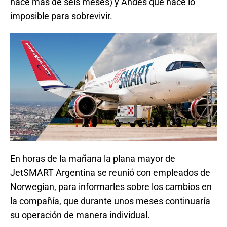
hace más de seis meses) y Andes que hace lo
imposible para sobrevivir.
En horas de la mañana la plana mayor de
JetSMART Argentina se reunió con empleados de
Norwegian, para informarles sobre los cambios en
la compañía, que durante unos meses continuaría
su operación de manera individual.