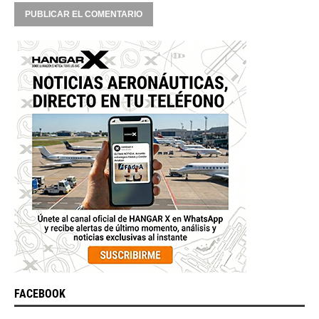
FACEBOOK