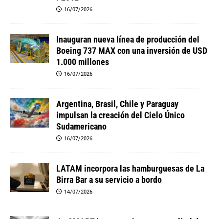
16/07/2026
Inauguran nueva línea de producción del
Boeing 737 MAX con una inversión de USD
1.000 millones
16/07/2026
Argentina, Brasil, Chile y Paraguay
impulsan la creación del Cielo Único
Sudamericano
16/07/2026
LATAM incorpora las hamburguesas de La
Birra Bar a su servicio a bordo
14/07/2026