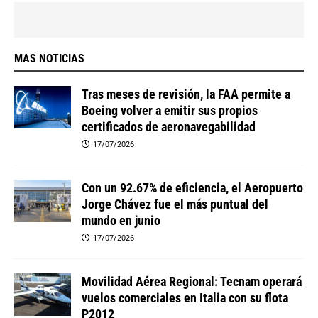
MAS NOTICIAS
Tras meses de revisión, la FAA permite a
Boeing volver a emitir sus propios
certificados de aeronavegabilidad
17/07/2026
Con un 92.67% de eficiencia, el Aeropuerto
Jorge Chávez fue el más puntual del
mundo en junio
17/07/2026
Movilidad Aérea Regional: Tecnam operará
vuelos comerciales en Italia con su flota
P2012