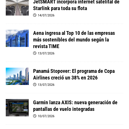
JetSMART incorpora internet satelital de
Starlink para toda su flota
14/07/2026
Aena ingresa al Top 10 de las empresas
más sostenibles del mundo según la
revista TIME
13/07/2026
Panamá Stopover: El programa de Copa
Airlines creció un 38% en 2026
13/07/2026
Garmin lanza AXIS: nueva generación de
pantallas de vuelo integradas
10/07/2026