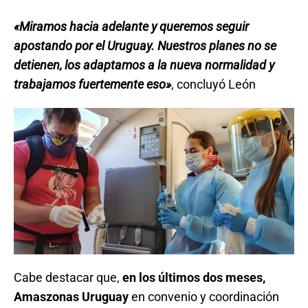
«Miramos hacia adelante y queremos seguir
apostando por el Uruguay. Nuestros planes no se
detienen, los adaptamos a la nueva normalidad y
trabajamos fuertemente eso»
, concluyó León
Cabe destacar que,
en los últimos dos meses,
Amaszonas Uruguay
en convenio y coordinación