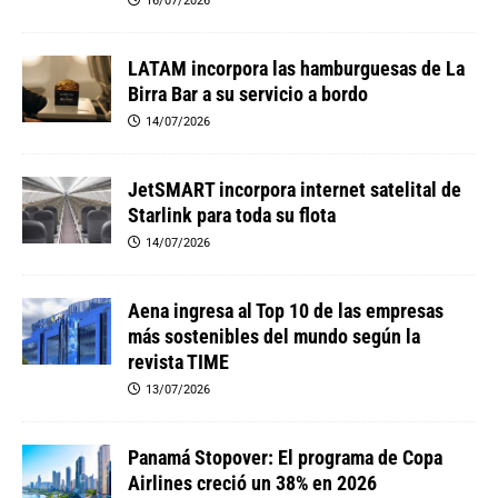
16/07/2026
LATAM incorpora las hamburguesas de La
Birra Bar a su servicio a bordo
14/07/2026
JetSMART incorpora internet satelital de
Starlink para toda su flota
14/07/2026
Aena ingresa al Top 10 de las empresas
más sostenibles del mundo según la
revista TIME
13/07/2026
Panamá Stopover: El programa de Copa
Airlines creció un 38% en 2026