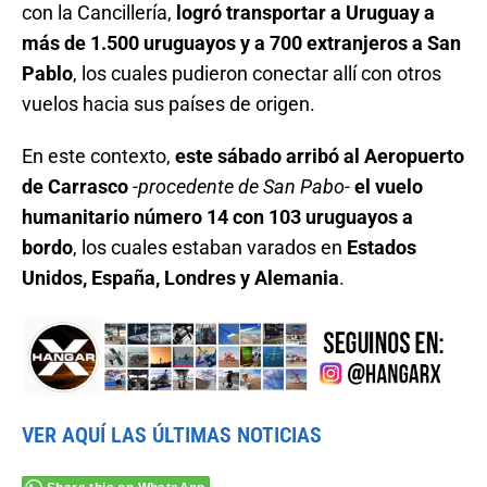
con la Cancillería,
logró transportar a Uruguay a
más de 1.500 uruguayos y a 700 extranjeros a San
Pablo
, los cuales pudieron conectar allí con otros
vuelos hacia sus países de origen.
En este contexto,
este sábado arribó al Aeropuerto
de Carrasco
-procedente de San Pabo-
el vuelo
humanitario número 14 con 103 uruguayos a
bordo
, los cuales estaban varados en
Estados
Unidos, España, Londres y Alemania
.
VER AQUÍ LAS ÚLTIMAS NOTICIAS