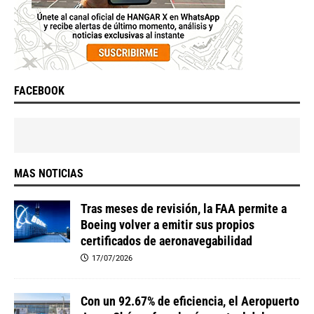
FACEBOOK
MAS NOTICIAS
Tras meses de revisión, la FAA permite a
Boeing volver a emitir sus propios
certificados de aeronavegabilidad
17/07/2026
Con un 92.67% de eficiencia, el Aeropuerto