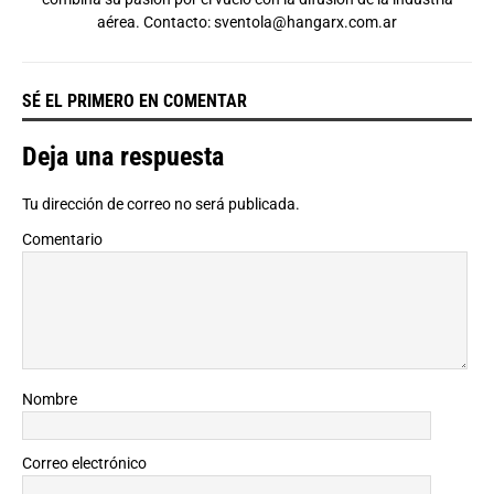
aérea. Contacto:
sventola@hangarx.com.ar
SÉ EL PRIMERO EN COMENTAR
Deja una respuesta
Tu dirección de correo no será publicada.
Comentario
Nombre
Correo electrónico