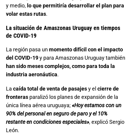
y medio,
lo que permitiría desarrollar el plan para
volar estas rutas
.
La situación de Amaszonas Uruguay en tiempos
de COVID-19
La región pasa un
momento difícil con el impacto
del COVID-19
y para Amaszonas Uruguay también
han sido meses complejos, como para toda la
industria aeronáutica
.
La
caída total de venta de pasajes
y el
cierre de
fronteras
paralizó los planes de expansión de la
única línea aérea uruguaya;
«Hoy estamos con un
90% del personal en seguro de paro y el 10%
restante en condiciones especiales»
, explicó Sergio
León.