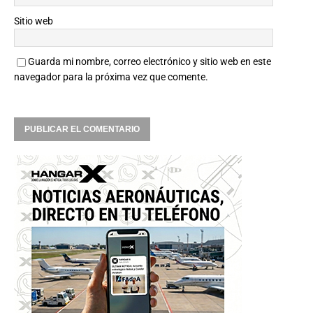
Sitio web
Guarda mi nombre, correo electrónico y sitio web en este
navegador para la próxima vez que comente.