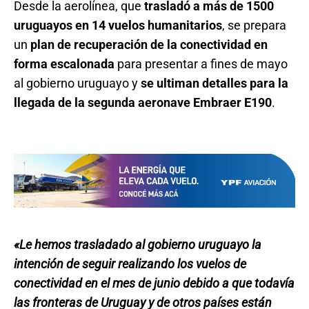
Desde la aerolínea, que
trasladó a más de 1500
uruguayos en 14 vuelos humanitarios
, se prepara
un
plan de recuperación de la conectividad en
forma escalonada
para presentar a fines de mayo
al gobierno uruguayo y
se ultiman detalles para la
llegada de la segunda aeronave Embraer E190
.
«Le hemos trasladado al gobierno uruguayo la
intención de seguir realizando los vuelos de
conectividad en el mes de junio debido a que todavía
las fronteras de Uruguay y de otros países están