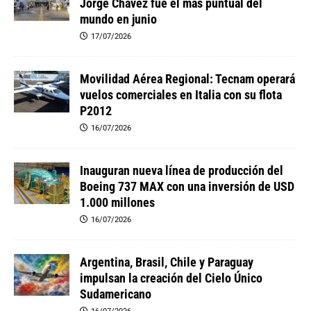
Jorge Chávez fue el más puntual del
mundo en junio
17/07/2026
Movilidad Aérea Regional: Tecnam operará
vuelos comerciales en Italia con su flota
P2012
16/07/2026
Inauguran nueva línea de producción del
Boeing 737 MAX con una inversión de USD
1.000 millones
16/07/2026
Argentina, Brasil, Chile y Paraguay
impulsan la creación del Cielo Único
Sudamericano