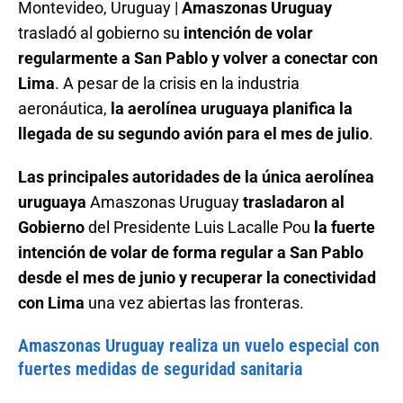
Montevideo, Uruguay |
Amaszonas Uruguay
trasladó al gobierno su
intención de volar
regularmente a San Pablo y volver a conectar con
Lima
. A pesar de la crisis en la industria
aeronáutica,
la aerolínea uruguaya planifica la
llegada de su segundo avión para el mes de julio
.
Las principales autoridades de la única aerolínea
uruguaya
Amaszonas Uruguay
trasladaron al
Gobierno
del Presidente Luis Lacalle Pou
la fuerte
intención de volar de forma regular a San Pablo
desde el mes de junio y recuperar la conectividad
con Lima
una vez abiertas las fronteras.
Amaszonas Uruguay realiza un vuelo especial con
fuertes medidas de seguridad sanitaria