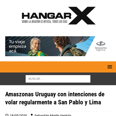
Amaszonas Uruguay con intenciones de
volar regularmente a San Pablo y Lima
18/05/2020
Sebastián Martín Ventola