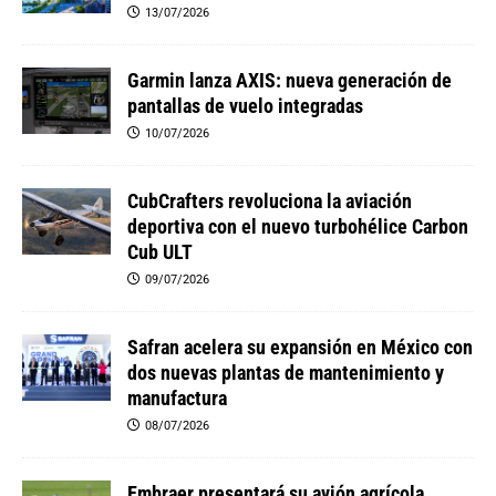
13/07/2026
Garmin lanza AXIS: nueva generación de
pantallas de vuelo integradas
10/07/2026
CubCrafters revoluciona la aviación
deportiva con el nuevo turbohélice Carbon
Cub ULT
09/07/2026
Safran acelera su expansión en México con
dos nuevas plantas de mantenimiento y
manufactura
08/07/2026
Embraer presentará su avión agrícola