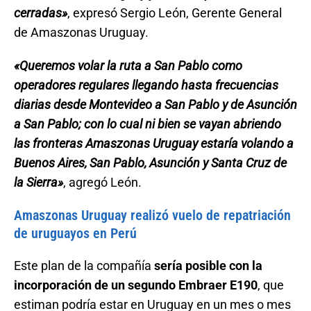
cerradas»
, expresó Sergio León, Gerente General
de Amaszonas Uruguay.
«Queremos volar la ruta a San Pablo como
operadores regulares llegando hasta frecuencias
diarias desde Montevideo a San Pablo y de Asunción
a San Pablo; con lo cual ni bien se vayan abriendo
las fronteras Amaszonas Uruguay estaría volando a
Buenos Aires, San Pablo, Asunción y Santa Cruz de
la Sierra»
, agregó León.
Amaszonas Uruguay realizó vuelo de repatriación
de uruguayos en Perú
Este plan de la compañía
sería posible con la
incorporación de un segundo Embraer E190
, que
estiman podría estar en Uruguay en un mes o mes