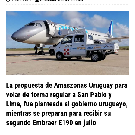
La propuesta de Amaszonas Uruguay para
volar de forma regular a San Pablo y
Lima, fue planteada al gobierno uruguayo,
mientras se preparan para recibir su
segundo Embraer E190 en julio