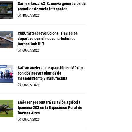
Garmin lanza AXIS: nueva generación de
pantallas de vuelo integradas
10/07/2026
CubCrafters revoluciona la aviación
deportiva con el nuevo turbohélice
Carbon Cub ULT
09/07/2026
Safran acelera su expansión en México
con dos nuevas plantas de
mantenimiento y manufactura
08/07/2026
Embraer presentará su avión agrícola
Ipanema 203 en la Exposición Rural de
Buenos Aires
08/07/2026