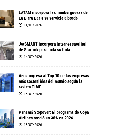
LATAM incorpora las hamburguesas de
La Birra Bar a su servicio a bordo
14/07/2026
JetSMART incorpora internet satelital
de Starlink para toda su flota
14/07/2026
Aena ingresa al Top 10 de las empresas
más sostenibles del mundo según la
revista TIME
13/07/2026
Panamá Stopover: El programa de Copa
Airlines creció un 38% en 2026
13/07/2026