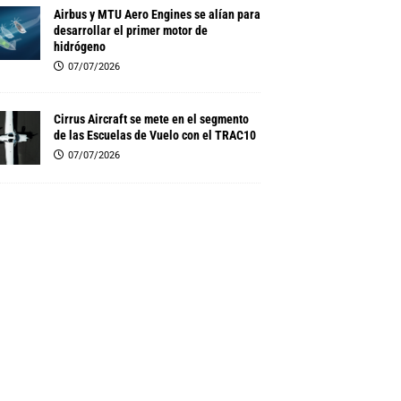
Airbus y MTU Aero Engines se alían para
desarrollar el primer motor de
hidrógeno
07/07/2026
Cirrus Aircraft se mete en el segmento
de las Escuelas de Vuelo con el TRAC10
07/07/2026