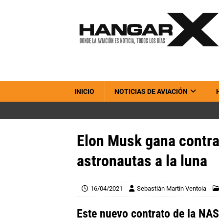
INICIO
NOTICIAS DE AVIACIÓN
Elon Musk gana contra
astronautas a la luna
16/04/2021
Sebastián Martín Ventola
Este nuevo contrato de la NA