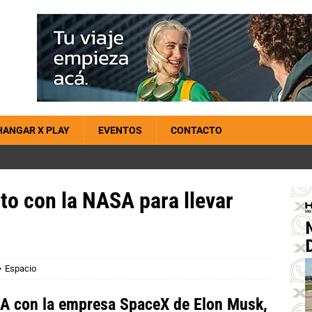
HANGAR X PLAY
EVENTOS
CONTACTO
to con la NASA para llevar
Espacio
SA con la empresa SpaceX de Elon Musk,