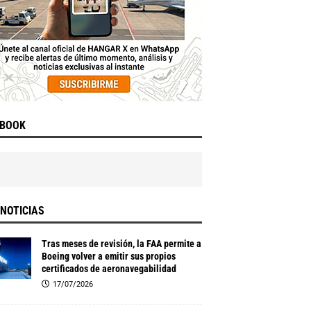
EBOOK
NOTICIAS
Tras meses de revisión, la FAA permite a
Boeing volver a emitir sus propios
certificados de aeronavegabilidad
17/07/2026