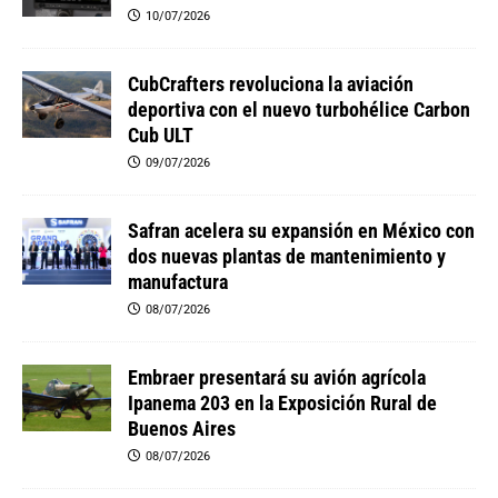
10/07/2026
CubCrafters revoluciona la aviación
deportiva con el nuevo turbohélice Carbon
Cub ULT
09/07/2026
Safran acelera su expansión en México con
dos nuevas plantas de mantenimiento y
manufactura
08/07/2026
Embraer presentará su avión agrícola
Ipanema 203 en la Exposición Rural de
Buenos Aires
08/07/2026