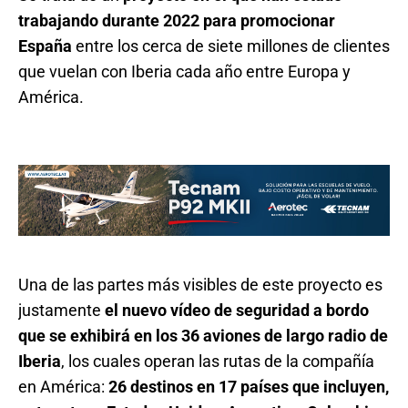
trabajando durante 2022 para promocionar
España
entre los cerca de siete millones de clientes
que vuelan con Iberia cada año entre Europa y
América.
Una de las partes más visibles de este proyecto es
justamente
el nuevo vídeo de seguridad a bordo
que se exhibirá en los 36 aviones de largo radio de
Iberia
, los cuales operan las rutas de la compañía
en América:
26 destinos en 17 países que incluyen,