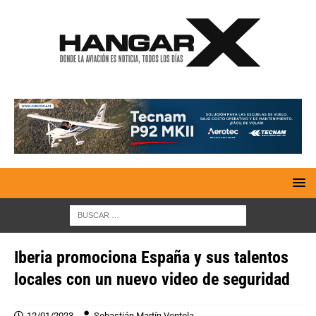
Iberia promociona España y sus talentos
locales con un nuevo video de seguridad
12/01/2023
Sebastián Martín Ventola