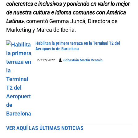
coherentes e inclusivos y poniendo en valor lo mejor
de nuestra cultura e idioma comunes con América
Latina»
, comentó Gemma Juncá, Directora de
Marketing y Marca de Iberia.
Habilitan la primera terraza en la Terminal T2 del
Aeropuerto de Barcelona
27/12/2022
Sebastián Martín Ventola
VER AQUÍ LAS ÚLTIMAS NOTICIAS