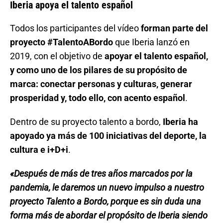
Iberia apoya el talento español
Todos los participantes del vídeo
forman parte del
proyecto #TalentoABordo
que Iberia lanzó en
2019, con el objetivo de
apoyar el talento español,
y como uno de los pilares de su propósito de
marca: conectar personas y culturas, generar
prosperidad y, todo ello, con acento español
.
Dentro de su proyecto talento a bordo,
Iberia ha
apoyado ya más de 100 iniciativas del deporte, la
cultura e i+D+i
.
«Después de más de tres años marcados por la
pandemia, le daremos un nuevo impulso a nuestro
proyecto Talento a Bordo, porque es sin duda una
forma más de abordar el propósito de Iberia siendo