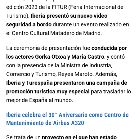
edición 2023 de la FITUR (Feria Internacional de
Turismo),
Iberia presentó su nuevo video
seguridad a bordo
durante un evento realizado en
el Centro Cultural Matadero de Madrid.
La ceremonia de presentación fue
conducida por
los actores Gorka Otxoa y María Castro
, y contó
con la presencia de la Ministra de Industria,
Comercio y Turismo, Reyes Maroto. Además,
Iberia y Turespaña presentaron una campaña de
promoción turística muy especial
para trasladar lo
mejor de España al mundo.
Iberia celebra el 30° Aniversario como Centro de
Mantenimiento de Airbus A320
Se trata de un
proyecto en el que han estado