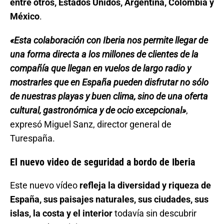
entre otros, Estados Unidos, Argentina, Colombia y
México
.
«Esta colaboración con Iberia nos permite llegar de
una forma directa a los millones de clientes de la
compañía que llegan en vuelos de largo radio y
mostrarles que en España pueden disfrutar no sólo
de nuestras playas y buen clima, sino de una oferta
cultural, gastronómica y de ocio excepcional»
,
expresó Miguel Sanz, director general de
Turespaña.
El nuevo video de seguridad a bordo de Iberia
Este nuevo vídeo
refleja la diversidad y riqueza de
España, sus paisajes naturales, sus ciudades, sus
islas, la costa y el interior
todavía sin descubrir