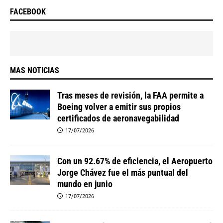
FACEBOOK
MAS NOTICIAS
Tras meses de revisión, la FAA permite a
Boeing volver a emitir sus propios
certificados de aeronavegabilidad
17/07/2026
Con un 92.67% de eficiencia, el Aeropuerto
Jorge Chávez fue el más puntual del
mundo en junio
17/07/2026