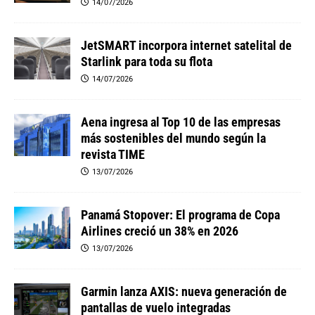
14/07/2026
JetSMART incorpora internet satelital de
Starlink para toda su flota
14/07/2026
Aena ingresa al Top 10 de las empresas
más sostenibles del mundo según la
revista TIME
13/07/2026
Panamá Stopover: El programa de Copa
Airlines creció un 38% en 2026
13/07/2026
Garmin lanza AXIS: nueva generación de
pantallas de vuelo integradas