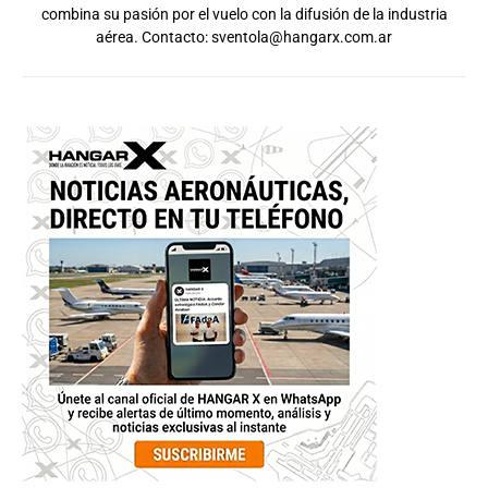
combina su pasión por el vuelo con la difusión de la industria
aérea. Contacto:
sventola@hangarx.com.ar