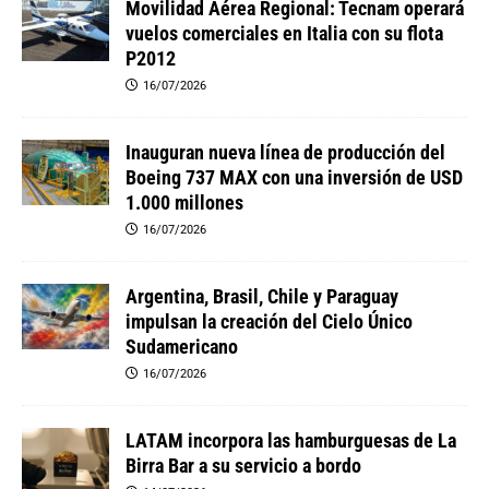
Movilidad Aérea Regional: Tecnam operará
vuelos comerciales en Italia con su flota
P2012
16/07/2026
Inauguran nueva línea de producción del
Boeing 737 MAX con una inversión de USD
1.000 millones
16/07/2026
Argentina, Brasil, Chile y Paraguay
impulsan la creación del Cielo Único
Sudamericano
16/07/2026
LATAM incorpora las hamburguesas de La
Birra Bar a su servicio a bordo