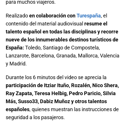
para muchos viajeros.
Realizado
en colaboración con
Turespaña
, el
contenido del material audiovisual
resume el
talento español en todas las disciplinas y recorre
nueve de los innumerables destinos turísticos de
España:
Toledo, Santiago de Compostela,
Lanzarote, Barcelona, Granada, Mallorca, Valencia
y Madrid.
Durante los 6 minutos del video se aprecia la
participación de Itziar Ituño, Rozalén, Nico Shera,
Ray Zapata, Teresa Helbig, Pedro Paricio, Silvia
Más, Susso33, Dabiz Muñoz y otros talentos
españoles
, quienes muestran las instrucciones de
seguridad a los pasajeros.