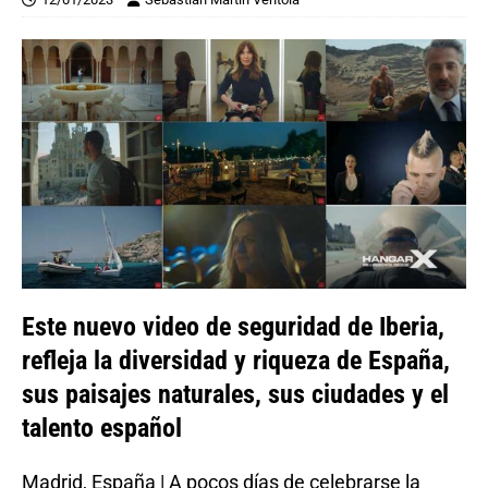
Este nuevo video de seguridad de Iberia,
refleja la diversidad y riqueza de España,
sus paisajes naturales, sus ciudades y el
talento español
Madrid, España | A pocos días de celebrarse la