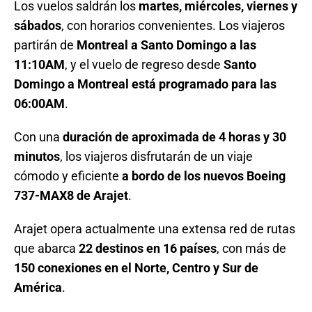
Los vuelos saldrán los
martes, miércoles, viernes y
sábados
, con horarios convenientes. Los viajeros
partirán de
Montreal a Santo Domingo a las
11:10AM
, y el vuelo de regreso desde
Santo
Domingo a Montreal está programado para las
06:00AM
.
Con una
duración de aproximada de 4 horas y 30
minutos
, los viajeros disfrutarán de un viaje
cómodo y eficiente
a bordo de los nuevos Boeing
737-MAX8 de Arajet
.
Arajet opera actualmente una extensa red de rutas
que abarca
22 destinos en 16 países
, con más de
150 conexiones en el Norte, Centro y Sur de
América
.