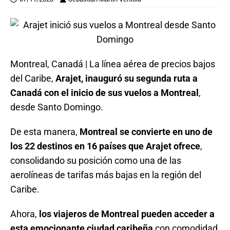
Montreal, Canadá | La línea aérea de precios bajos
del Caribe,
Arajet, inauguró su segunda ruta a
Canadá con el inicio de sus vuelos a Montreal
,
desde Santo Domingo.
De esta manera,
Montreal se convierte en uno de
los 22 destinos en 16 países que Arajet ofrece
,
consolidando su posición como una de las
aerolíneas de tarifas más bajas en la región del
Caribe.
Ahora,
los viajeros de Montreal pueden acceder a
esta emocionante ciudad caribeña
con comodidad