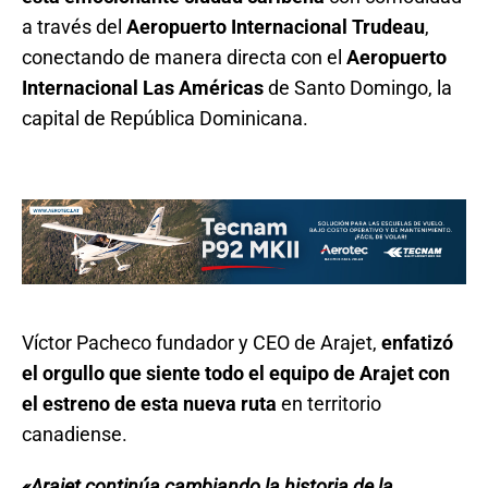
a través del
Aeropuerto Internacional Trudeau
,
conectando de manera directa con el
Aeropuerto
Internacional Las Américas
de Santo Domingo, la
capital de República Dominicana.
Víctor Pacheco fundador y CEO de Arajet,
enfatizó
el orgullo que siente todo el equipo de Arajet con
el estreno de esta nueva ruta
en territorio
canadiense.
«Arajet continúa cambiando la historia de la