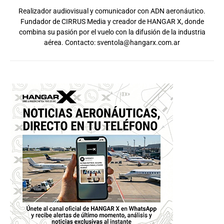
Realizador audiovisual y comunicador con ADN aeronáutico.
Fundador de CIRRUS Media y creador de HANGAR X, donde
combina su pasión por el vuelo con la difusión de la industria
aérea. Contacto:
sventola@hangarx.com.ar