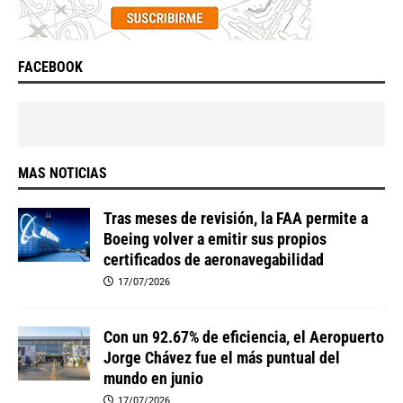
FACEBOOK
MAS NOTICIAS
Tras meses de revisión, la FAA permite a
Boeing volver a emitir sus propios
certificados de aeronavegabilidad
17/07/2026
Con un 92.67% de eficiencia, el Aeropuerto
Jorge Chávez fue el más puntual del
mundo en junio
17/07/2026