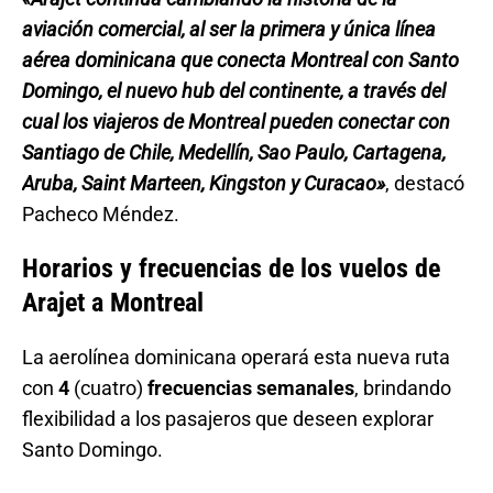
aviación comercial, al ser la primera y única línea
aérea dominicana que conecta Montreal con Santo
Domingo, el nuevo hub del continente, a través del
cual los viajeros de Montreal pueden conectar con
Santiago de Chile, Medellín, Sao Paulo, Cartagena,
Aruba, Saint Marteen, Kingston y Curacao»
, destacó
Pacheco Méndez.
Horarios y frecuencias de los vuelos de
Arajet a Montreal
La aerolínea dominicana operará esta nueva ruta
con
4
(cuatro)
frecuencias semanales
, brindando
flexibilidad a los pasajeros que deseen explorar
Santo Domingo.