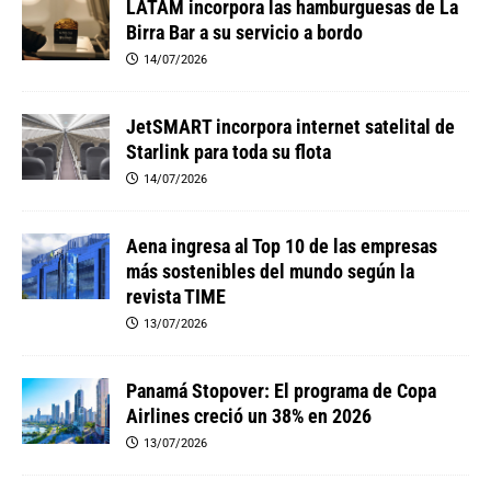
LATAM incorpora las hamburguesas de La
Birra Bar a su servicio a bordo
14/07/2026
JetSMART incorpora internet satelital de
Starlink para toda su flota
14/07/2026
Aena ingresa al Top 10 de las empresas
más sostenibles del mundo según la
revista TIME
13/07/2026
Panamá Stopover: El programa de Copa
Airlines creció un 38% en 2026
13/07/2026