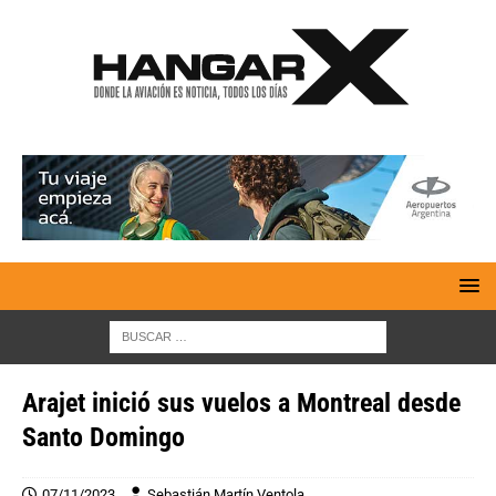
Arajet inició sus vuelos a Montreal desde
Santo Domingo
07/11/2023
Sebastián Martín Ventola