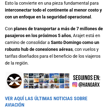
Esto la convierte en una pieza fundamental para
interconectar todo el continente al menor costo y
con un enfoque en la seguridad operacional
.
Con
planes de transportar a más de 7 millones de
pasajeros en los próximos 5 años
, Arajet está en
camino de consolidar a
Santo Domingo como un
robusto hub de conexiones aéreas
, con vuelos y
tarifas diseñados para el beneficio de los viajeros
de la región.
VER AQUÍ LAS ÚLTIMAS NOTICIAS SOBRE
AVIACIÓN