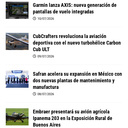
Garmin lanza AXIS: nueva generación de
pantallas de vuelo integradas
10/07/2026
CubCrafters revoluciona la aviación
deportiva con el nuevo turbohélice Carbon
Cub ULT
09/07/2026
Safran acelera su expansión en México con
dos nuevas plantas de mantenimiento y
manufactura
08/07/2026
Embraer presentará su avión agrícola
Ipanema 203 en la Exposición Rural de
Buenos Aires