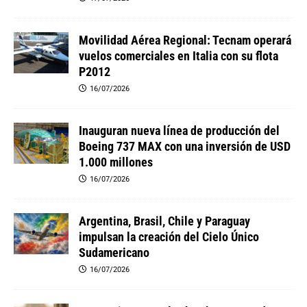
Movilidad Aérea Regional: Tecnam operará
vuelos comerciales en Italia con su flota
P2012
16/07/2026
Inauguran nueva línea de producción del
Boeing 737 MAX con una inversión de USD
1.000 millones
16/07/2026
Argentina, Brasil, Chile y Paraguay
impulsan la creación del Cielo Único
Sudamericano
16/07/2026