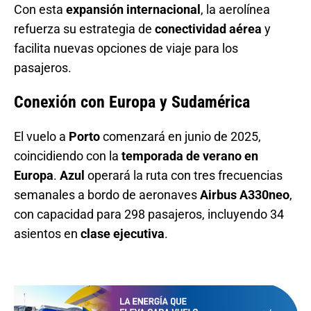
Con esta
expansión internacional
, la aerolínea
refuerza su estrategia de
conectividad aérea
y
facilita nuevas opciones de viaje para los
pasajeros.
Conexión con Europa y Sudamérica
El vuelo a
Porto
comenzará en junio de 2025,
coincidiendo con la
temporada de verano en
Europa
.
Azul
operará la ruta con tres frecuencias
semanales a bordo de aeronaves
Airbus A330neo
,
con capacidad para 298 pasajeros, incluyendo 34
asientos en
clase ejecutiva
.