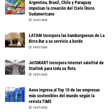
Argentina, Brasil, Chile y Paraguay
impulsan la creación del Cielo Único
Sudamericano
16/07/2026
LATAM incorpora las hamburguesas de La
Birra Bar a su servicio a bordo
14/07/2026
JetSMART incorpora internet satelital de
Starlink para toda su flota
14/07/2026
Aena ingresa al Top 10 de las empresas
más sostenibles del mundo según la
revista TIME
13/07/2026