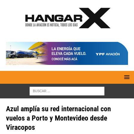
Azul amplía su red internacional con
vuelos a Porto y Montevideo desde
Viracopos