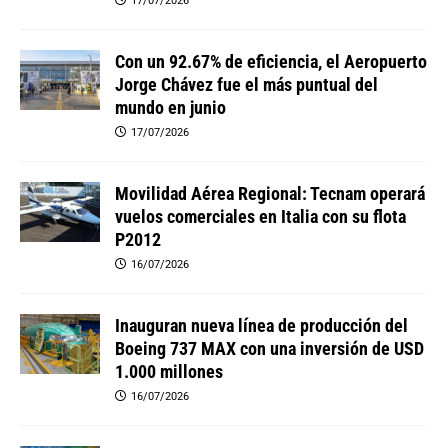
17/07/2026
Con un 92.67% de eficiencia, el Aeropuerto
Jorge Chávez fue el más puntual del
mundo en junio
17/07/2026
Movilidad Aérea Regional: Tecnam operará
vuelos comerciales en Italia con su flota
P2012
16/07/2026
Inauguran nueva línea de producción del
Boeing 737 MAX con una inversión de USD
1.000 millones
16/07/2026