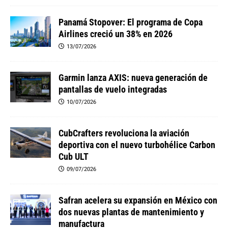
Panamá Stopover: El programa de Copa
Airlines creció un 38% en 2026
13/07/2026
Garmin lanza AXIS: nueva generación de
pantallas de vuelo integradas
10/07/2026
CubCrafters revoluciona la aviación
deportiva con el nuevo turbohélice Carbon
Cub ULT
09/07/2026
Safran acelera su expansión en México con
dos nuevas plantas de mantenimiento y
manufactura