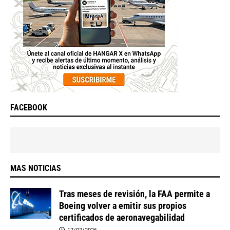
FACEBOOK
MAS NOTICIAS
Tras meses de revisión, la FAA permite a
Boeing volver a emitir sus propios
certificados de aeronavegabilidad