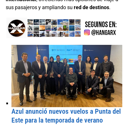
sus pasajeros y ampliando su
red de destinos
.
Azul anunció nuevos vuelos a Punta del
Este para la temporada de verano