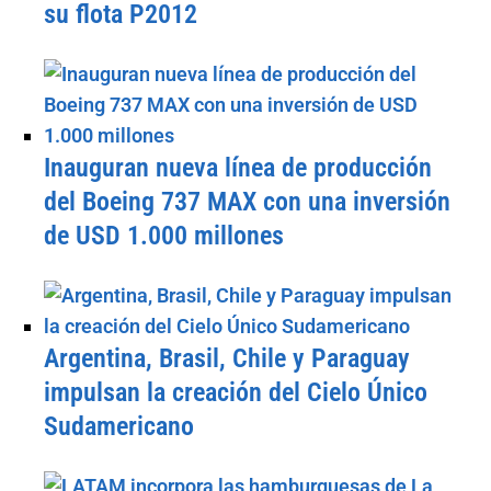
su flota P2012
Inauguran nueva línea de producción
del Boeing 737 MAX con una inversión
de USD 1.000 millones
Argentina, Brasil, Chile y Paraguay
impulsan la creación del Cielo Único
Sudamericano