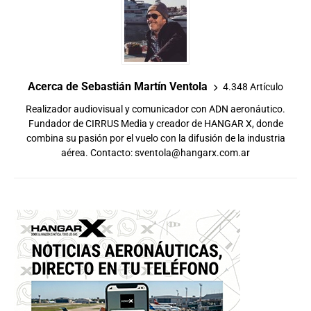
Acerca de Sebastián Martín Ventola
4.348 Artículo
Realizador audiovisual y comunicador con ADN aeronáutico.
Fundador de CIRRUS Media y creador de HANGAR X, donde
combina su pasión por el vuelo con la difusión de la industria
aérea. Contacto:
sventola@hangarx.com.ar