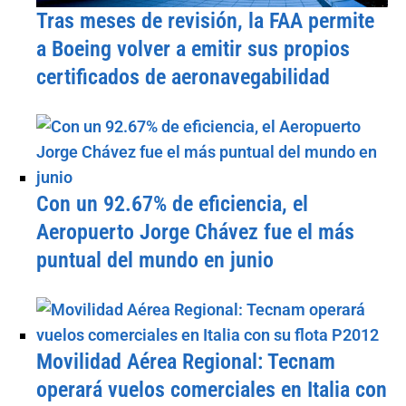
Tras meses de revisión, la FAA permite
a Boeing volver a emitir sus propios
certificados de aeronavegabilidad
Con un 92.67% de eficiencia, el
Aeropuerto Jorge Chávez fue el más
puntual del mundo en junio
Movilidad Aérea Regional: Tecnam
operará vuelos comerciales en Italia con