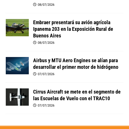
08/07/2026
Embraer presentará su avión agrícola
Ipanema 203 en la Exposición Rural de
Buenos Aires
08/07/2026
Airbus y MTU Aero Engines se alían para
desarrollar el primer motor de hidrógeno
07/07/2026
Cirrus Aircraft se mete en el segmento de
las Escuelas de Vuelo con el TRAC10
07/07/2026