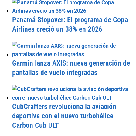
Panamá Stopover: El programa de Copa
Airlines creció un 38% en 2026
Garmin lanza AXIS: nueva generación de
pantallas de vuelo integradas
CubCrafters revoluciona la aviación
deportiva con el nuevo turbohélice
Carbon Cub ULT