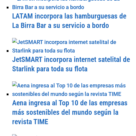
LATAM incorpora las hamburguesas de
La Birra Bar a su servicio a bordo
JetSMART incorpora internet satelital de
Starlink para toda su flota
Aena ingresa al Top 10 de las empresas
más sostenibles del mundo según la
revista TIME