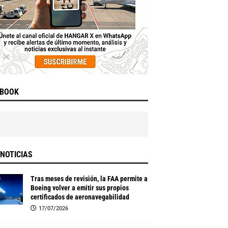
EBOOK
NOTICIAS
Tras meses de revisión, la FAA permite a
Boeing volver a emitir sus propios
certificados de aeronavegabilidad
17/07/2026