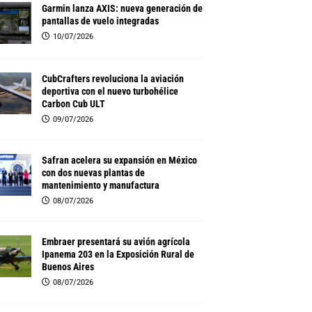
Garmin lanza AXIS: nueva generación de
pantallas de vuelo integradas
10/07/2026
CubCrafters revoluciona la aviación
deportiva con el nuevo turbohélice
Carbon Cub ULT
09/07/2026
Safran acelera su expansión en México
con dos nuevas plantas de
mantenimiento y manufactura
08/07/2026
Embraer presentará su avión agrícola
Ipanema 203 en la Exposición Rural de
Buenos Aires
08/07/2026