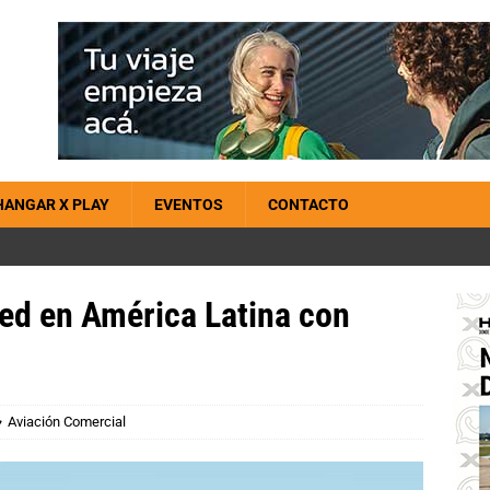
HANGAR X PLAY
EVENTOS
CONTACTO
red en América Latina con
Aviación Comercial