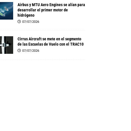
Airbus y MTU Aero Engines se alían para
desarrollar el primer motor de
hidrógeno
07/07/2026
Cirrus Aircraft se mete en el segmento
de las Escuelas de Vuelo con el TRAC10
07/07/2026