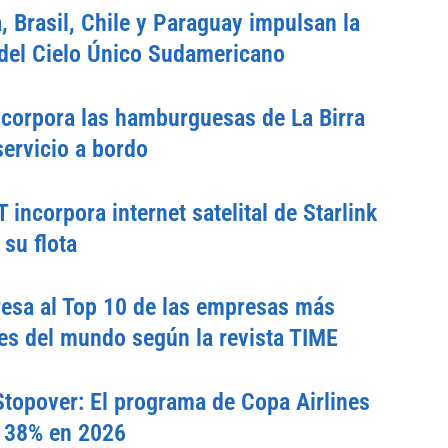
, Brasil, Chile y Paraguay impulsan la
del Cielo Único Sudamericano
corpora las hamburguesas de La Birra
servicio a bordo
incorpora internet satelital de Starlink
 su flota
esa al Top 10 de las empresas más
es del mundo según la revista TIME
topover: El programa de Copa Airlines
n 38% en 2026