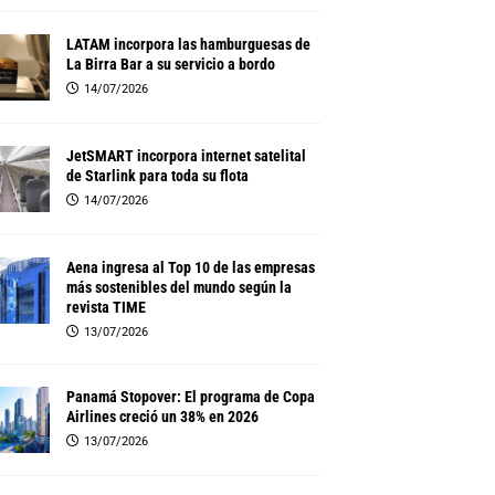
LATAM incorpora las hamburguesas de
La Birra Bar a su servicio a bordo
14/07/2026
JetSMART incorpora internet satelital
de Starlink para toda su flota
14/07/2026
Aena ingresa al Top 10 de las empresas
más sostenibles del mundo según la
revista TIME
13/07/2026
Panamá Stopover: El programa de Copa
Airlines creció un 38% en 2026
13/07/2026