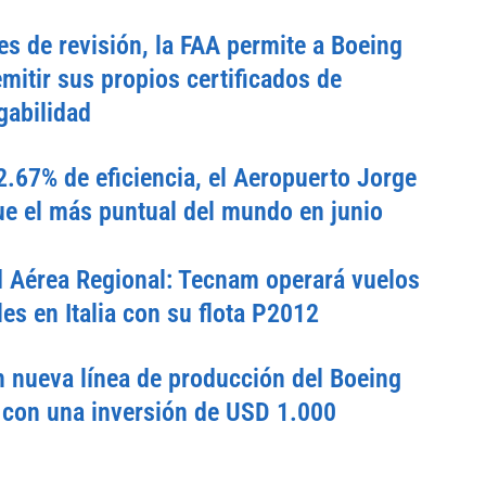
s de revisión, la FAA permite a Boeing
emitir sus propios certificados de
gabilidad
.67% de eficiencia, el Aeropuerto Jorge
e el más puntual del mundo en junio
d Aérea Regional: Tecnam operará vuelos
es en Italia con su flota P2012
 nueva línea de producción del Boeing
con una inversión de USD 1.000