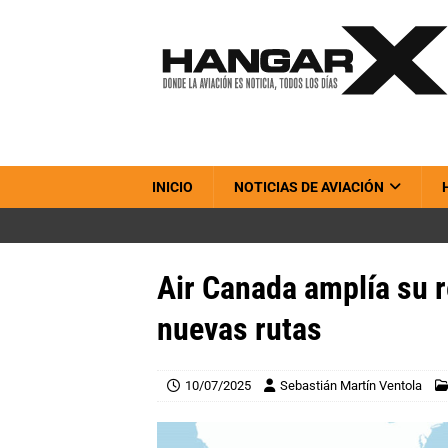
INICIO
NOTICIAS DE AVIACIÓN
Air Canada amplía su 
nuevas rutas
10/07/2025
Sebastián Martín Ventola