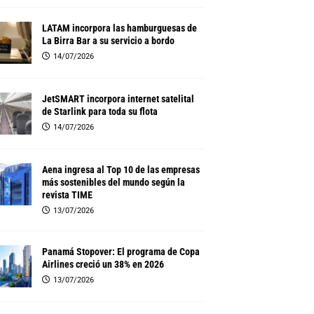
LATAM incorpora las hamburguesas de
La Birra Bar a su servicio a bordo
14/07/2026
JetSMART incorpora internet satelital
de Starlink para toda su flota
14/07/2026
Aena ingresa al Top 10 de las empresas
más sostenibles del mundo según la
revista TIME
13/07/2026
Panamá Stopover: El programa de Copa
Airlines creció un 38% en 2026
13/07/2026