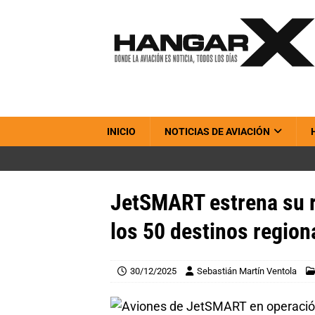
INICIO
NOTICIAS DE AVIACIÓN
JetSMART estrena su ru
los 50 destinos region
30/12/2025
Sebastián Martín Ventola