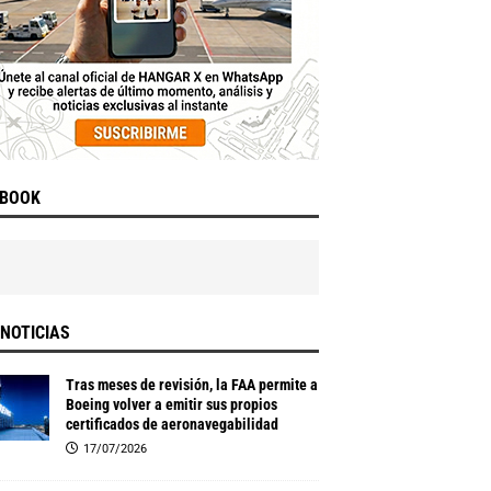
EBOOK
NOTICIAS
Tras meses de revisión, la FAA permite a
Boeing volver a emitir sus propios
certificados de aeronavegabilidad
17/07/2026