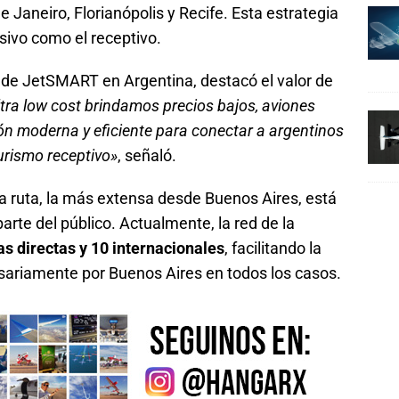
 Janeiro, Florianópolis y Recife. Esta estrategia
sivo como el receptivo.
 de JetSMART en Argentina, destacó el valor de
tra low cost brindamos precios bajos, aviones
n moderna y eficiente para conectar a argentinos
 turismo receptivo»
, señaló.
a ruta, la más extensa desde Buenos Aires, está
arte del público. Actualmente, la red de la
s directas y 10 internacionales
, facilitando la
esariamente por Buenos Aires en todos los casos.