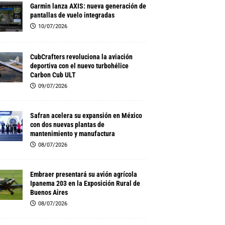
Garmin lanza AXIS: nueva generación de
pantallas de vuelo integradas
10/07/2026
CubCrafters revoluciona la aviación
deportiva con el nuevo turbohélice
Carbon Cub ULT
09/07/2026
Safran acelera su expansión en México
con dos nuevas plantas de
mantenimiento y manufactura
08/07/2026
Embraer presentará su avión agrícola
Ipanema 203 en la Exposición Rural de
Buenos Aires
08/07/2026