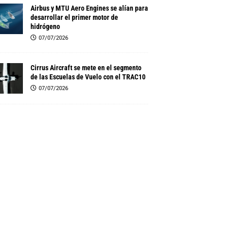
Airbus y MTU Aero Engines se alían para
desarrollar el primer motor de
hidrógeno
07/07/2026
Cirrus Aircraft se mete en el segmento
de las Escuelas de Vuelo con el TRAC10
07/07/2026