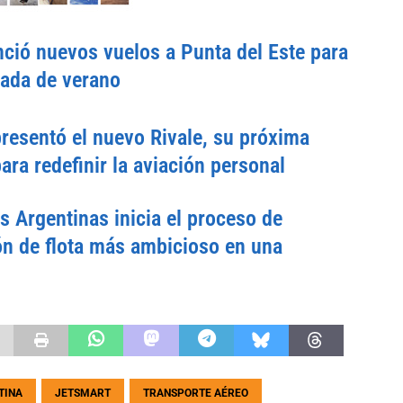
ció nuevos vuelos a Punta del Este para
rada de verano
esentó el nuevo Rivale, su próxima
ara redefinir la aviación personal
s Argentinas inicia el proceso de
n de flota más ambicioso en una
TINA
JETSMART
TRANSPORTE AÉREO