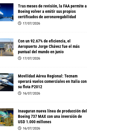
Tras meses de revisión, la FAA permite a
Boeing volver a emitir sus propios
certificados de aeronavegabilidad
17/07/2026
Con un 92.67% de eficiencia, el
Aeropuerto Jorge Chávez fue el más
puntual del mundo en junio
17/07/2026
Movilidad Aérea Regional: Tecnam
operará vuelos comerciales en Italia con
su flota P2012
16/07/2026
Inauguran nueva línea de producción del
Boeing 737 MAX con una inversión de
USD 1.000 millones
16/07/2026