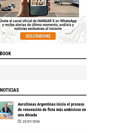
EBOOK
NOTICIAS
Aerolíneas Argentinas inicia el proceso
de renovación de flota más ambicioso en
una década
23/07/2026