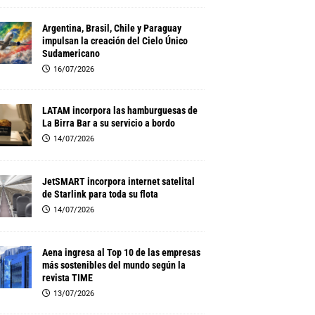
Argentina, Brasil, Chile y Paraguay
impulsan la creación del Cielo Único
Sudamericano
16/07/2026
LATAM incorpora las hamburguesas de
La Birra Bar a su servicio a bordo
14/07/2026
JetSMART incorpora internet satelital
de Starlink para toda su flota
14/07/2026
Aena ingresa al Top 10 de las empresas
más sostenibles del mundo según la
revista TIME
13/07/2026