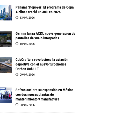
Panamá Stopover: El programa de Copa
Airlines creció un 38% en 2026
13/07/2026
Garmin lanza AXIS: nueva generación de
pantallas de vuelo integradas
10/07/2026
CubCrafters revoluciona la aviación
deportiva con el nuevo turbohélice
Carbon Cub ULT
09/07/2026
Safran acelera su expansión en México
con dos nuevas plantas de
mantenimiento y manufactura
08/07/2026