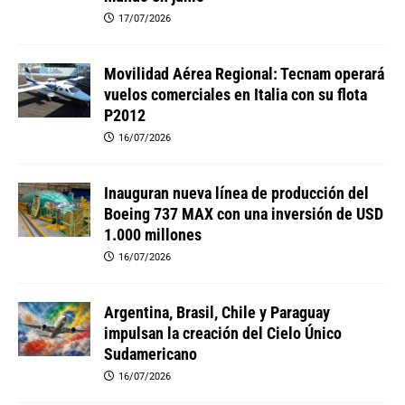
17/07/2026
Movilidad Aérea Regional: Tecnam operará
vuelos comerciales en Italia con su flota
P2012
16/07/2026
Inauguran nueva línea de producción del
Boeing 737 MAX con una inversión de USD
1.000 millones
16/07/2026
Argentina, Brasil, Chile y Paraguay
impulsan la creación del Cielo Único
Sudamericano
16/07/2026