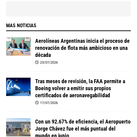
MAS NOTICIAS
Aerolíneas Argentinas inicia el proceso de
renovación de flota más ambicioso en una
década
23/07/2026
Tras meses de revisión, la FAA permite a
Boeing volver a emitir sus propios
certificados de aeronavegabilidad
17/07/2026
Con un 92.67% de eficiencia, el Aeropuerto
Jorge Chávez fue el más puntual del
mundo en junio