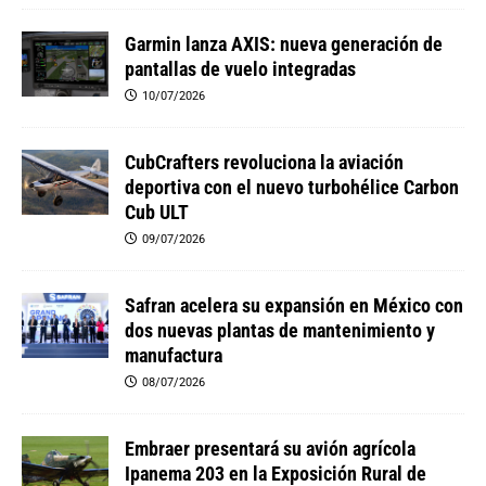
Garmin lanza AXIS: nueva generación de
pantallas de vuelo integradas
10/07/2026
CubCrafters revoluciona la aviación
deportiva con el nuevo turbohélice Carbon
Cub ULT
09/07/2026
Safran acelera su expansión en México con
dos nuevas plantas de mantenimiento y
manufactura
08/07/2026
Embraer presentará su avión agrícola
Ipanema 203 en la Exposición Rural de