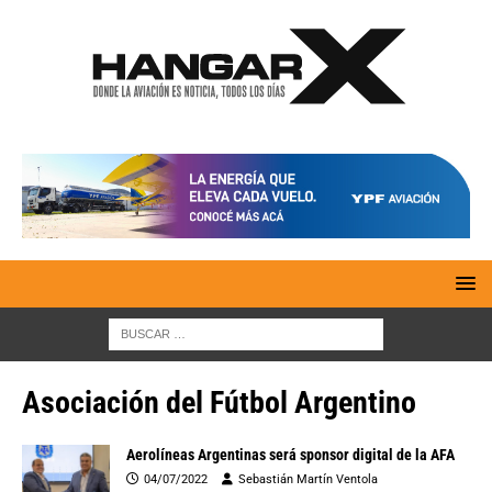
Asociación del Fútbol Argentino
Aerolíneas Argentinas será sponsor digital de la AFA
04/07/2022
Sebastián Martín Ventola