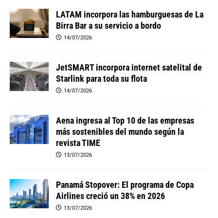
LATAM incorpora las hamburguesas de La
Birra Bar a su servicio a bordo
14/07/2026
JetSMART incorpora internet satelital de
Starlink para toda su flota
14/07/2026
Aena ingresa al Top 10 de las empresas
más sostenibles del mundo según la
revista TIME
13/07/2026
Panamá Stopover: El programa de Copa
Airlines creció un 38% en 2026
13/07/2026