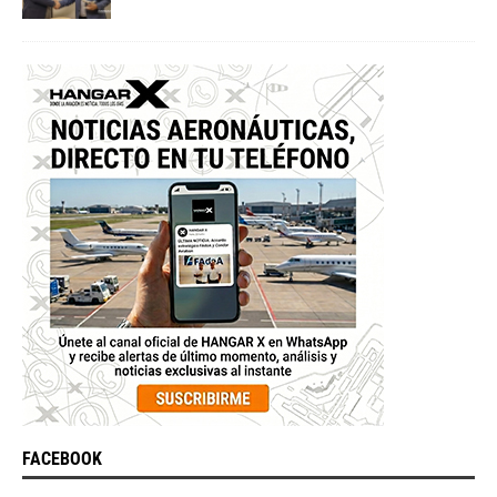
FACEBOOK