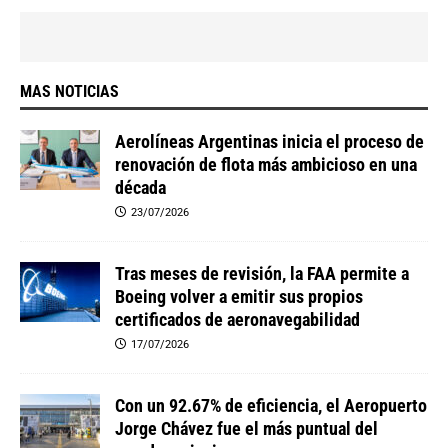
MAS NOTICIAS
Aerolíneas Argentinas inicia el proceso de
renovación de flota más ambicioso en una
década
23/07/2026
Tras meses de revisión, la FAA permite a
Boeing volver a emitir sus propios
certificados de aeronavegabilidad
17/07/2026
Con un 92.67% de eficiencia, el Aeropuerto
Jorge Chávez fue el más puntual del