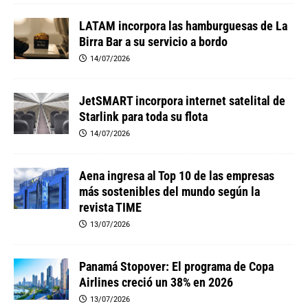
LATAM incorpora las hamburguesas de La
Birra Bar a su servicio a bordo
14/07/2026
JetSMART incorpora internet satelital de
Starlink para toda su flota
14/07/2026
Aena ingresa al Top 10 de las empresas
más sostenibles del mundo según la
revista TIME
13/07/2026
Panamá Stopover: El programa de Copa
Airlines creció un 38% en 2026
13/07/2026