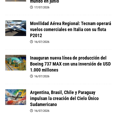
mundo en junio
17/07/2026
Movilidad Aérea Regional: Tecnam operará
vuelos comerciales en Italia con su flota
P2012
16/07/2026
Inauguran nueva línea de producción del
Boeing 737 MAX con una inversión de USD
1.000 millones
16/07/2026
Argentina, Brasil, Chile y Paraguay
impulsan la creación del Cielo Único
Sudamericano
16/07/2026