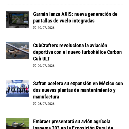
Garmin lanza AXIS: nueva generación de
pantallas de vuelo integradas
10/07/2026
CubCrafters revoluciona la aviación
deportiva con el nuevo turbohélice Carbon
Cub ULT
09/07/2026
Safran acelera su expansión en México con
dos nuevas plantas de mantenimiento y
manufactura
08/07/2026
Embraer presentará su avión agrícola
Ipanema 203 en la Exposición Rural de