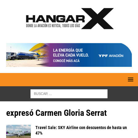
expresó Carmen Gloria Serrat
Travel Sale: SKY Airline con descuentos de hasta un
47%