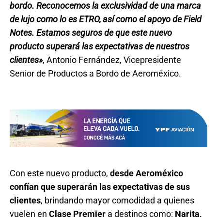
bordo. Reconocemos la exclusividad de una marca
de lujo como lo es ETRO, así como el apoyo de Field
Notes. Estamos seguros de que este nuevo
producto superará las expectativas de nuestros
clientes»
, Antonio Fernández, Vicepresidente
Senior de Productos a Bordo de Aeroméxico.
Con este nuevo producto,
desde Aeroméxico
confían que superarán las expectativas de sus
clientes
, brindando mayor comodidad a quienes
vuelen en
Clase Premier
a destinos como:
Narita,