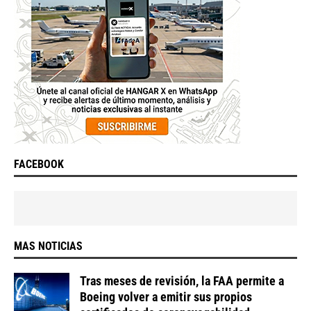
FACEBOOK
MAS NOTICIAS
Tras meses de revisión, la FAA permite a
Boeing volver a emitir sus propios