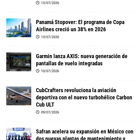
13/07/2026
Panamá Stopover: El programa de Copa
Airlines creció un 38% en 2026
13/07/2026
Garmin lanza AXIS: nueva generación de
pantallas de vuelo integradas
10/07/2026
CubCrafters revoluciona la aviación
deportiva con el nuevo turbohélice Carbon
Cub ULT
09/07/2026
Safran acelera su expansión en México con
dos nuevas plantas de mantenimiento y