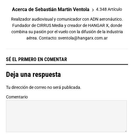
Acerca de Sebastián Martín Ventola
4.348 Artículo
Realizador audiovisual y comunicador con ADN aeronáutico.
Fundador de CIRRUS Media y creador de HANGAR X, donde
combina su pasión por el vuelo con la difusión de la industria
aérea. Contacto:
sventola@hangarx.com.ar
SÉ EL PRIMERO EN COMENTAR
Deja una respuesta
Tu dirección de correo no será publicada.
Comentario