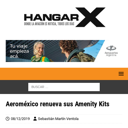
Aeroméxico renueva sus Amenity Kits
08/12/2019
Sebastián Martín Ventola