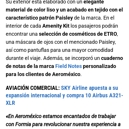
Su exterior está elaborado con un
elegante
material de color liso y un acabado en tejido con el
característico patrón Paisley
de la marca. En el
interior de cada
Amenity Kit
los pasajeros podrán
encontrar una
selección de cosméticos de ETRO
,
una máscara de ojos con el mencionado Paisley,
así como pantuflas para una mayor comodidad
durante el viaje. Además, se incorporó un
cuaderno
de notas de la marca
Field Notes
personalizado
para los clientes de Aeroméxico
.
AVIACIÓN COMERCIAL:
SKY Airline apuesta a su
expansión internacional y compra 10 Airbus A321-
XLR
«En Aeroméxico estamos encantados de trabajar
con Formia para revolucionar nuestra experiencia a