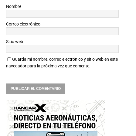
Nombre
Correo electrónico
Sitio web
Guarda mi nombre, correo electrónico y sitio web en este
navegador para la próxima vez que comente.