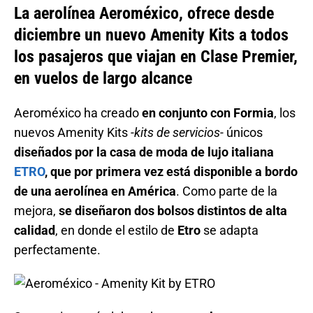
La aerolínea Aeroméxico, ofrece desde
diciembre un nuevo Amenity Kits a todos
los pasajeros que viajan en Clase Premier,
en vuelos de largo alcance
Aeroméxico ha creado
en conjunto con Formia
, los
nuevos Amenity Kits
-kits de servicios-
únicos
diseñados por la casa de moda de lujo italiana
ETRO
, que por primera vez está disponible a bordo
de una aerolínea en América
. Como parte de la
mejora,
se diseñaron dos bolsos distintos de alta
calidad
, en donde el estilo de
Etro
se adapta
perfectamente.