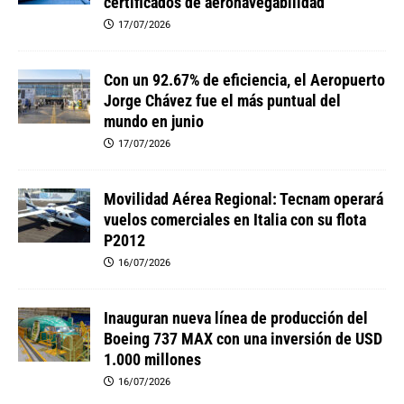
certificados de aeronavegabilidad
17/07/2026
Con un 92.67% de eficiencia, el Aeropuerto
Jorge Chávez fue el más puntual del
mundo en junio
17/07/2026
Movilidad Aérea Regional: Tecnam operará
vuelos comerciales en Italia con su flota
P2012
16/07/2026
Inauguran nueva línea de producción del
Boeing 737 MAX con una inversión de USD
1.000 millones
16/07/2026