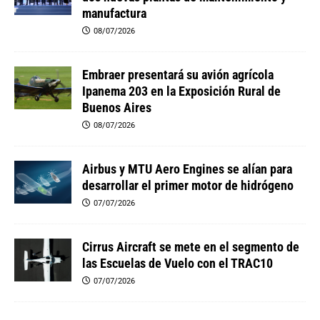
manufactura
08/07/2026
Embraer presentará su avión agrícola
Ipanema 203 en la Exposición Rural de
Buenos Aires
08/07/2026
Airbus y MTU Aero Engines se alían para
desarrollar el primer motor de hidrógeno
07/07/2026
Cirrus Aircraft se mete en el segmento de
las Escuelas de Vuelo con el TRAC10
07/07/2026