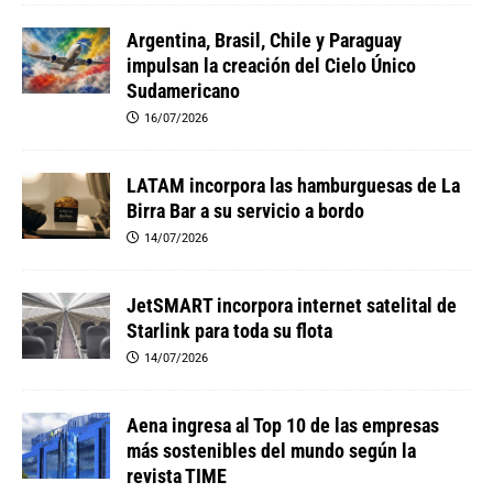
Argentina, Brasil, Chile y Paraguay
impulsan la creación del Cielo Único
Sudamericano
16/07/2026
LATAM incorpora las hamburguesas de La
Birra Bar a su servicio a bordo
14/07/2026
JetSMART incorpora internet satelital de
Starlink para toda su flota
14/07/2026
Aena ingresa al Top 10 de las empresas
más sostenibles del mundo según la
revista TIME