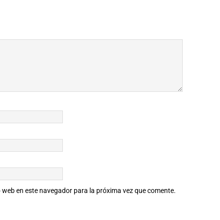
io web en este navegador para la próxima vez que comente.