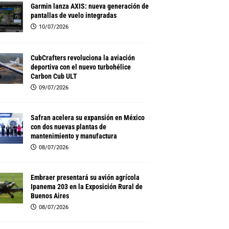
Garmin lanza AXIS: nueva generación de
pantallas de vuelo integradas
10/07/2026
CubCrafters revoluciona la aviación
deportiva con el nuevo turbohélice
Carbon Cub ULT
09/07/2026
Safran acelera su expansión en México
con dos nuevas plantas de
mantenimiento y manufactura
08/07/2026
Embraer presentará su avión agrícola
Ipanema 203 en la Exposición Rural de
Buenos Aires
08/07/2026