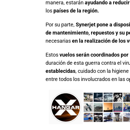
manera, estarán
ayudando a reducir
los
países de la región.
Por su parte,
Synerjet pone a disposi
de mantenimiento, repuestos y su p
necesarias
en la realización de los
Estos
vuelos serán coordinados por
duración de esta guerra contra el vi
establecidas
, cuidado con la higiene
entre todos los involucrados en las 