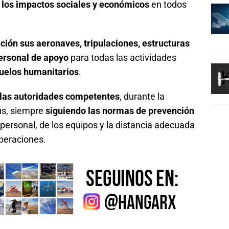
 los impactos sociales y económicos
en todos
ción sus aeronaves, tripulaciones, estructuras
ersonal de apoyo
para todas las actividades
 vuelos humanitarios
.
 las autoridades competentes
, durante la
rus, siempre
siguiendo las normas de prevención
 personal, de los equipos y la distancia adecuada
operaciones.