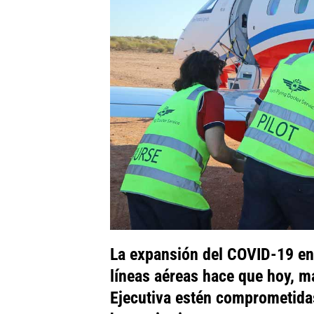
La expansión del COVID-19 en 
líneas aéreas hace que hoy, m
Ejecutiva estén comprometidas 