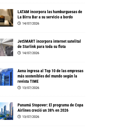
LATAM incorpora las hamburguesas de
La Birra Bar a su servicio a bordo
14/07/2026
JetSMART incorpora internet satelital
de Starlink para toda su flota
14/07/2026
Aena ingresa al Top 10 de las empresas
más sostenibles del mundo según la
revista TIME
13/07/2026
Panamá Stopover: El programa de Copa
Airlines creció un 38% en 2026
13/07/2026