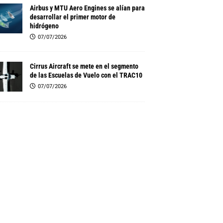
Airbus y MTU Aero Engines se alían para
desarrollar el primer motor de
hidrógeno
07/07/2026
Cirrus Aircraft se mete en el segmento
de las Escuelas de Vuelo con el TRAC10
07/07/2026