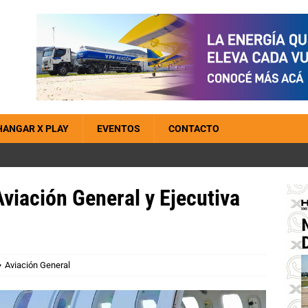
HANGAR X PLAY
EVENTOS
CONTACTO
Aviación General y Ejecutiva
Aviación General