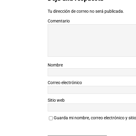
Tu dirección de correo no será publicada.
Comentario
Nombre
Correo electrónico
Sitio web
Guarda mi nombre, correo electrónico y sit