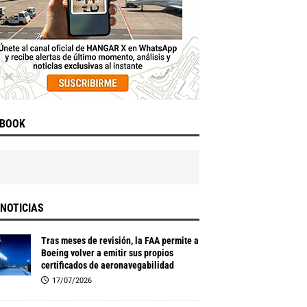
EBOOK
NOTICIAS
Tras meses de revisión, la FAA permite a
Boeing volver a emitir sus propios
certificados de aeronavegabilidad
17/07/2026