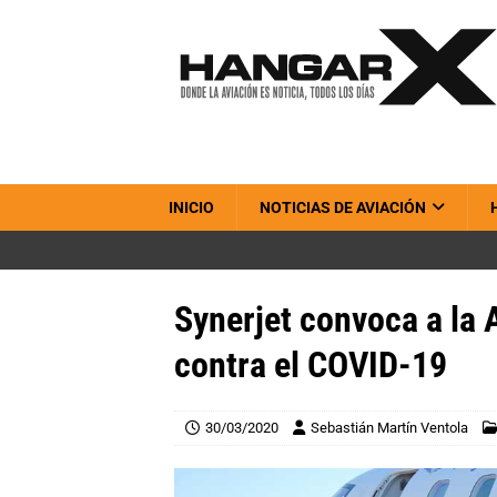
INICIO
NOTICIAS DE AVIACIÓN
Synerjet convoca a la 
contra el COVID-19
30/03/2020
Sebastián Martín Ventola