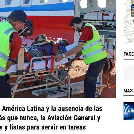
FAC
MAS 
América Latina y la ausencia de las
ás que nunca, la Aviación General y
y listas para servir en tareas