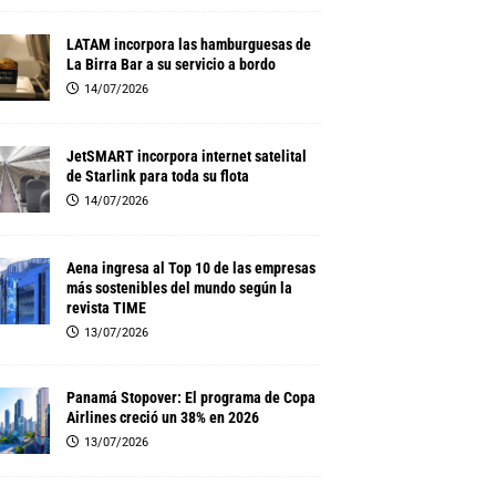
LATAM incorpora las hamburguesas de
La Birra Bar a su servicio a bordo
14/07/2026
JetSMART incorpora internet satelital
de Starlink para toda su flota
14/07/2026
Aena ingresa al Top 10 de las empresas
más sostenibles del mundo según la
revista TIME
13/07/2026
Panamá Stopover: El programa de Copa
Airlines creció un 38% en 2026
13/07/2026