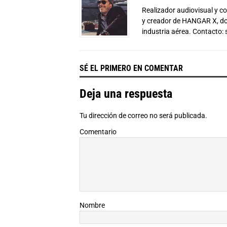
Realizador audiovisual y 
y creador de HANGAR X, don
industria aérea. Contacto:
SÉ EL PRIMERO EN COMENTAR
Deja una respuesta
Tu dirección de correo no será publicada.
Comentario
Nombre