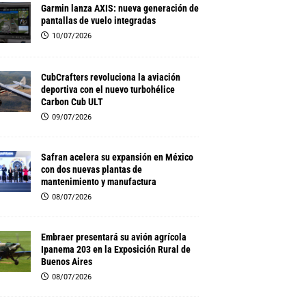
Garmin lanza AXIS: nueva generación de
pantallas de vuelo integradas
10/07/2026
CubCrafters revoluciona la aviación
deportiva con el nuevo turbohélice
Carbon Cub ULT
09/07/2026
Safran acelera su expansión en México
con dos nuevas plantas de
mantenimiento y manufactura
08/07/2026
Embraer presentará su avión agrícola
Ipanema 203 en la Exposición Rural de
Buenos Aires
08/07/2026