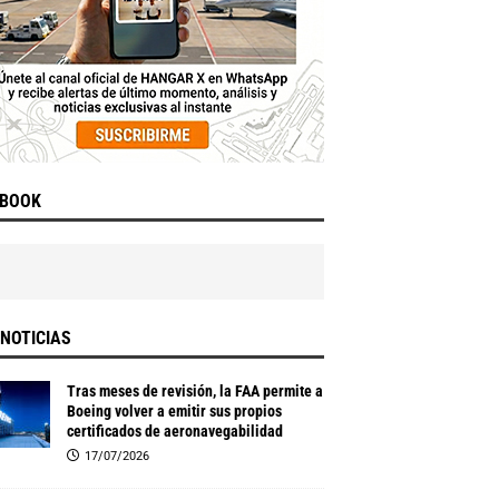
EBOOK
NOTICIAS
Tras meses de revisión, la FAA permite a
Boeing volver a emitir sus propios
certificados de aeronavegabilidad
17/07/2026