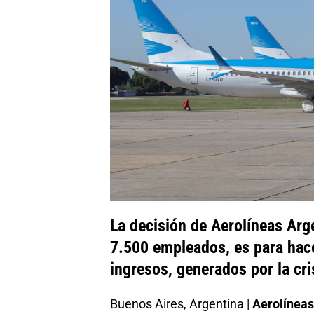
La decisión de Aerolíneas Ar
7.500 empleados, es para hace
ingresos, generados por la cr
Buenos Aires, Argentina |
Aerolíneas