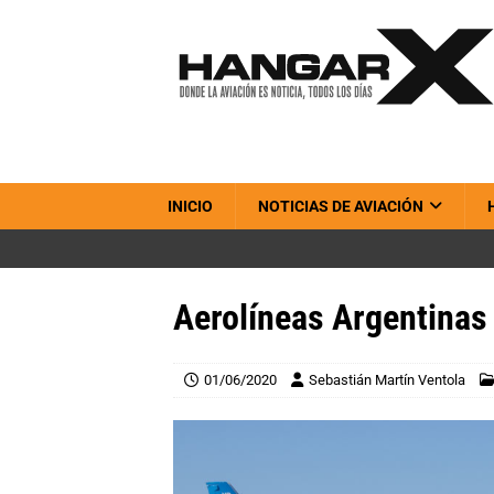
INICIO
NOTICIAS DE AVIACIÓN
Aerolíneas Argentina
01/06/2020
Sebastián Martín Ventola