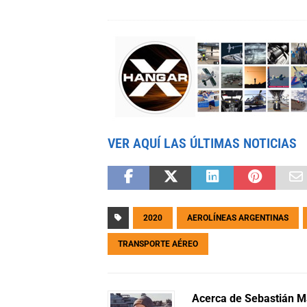
VER AQUÍ LAS ÚLTIMAS NOTICIAS
2020
AEROLÍNEAS ARGENTINAS
TRANSPORTE AÉREO
Acerca de Sebastián Ma