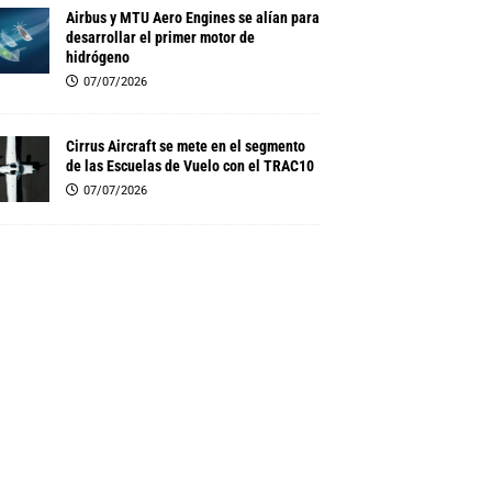
Airbus y MTU Aero Engines se alían para
desarrollar el primer motor de
hidrógeno
07/07/2026
Cirrus Aircraft se mete en el segmento
de las Escuelas de Vuelo con el TRAC10
07/07/2026