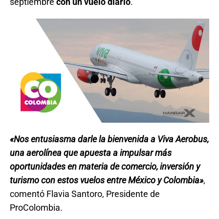
septiembre
con un vuelo diario
.
«Nos entusiasma darle la bienvenida a Viva Aerobus,
una aerolínea que apuesta a impulsar más
oportunidades en materia de comercio, inversión y
turismo con estos vuelos entre México y Colombia»
,
comentó Flavia Santoro, Presidente de
ProColombia.