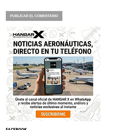
FACEBOOK