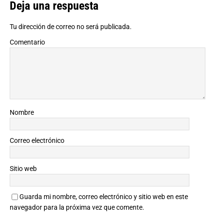
Deja una respuesta
Tu dirección de correo no será publicada.
Comentario
Nombre
Correo electrónico
Sitio web
Guarda mi nombre, correo electrónico y sitio web en este
navegador para la próxima vez que comente.