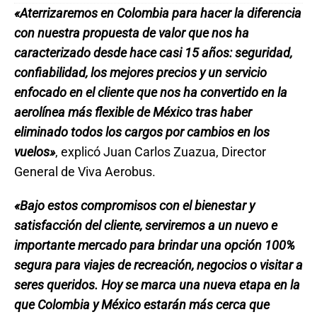
«Aterrizaremos en Colombia para hacer la diferencia
con nuestra propuesta de valor que nos ha
caracterizado desde hace casi 15 años: seguridad,
confiabilidad, los mejores precios y un servicio
enfocado en el cliente que nos ha convertido en la
aerolínea más flexible de México tras haber
eliminado todos los cargos por cambios en los
vuelos»
, explicó Juan Carlos Zuazua, Director
General de Viva Aerobus.
«Bajo estos compromisos con el bienestar y
satisfacción del cliente, serviremos a un nuevo e
importante mercado para brindar una opción 100%
segura para viajes de recreación, negocios o visitar a
seres queridos. Hoy se marca una nueva etapa en la
que Colombia y México estarán más cerca que