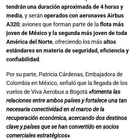
tendrán una duración aproximada de 4 horas y
media
, y serán
operados con aeronaves Airbus
A320
; aviones que forman parte de la
flota más
joven de México y la segunda más joven de toda
América del Norte
, ofreciendo los más
altos
estándares en materia de seguridad, eficiencia y
confiabilidad
.
Por su parte, Patricia Cárdenas, Embajadora de
Colombia en México, señaló que la llegada de los
vuelos de Viva Aerobus a Bogotá
«fomenta las
relaciones entre ambos países y fortalece una tan
necesaria conectividad en el marco de la
recuperación económica, acercando dos destinos
clave y países que se han convertido en socios
comerciales estratégicos»
.