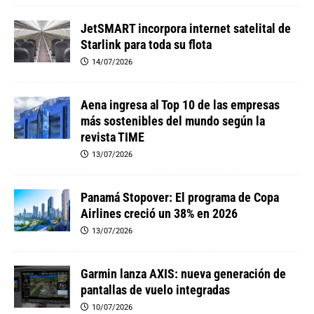
JetSMART incorpora internet satelital de
Starlink para toda su flota
14/07/2026
Aena ingresa al Top 10 de las empresas
más sostenibles del mundo según la
revista TIME
13/07/2026
Panamá Stopover: El programa de Copa
Airlines creció un 38% en 2026
13/07/2026
Garmin lanza AXIS: nueva generación de
pantallas de vuelo integradas
10/07/2026