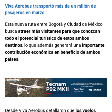
Viva Aerobus transportó más de un millón de
pasajeros en marzo
Esta nueva ruta entre Bogotá y Ciudad de México
busca
atraer más visitantes para que conozcan
todo el potencial turístico de estos ambos
destinos
, lo que además generará una
importante
contribución económica en beneficio de ambos
países
.
Desde Viva Aerobus detallaron que
los vuelos