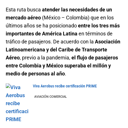
Esta ruta busca
atender las necesidades de un
mercado aéreo
(México – Colombia) que en los
últimos años se ha posicionado
entre los tres más
importantes de América Latina
en términos de
tráfico de pasajeros. De acuerdo con la
Asociación
Latinoamericana y del Caribe de Transporte
Aéreo
, previo a la pandemia,
el flujo de pasajeros
entre Colombia y México superaba el millón y
medio de personas al año
.
Viva Aerobus recibe certificación PRIME
AVIACIÓN COMERCIAL