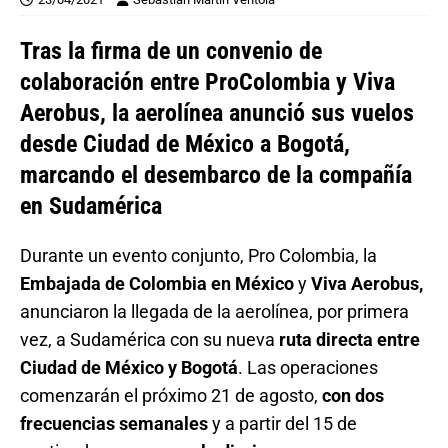
Tras la firma de un convenio de
colaboración entre ProColombia y Viva
Aerobus, la aerolínea anunció sus vuelos
desde Ciudad de México a Bogotá,
marcando el desembarco de la compañía
en Sudamérica
Durante un evento conjunto, Pro Colombia, la
Embajada de Colombia en México
y
Viva Aerobus,
anunciaron la llegada de la aerolínea, por primera
vez, a Sudamérica con su nueva
ruta directa entre
Ciudad de México y Bogotá
. Las operaciones
comenzarán el próximo 21 de agosto,
con dos
frecuencias semanales
y a partir del 15 de