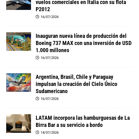
vuelos comerciales en Italia con su flota
P2012
16/07/2026
Inauguran nueva línea de producción del
Boeing 737 MAX con una inversión de USD
1.000 millones
16/07/2026
Argentina, Brasil, Chile y Paraguay
impulsan la creación del Cielo Único
Sudamericano
16/07/2026
LATAM incorpora las hamburguesas de La
Birra Bar a su servicio a bordo
14/07/2026