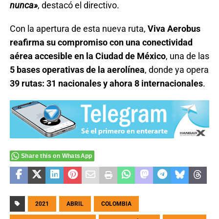
nunca»
, destacó el directivo.
Con la apertura de esta nueva ruta,
Viva Aerobus
reafirma su compromiso con una conectividad
aérea accesible en la Ciudad de México
, una de las
5 bases operativas de la aerolínea
, donde ya opera
39 rutas: 31 nacionales y ahora 8 internacionales
.
Share this on WhatsApp
2021
ABRIL
COLOMBIA