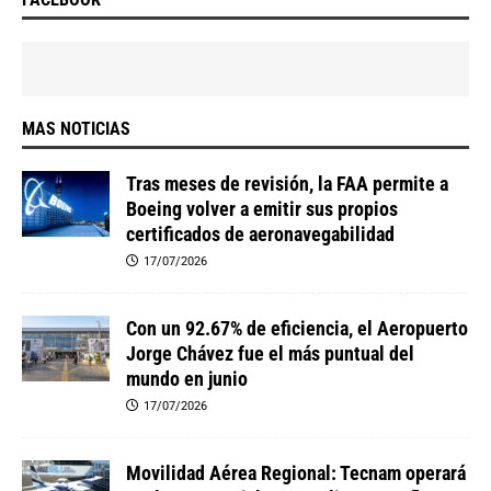
MAS NOTICIAS
Tras meses de revisión, la FAA permite a
Boeing volver a emitir sus propios
certificados de aeronavegabilidad
17/07/2026
Con un 92.67% de eficiencia, el Aeropuerto
Jorge Chávez fue el más puntual del
mundo en junio
17/07/2026
Movilidad Aérea Regional: Tecnam operará