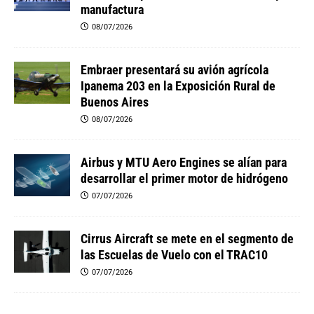
manufactura
08/07/2026
Embraer presentará su avión agrícola
Ipanema 203 en la Exposición Rural de
Buenos Aires
08/07/2026
Airbus y MTU Aero Engines se alían para
desarrollar el primer motor de hidrógeno
07/07/2026
Cirrus Aircraft se mete en el segmento de
las Escuelas de Vuelo con el TRAC10
07/07/2026