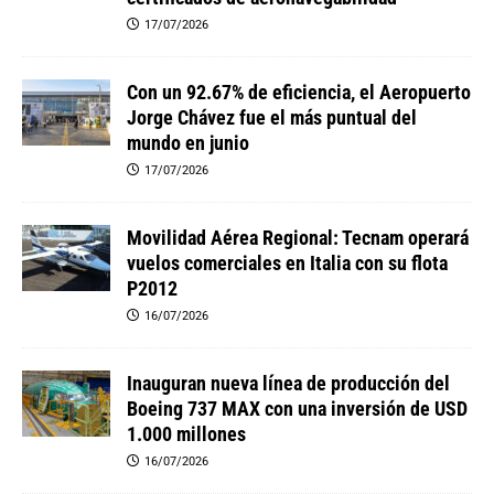
17/07/2026
Con un 92.67% de eficiencia, el Aeropuerto
Jorge Chávez fue el más puntual del
mundo en junio
17/07/2026
Movilidad Aérea Regional: Tecnam operará
vuelos comerciales en Italia con su flota
P2012
16/07/2026
Inauguran nueva línea de producción del
Boeing 737 MAX con una inversión de USD
1.000 millones
16/07/2026