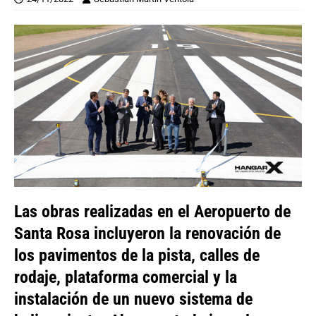
Las obras realizadas en el Aeropuerto de
Santa Rosa incluyeron la renovación de
los pavimentos de la pista, calles de
rodaje, plataforma comercial y la
instalación de un nuevo sistema de