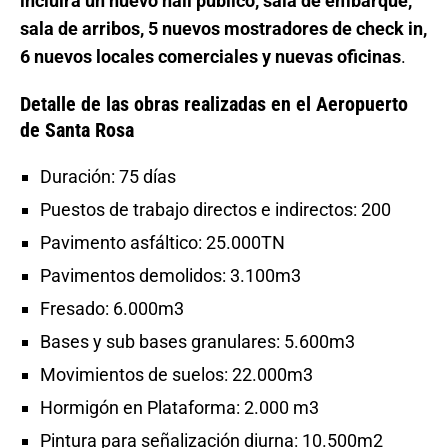
incluirá un nuevo hall público, sala de embarque,
sala de arribos, 5 nuevos mostradores de check in,
6 nuevos locales comerciales y nuevas oficinas
.
Detalle de las obras realizadas en el Aeropuerto
de Santa Rosa
Duración: 75 días
Puestos de trabajo directos e indirectos: 200
Pavimento asfáltico: 25.000TN
Pavimentos demolidos: 3.100m3
Fresado: 6.000m3
Bases y sub bases granulares: 5.600m3
Movimientos de suelos: 22.000m3
Hormigón en Plataforma: 2.000 m3
Pintura para señalización diurna: 10.500m2