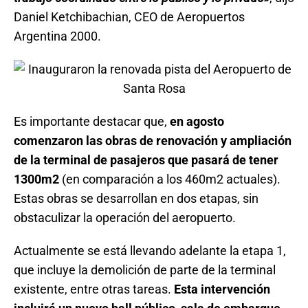
Daniel Ketchibachian, CEO de Aeropuertos
Argentina 2000.
Es importante destacar que,
en agosto
comenzaron las obras de renovación y ampliación
de la terminal de pasajeros que pasará de tener
1300m2
(en comparación a los 460m2 actuales).
Estas obras se desarrollan en dos etapas, sin
obstaculizar la operación del aeropuerto.
Actualmente se está llevando adelante la etapa 1,
que incluye la demolición de parte de la terminal
existente, entre otras tareas.
Esta intervención