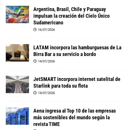
Argentina, Brasil, Chile y Paraguay
impulsan la creación del Cielo Único
Sudamericano
16/07/2026
LATAM incorpora las hamburguesas de La
Birra Bar a su servicio a bordo
14/07/2026
JetSMART incorpora internet satelital de
Starlink para toda su flota
14/07/2026
Aena ingresa al Top 10 de las empresas
más sostenibles del mundo según la
revista TIME