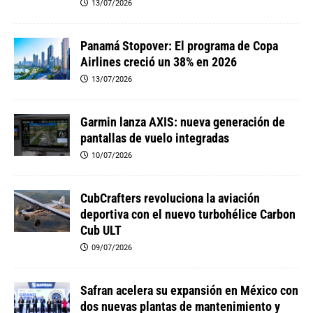
13/07/2026
Panamá Stopover: El programa de Copa
Airlines creció un 38% en 2026
13/07/2026
Garmin lanza AXIS: nueva generación de
pantallas de vuelo integradas
10/07/2026
CubCrafters revoluciona la aviación
deportiva con el nuevo turbohélice Carbon
Cub ULT
09/07/2026
Safran acelera su expansión en México con
dos nuevas plantas de mantenimiento y