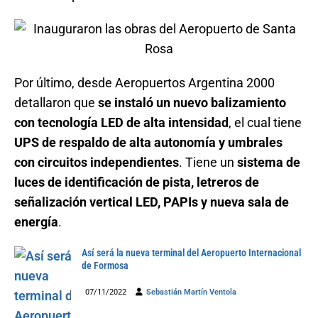
Por último, desde Aeropuertos Argentina 2000
detallaron que
se instaló un nuevo balizamiento
con tecnología LED de alta intensidad
, el cual tiene
UPS de respaldo de alta autonomía y umbrales
con circuitos independientes
. Tiene un
sistema de
luces de identificación de pista, letreros de
señalización vertical LED, PAPIs y nueva sala de
energía
.
Así será la nueva terminal del Aeropuerto Internacional
de Formosa
07/11/2022
Sebastián Martín Ventola