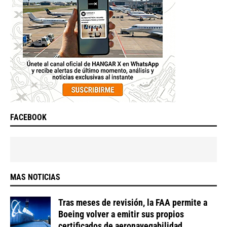
FACEBOOK
MAS NOTICIAS
Tras meses de revisión, la FAA permite a
Boeing volver a emitir sus propios
certificados de aeronavegabilidad