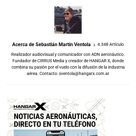
Acerca de Sebastián Martín Ventola
4.348 Artículo
Realizador audiovisual y comunicador con ADN aeronáutico.
Fundador de CIRRUS Media y creador de HANGAR X, donde
combina su pasión por el vuelo con la difusión de la industria
aérea. Contacto:
sventola@hangarx.com.ar