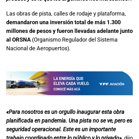
Las obras de pista, calles de rodaje y plataforma,
demandaron una inversión total de más 1.300
millones de pesos y fueron llevadas adelante junto
al ORSNA
(Organismo Regulador del Sistema
Nacional de Aeropuertos).
«Para nosotros es un orgullo inaugurar esta obra
planificada en pandemia. Una pista no se ve, pero es
seguridad operacional. Este es un importante
trabajo coordinado entre lo público y lo privado»
, dijo