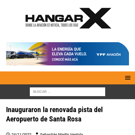
Inauguraron la renovada pista del
Aeropuerto de Santa Rosa
24/11/2022
Sebastián Martín Ventola