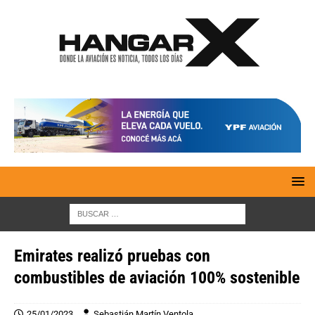
Emirates realizó pruebas con
combustibles de aviación 100% sostenible
25/01/2023
Sebastián Martín Ventola