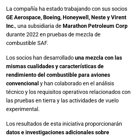
La compañía ha estado trabajando con sus socios
GE Aerospace, Boeing, Honeywell, Neste y Virent
Inc.
, una subsidiaria de
Marathon Petroleum Corp
durante 2022 en pruebas de mezcla de
combustible SAF.
Los socios han desarrollado
una mezcla con las
mismas cualidades y características de
rendimiento del combustible para aviones
convencional
y han colaborado en el análisis
técnico y los requisitos operativos relacionados con
las pruebas en tierra y las actividades de vuelo
experimental.
Los resultados de esta iniciativa proporcionarán
datos e investigaciones adicionales sobre