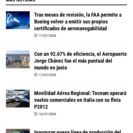
Tras meses de revisión, la FAA permite a
Boeing volver a emitir sus propios
certificados de aeronavegabilidad
17/07/2026
Con un 92.67% de eficiencia, el Aeropuerto
Jorge Chávez fue el más puntual del
mundo en junio
17/07/2026
Movilidad Aérea Regional: Tecnam operará
vuelos comerciales en Italia con su flota
P2012
16/07/2026
Inauguran nueva línea de producción del