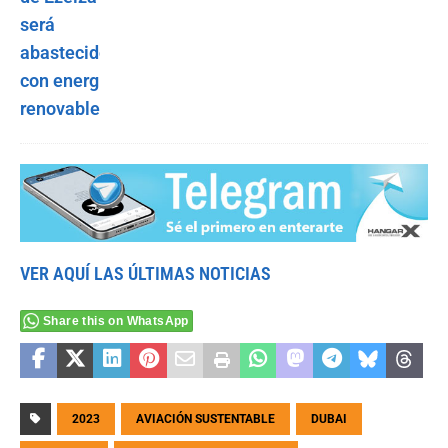
VER AQUÍ LAS ÚLTIMAS NOTICIAS
Share this on WhatsApp
2023
AVIACIÓN SUSTENTABLE
DUBAI