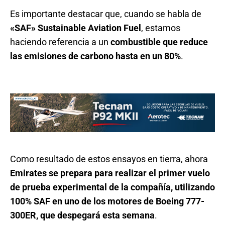
Es importante destacar que, cuando se habla de
«SAF» Sustainable Aviation Fuel
, estamos
haciendo referencia a un
combustible que reduce
las emisiones de carbono hasta en un 80%
.
Como resultado de estos ensayos en tierra, ahora
Emirates se prepara para realizar el primer vuelo
de prueba experimental de la compañía, utilizando
100% SAF en uno de los motores de Boeing 777-
300ER, que despegará esta semana
.