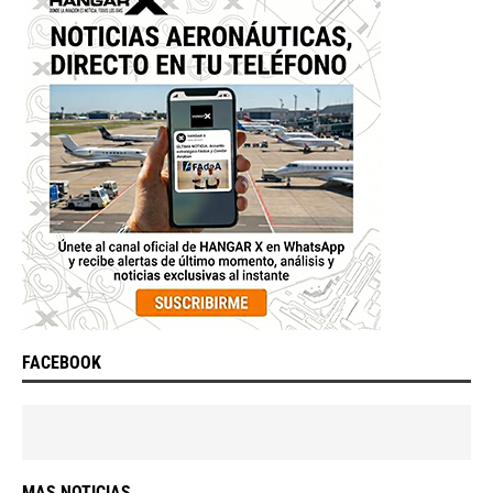
FACEBOOK
MAS NOTICIAS