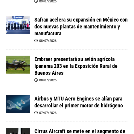
09/07/2026
Safran acelera su expansión en México con
dos nuevas plantas de mantenimiento y
manufactura
08/07/2026
Embraer presentará su avión agrícola
Ipanema 203 en la Exposición Rural de
Buenos Aires
08/07/2026
Airbus y MTU Aero Engines se alían para
desarrollar el primer motor de hidrógeno
07/07/2026
Cirrus Aircraft se mete en el segmento de