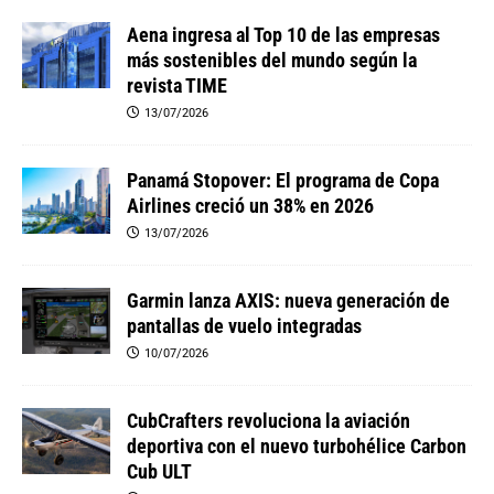
Aena ingresa al Top 10 de las empresas
más sostenibles del mundo según la
revista TIME
13/07/2026
Panamá Stopover: El programa de Copa
Airlines creció un 38% en 2026
13/07/2026
Garmin lanza AXIS: nueva generación de
pantallas de vuelo integradas
10/07/2026
CubCrafters revoluciona la aviación
deportiva con el nuevo turbohélice Carbon
Cub ULT