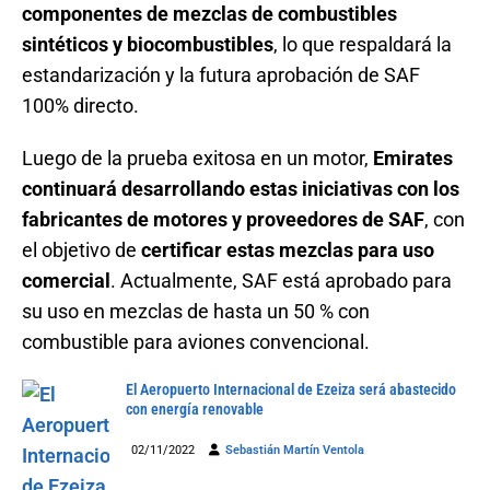
componentes de mezclas de combustibles
sintéticos y biocombustibles
, lo que respaldará la
estandarización y la futura aprobación de SAF
100% directo.
Luego de la prueba exitosa en un motor,
Emirates
continuará desarrollando estas iniciativas con los
fabricantes de motores y proveedores de SAF
, con
el objetivo de
certificar estas mezclas para uso
comercial
. Actualmente, SAF está aprobado para
su uso en mezclas de hasta un 50 % con
combustible para aviones convencional.
El Aeropuerto Internacional de Ezeiza será abastecido
con energía renovable
02/11/2022
Sebastián Martín Ventola