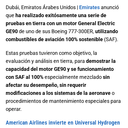
Dubái, Emiratos Árabes Unidos |
Emirates
anunció
que
ha realizado exitósamente una serie de
pruebas en tierra con un motor General Electric
GE90
de uno de sus Boeing 777-300ER,
utilizando
combustibles de aviación 100% sostenible
(SAF).
Estas pruebas tuvieron como objetivo, la
evaluación y análisis en tierra, para
demostrar la
capacidad del motor GE90 y se funcionamiento
con SAF al 100%
especialmente mezclado
sin
afectar su desempeño, sin requerir
modificaciones a los sistemas de la aeronave
o
procedimientos de mantenimiento especiales para
operar.
American Airlines invierte en Universal Hydrogen