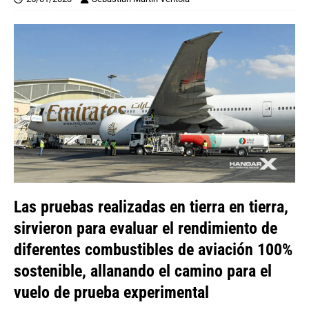
Las pruebas realizadas en tierra en tierra,
sirvieron para evaluar el rendimiento de
diferentes combustibles de aviación 100%
sostenible, allanando el camino para el
vuelo de prueba experimental