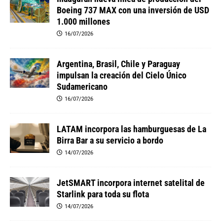
Boeing 737 MAX con una inversión de USD
1.000 millones
16/07/2026
Argentina, Brasil, Chile y Paraguay
impulsan la creación del Cielo Único
Sudamericano
16/07/2026
LATAM incorpora las hamburguesas de La
Birra Bar a su servicio a bordo
14/07/2026
JetSMART incorpora internet satelital de
Starlink para toda su flota
14/07/2026