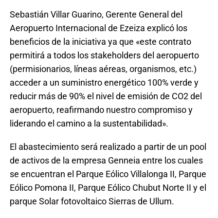
Sebastián Villar Guarino, Gerente General del
Aeropuerto Internacional de Ezeiza explicó los
beneficios de la iniciativa ya que «este contrato
permitirá a todos los stakeholders del aeropuerto
(permisionarios, líneas aéreas, organismos, etc.)
acceder a un suministro energético 100% verde y
reducir más de 90% el nivel de emisión de CO2 del
aeropuerto, reafirmando nuestro compromiso y
liderando el camino a la sustentabilidad».
El abastecimiento será realizado a partir de un pool
de activos de la empresa Genneia entre los cuales
se encuentran el Parque Eólico Villalonga II, Parque
Eólico Pomona II, Parque Eólico Chubut Norte II y el
parque Solar fotovoltaico Sierras de Ullum.