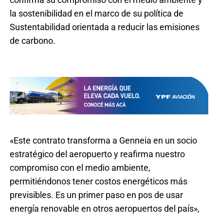
la sostenibilidad en el marco de su política de
Sustentabilidad orientada a reducir las emisiones
de carbono.
«Este contrato transforma a Genneia en un socio
estratégico del aeropuerto y reafirma nuestro
compromiso con el medio ambiente,
permitiéndonos tener costos energéticos más
previsibles. Es un primer paso en pos de usar
energía renovable en otros aeropuertos del país»,