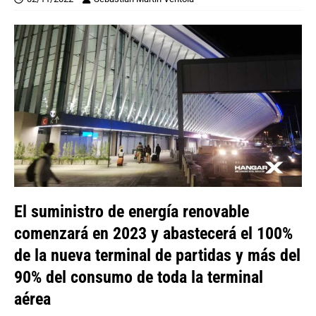
El suministro de energía renovable
comenzará en 2023 y abastecerá el 100%
de la nueva terminal de partidas y más del
90% del consumo de toda la terminal
aérea