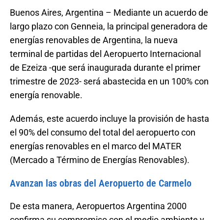
Buenos Aires, Argentina – Mediante un acuerdo de
largo plazo con Genneia, la principal generadora de
energías renovables de Argentina, la nueva
terminal de partidas del Aeropuerto Internacional
de Ezeiza -que será inaugurada durante el primer
trimestre de 2023- será abastecida en un 100% con
energía renovable.
Además, este acuerdo incluye la provisión de hasta
el 90% del consumo del total del aeropuerto con
energías renovables en el marco del MATER
(Mercado a Término de Energías Renovables).
Avanzan las obras del Aeropuerto de Carmelo
De esta manera, Aeropuertos Argentina 2000
confirma su compromiso con el medio ambiente y