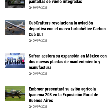
pantallas de vuelo integradas
10/07/2026
CubCrafters revoluciona la aviación
deportiva con el nuevo turbohélice Carbon
Cub ULT
09/07/2026
Safran acelera su expansión en México con
dos nuevas plantas de mantenimiento y
manufactura
08/07/2026
Embraer presentará su avión agrícola
Ipanema 203 en la Exposición Rural de
Buenos Aires
08/07/2026