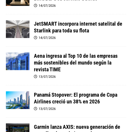
14/07/2026
JetSMART incorpora internet satelital de
Starlink para toda su flota
14/07/2026
Aena ingresa al Top 10 de las empresas
más sostenibles del mundo según la
revista TIME
13/07/2026
Panamá Stopover: El programa de Copa
Airlines creció un 38% en 2026
13/07/2026
Garmin lanza AXIS: nueva generación de