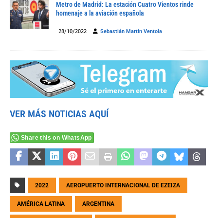
Metro de Madrid: La estación Cuatro Vientos rinde
homenaje a la aviación española
28/10/2022
Sebastián Martín Ventola
VER MÁS NOTICIAS AQUÍ
Share this on WhatsApp
2022
AEROPUERTO INTERNACIONAL DE EZEIZA
AMÉRICA LATINA
ARGENTINA