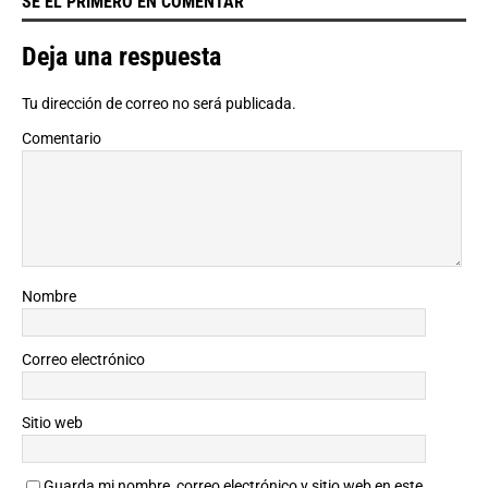
SÉ EL PRIMERO EN COMENTAR
Deja una respuesta
Tu dirección de correo no será publicada.
Comentario
Nombre
Correo electrónico
Sitio web
Guarda mi nombre, correo electrónico y sitio web en este