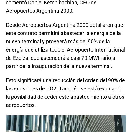
comentó Daniel Ketchibachian, CEO de
Aeropuertos Argentina 2000.
Desde Aeropuertos Argentina 2000 detallaron que
este contrato permitirá abastecer la energía de la
nueva terminal y proveerá más del 90% de la
energía que utiliza todo el Aeropuerto Internacional
de Ezeiza, que ascenderá a casi 70 MWh-año a
partir de la inauguración de la nueva terminal.
Esto significará una reducción del orden del 90% de
las emisiones de CO2. También se está evaluando
la posibilidad de ceder este abastecimiento a otros
aeropuertos.