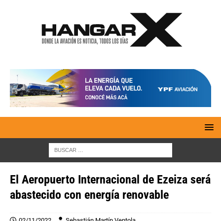
El Aeropuerto Internacional de Ezeiza será
abastecido con energía renovable
02/11/2022
Sebastián Martín Ventola