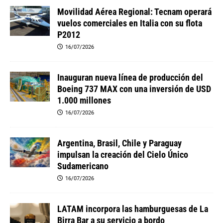
Movilidad Aérea Regional: Tecnam operará
vuelos comerciales en Italia con su flota
P2012
16/07/2026
Inauguran nueva línea de producción del
Boeing 737 MAX con una inversión de USD
1.000 millones
16/07/2026
Argentina, Brasil, Chile y Paraguay
impulsan la creación del Cielo Único
Sudamericano
16/07/2026
LATAM incorpora las hamburguesas de La
Birra Bar a su servicio a bordo