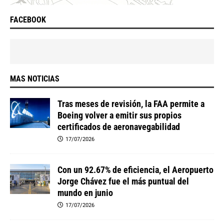
FACEBOOK
MAS NOTICIAS
Tras meses de revisión, la FAA permite a
Boeing volver a emitir sus propios
certificados de aeronavegabilidad
17/07/2026
Con un 92.67% de eficiencia, el Aeropuerto
Jorge Chávez fue el más puntual del
mundo en junio
17/07/2026