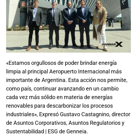
«Estamos orgullosos de poder brindar energía
limpia al principal Aeropuerto Internacional más
importante de Argentina. Esta acción nos permite,
como país, continuar avanzando en un cambio
cada vez más sólido en materia de energías
renovables para descarbonizar los procesos
industriales», Expresó Gustavo Castagnino, director
de Asuntos Corporativos, Asuntos Regulatorios y
Sustentabilidad | ESG de Genneia.