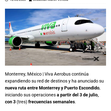
Monterrey, México | Viva Aerobus continúa
expandiendo su red de destinos y ha anunciado su
nueva ruta entre Monterrey y Puerto Escondido
,
iniciando sus operaciones
a partir del 3 de julio,
con 3
(tres)
frecuencias semanales
.