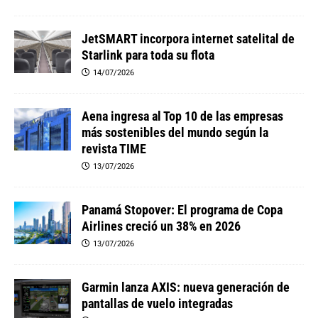
JetSMART incorpora internet satelital de
Starlink para toda su flota
14/07/2026
Aena ingresa al Top 10 de las empresas
más sostenibles del mundo según la
revista TIME
13/07/2026
Panamá Stopover: El programa de Copa
Airlines creció un 38% en 2026
13/07/2026
Garmin lanza AXIS: nueva generación de
pantallas de vuelo integradas