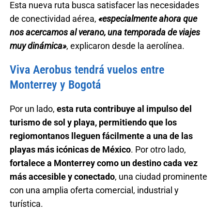
Esta nueva ruta busca satisfacer las necesidades
de conectividad aérea,
«especialmente ahora que
nos acercamos al verano, una temporada de viajes
muy dinámica»
, explicaron desde la aerolínea.
Viva Aerobus tendrá vuelos entre
Monterrey y Bogotá
Por un lado,
esta ruta contribuye al impulso del
turismo de sol y playa, permitiendo que los
regiomontanos lleguen fácilmente a una de las
playas más icónicas de México
. Por otro lado,
fortalece a Monterrey como un destino cada vez
más accesible y conectado
, una ciudad prominente
con una amplia oferta comercial, industrial y
turística.