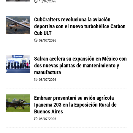
10/07/2026
CubCrafters revoluciona la aviación
deportiva con el nuevo turbohélice Carbon
Cub ULT
09/07/2026
Safran acelera su expansión en México con
dos nuevas plantas de mantenimiento y
manufactura
08/07/2026
Embraer presentará su avión agrícola
Ipanema 203 en la Exposición Rural de
Buenos Aires
08/07/2026