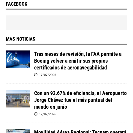
FACEBOOK
MAS NOTICIAS
Tras meses de revisión, la FAA permite a
Boeing volver a emitir sus propios
certificados de aeronavegabilidad
17/07/2026
Con un 92.67% de eficiencia, el Aeropuerto
Jorge Chávez fue el más puntual del
mundo en junio
17/07/2026
Movilidad Aérea Regional: Tecnam operará