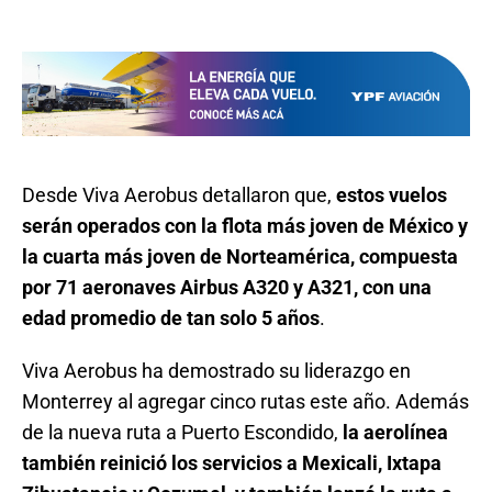
Desde Viva Aerobus detallaron que,
estos vuelos
serán operados con la flota más joven de México y
la cuarta más joven de Norteamérica, compuesta
por 71 aeronaves Airbus A320 y A321, con una
edad promedio de tan solo 5 años
.
Viva Aerobus ha demostrado su liderazgo en
Monterrey al agregar cinco rutas este año. Además
de la nueva ruta a Puerto Escondido,
la aerolínea
también reinició los servicios a Mexicali, Ixtapa