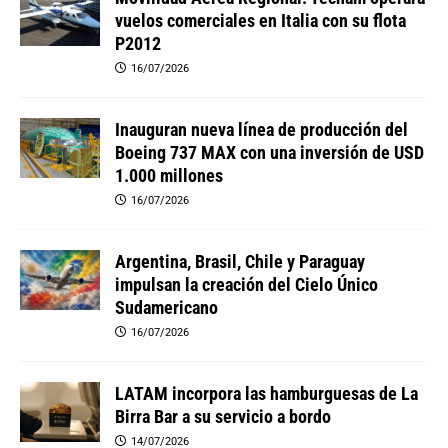
vuelos comerciales en Italia con su flota
P2012
16/07/2026
Inauguran nueva línea de producción del
Boeing 737 MAX con una inversión de USD
1.000 millones
16/07/2026
Argentina, Brasil, Chile y Paraguay
impulsan la creación del Cielo Único
Sudamericano
16/07/2026
LATAM incorpora las hamburguesas de La
Birra Bar a su servicio a bordo
14/07/2026