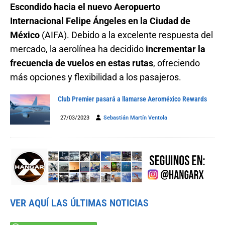
Escondido hacia el nuevo Aeropuerto
Internacional Felipe Ángeles en la Ciudad de
México
(AIFA). Debido a la excelente respuesta del
mercado, la aerolínea ha decidido
incrementar la
frecuencia de vuelos en estas rutas
, ofreciendo
más opciones y flexibilidad a los pasajeros.
Club Premier pasará a llamarse Aeroméxico Rewards
27/03/2023
Sebastián Martín Ventola
VER AQUÍ LAS ÚLTIMAS NOTICIAS