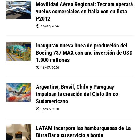
Movilidad Aérea Regional: Tecnam operará
vuelos comerciales en Italia con su flota
P2012
16/07/2026
Inauguran nueva línea de producción del
Boeing 737 MAX con una inversión de USD
1.000 millones
16/07/2026
Argentina, Brasil, Chile y Paraguay
impulsan la creación del Cielo Único
Sudamericano
16/07/2026
LATAM incorpora las hamburguesas de La
Birra Bar a su servicio a bordo