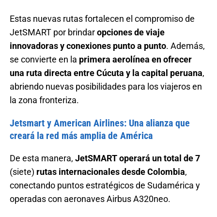
Estas nuevas rutas fortalecen el compromiso de
JetSMART por brindar
opciones de viaje
innovadoras y conexiones punto a punto
. Además,
se convierte en la
primera aerolínea en ofrecer
una ruta directa entre Cúcuta y la capital peruana
,
abriendo nuevas posibilidades para los viajeros en
la zona fronteriza.
Jetsmart y American Airlines: Una alianza que
creará la red más amplia de América
De esta manera,
JetSMART operará un total de 7
(siete)
rutas internacionales desde Colombia
,
conectando puntos estratégicos de Sudamérica y
operadas con aeronaves Airbus A320neo.