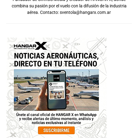
combina su pasión por el vuelo con la difusión de la industria
aérea. Contacto:
sventola@hangarx.com.ar