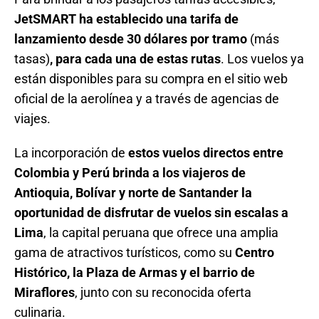
JetSMART ha establecido una tarifa de
lanzamiento desde 30 dólares por tramo
(más
tasas)
, para cada una de estas rutas
. Los vuelos ya
están disponibles para su compra en el sitio web
oficial de la aerolínea y a través de agencias de
viajes.
La incorporación de
estos vuelos directos entre
Colombia y Perú brinda a los viajeros de
Antioquia, Bolívar y norte de Santander la
oportunidad de disfrutar de vuelos sin escalas a
Lima
, la capital peruana que ofrece una amplia
gama de atractivos turísticos, como su
Centro
Histórico, la Plaza de Armas y el barrio de
Miraflores
, junto con su reconocida oferta
culinaria.