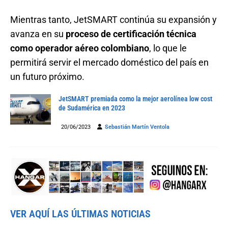
Mientras tanto, JetSMART continúa su expansión y
avanza en su
proceso de certificación técnica
como operador aéreo colombiano
, lo que le
permitirá servir el mercado doméstico del país en
un futuro próximo.
JetSMART premiada como la mejor aerolínea low cost
de Sudamérica en 2023
20/06/2023
Sebastián Martín Ventola
VER AQUÍ LAS ÚLTIMAS NOTICIAS