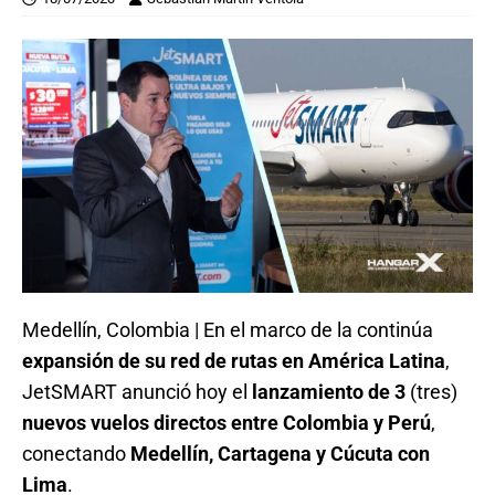
Medellín, Colombia | En el marco de la continúa
expansión de su red de rutas en América Latina
,
JetSMART anunció hoy el
lanzamiento de 3
(tres)
nuevos vuelos directos entre Colombia y Perú
,
conectando
Medellín, Cartagena y Cúcuta con
Lima
.