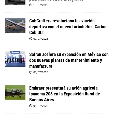
10/07/2026
CubCrafters revoluciona la aviación
deportiva con el nuevo turbohélice Carbon
Cub ULT
09/07/2026
Safran acelera su expansión en México con
dos nuevas plantas de mantenimiento y
manufactura
08/07/2026
Embraer presentará su avión agrícola
Ipanema 203 en la Exposición Rural de
Buenos Aires
08/07/2026