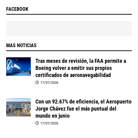
FACEBOOK
MAS NOTICIAS
Tras meses de revisión, la FAA permite a
Boeing volver a emitir sus propios
certificados de aeronavegabilidad
17/07/2026
Con un 92.67% de eficiencia, el Aeropuerto
Jorge Chávez fue el más puntual del
mundo en junio
17/07/2026