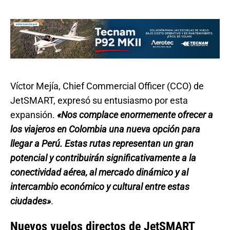
Víctor Mejía, Chief Commercial Officer (CCO) de
JetSMART, expresó su entusiasmo por esta
expansión.
«Nos complace enormemente ofrecer a
los viajeros en Colombia una nueva opción para
llegar a Perú. Estas rutas representan un gran
potencial y contribuirán significativamente a la
conectividad aérea, al mercado dinámico y al
intercambio económico y cultural entre estas
ciudades»
.
Nuevos vuelos directos de JetSMART