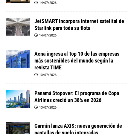
14/07/2026
JetSMART incorpora internet satelital de
Starlink para toda su flota
14/07/2026
Aena ingresa al Top 10 de las empresas
más sostenibles del mundo según la
revista TIME
13/07/2026
Panamá Stopover: El programa de Copa
Airlines creció un 38% en 2026
13/07/2026
Garmin lanza AXIS: nueva generación de
pantallas de vuelo integradas