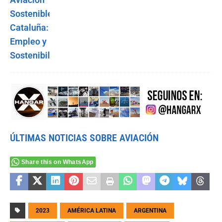
ÚLTIMAS NOTICIAS SOBRE AVIACIÓN
Share this on WhatsApp
2023
AMÉRICA LATINA
ARGENTINA