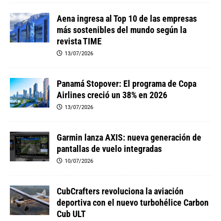
Aena ingresa al Top 10 de las empresas
más sostenibles del mundo según la
revista TIME
13/07/2026
Panamá Stopover: El programa de Copa
Airlines creció un 38% en 2026
13/07/2026
Garmin lanza AXIS: nueva generación de
pantallas de vuelo integradas
10/07/2026
CubCrafters revoluciona la aviación
deportiva con el nuevo turbohélice Carbon
Cub ULT