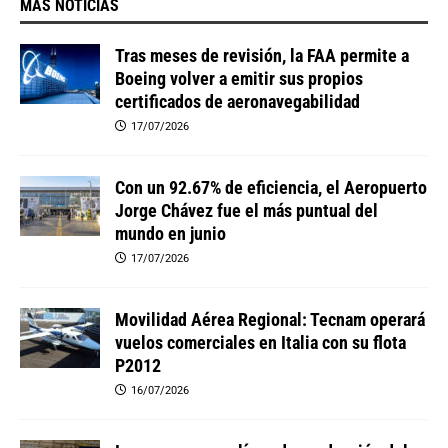
MAS NOTICIAS
Tras meses de revisión, la FAA permite a
Boeing volver a emitir sus propios
certificados de aeronavegabilidad
17/07/2026
Con un 92.67% de eficiencia, el Aeropuerto
Jorge Chávez fue el más puntual del
mundo en junio
17/07/2026
Movilidad Aérea Regional: Tecnam operará
vuelos comerciales en Italia con su flota
P2012
16/07/2026