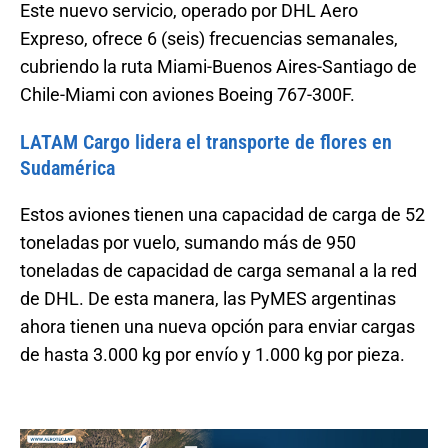
Este nuevo servicio, operado por DHL Aero
Expreso, ofrece 6 (seis) frecuencias semanales,
cubriendo la ruta Miami-Buenos Aires-Santiago de
Chile-Miami con aviones Boeing 767-300F.
LATAM Cargo lidera el transporte de flores en
Sudamérica
Estos aviones tienen una capacidad de carga de 52
toneladas por vuelo, sumando más de 950
toneladas de capacidad de carga semanal a la red
de DHL. De esta manera, las PyMES argentinas
ahora tienen una nueva opción para enviar cargas
de hasta 3.000 kg por envío y 1.000 kg por pieza.