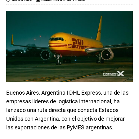
Buenos Aires, Argentina | DHL Express, una de las
empresas lideres de logística internacional, ha
lanzado una ruta directa que conecta Estados
Unidos con Argentina, con el objetivo de mejorar
las exportaciones de las PyMES argentinas.