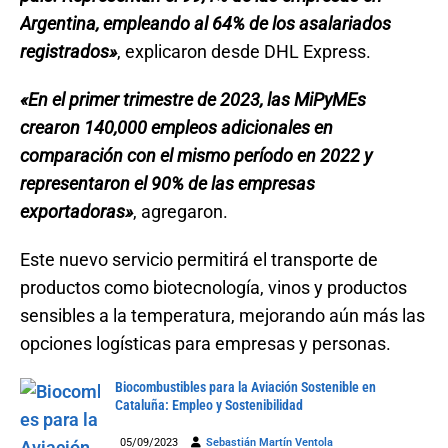
Argentina, empleando al 64% de los asalariados
registrados»
, explicaron desde DHL Express.
«En el primer trimestre de 2023, las MiPyMEs
crearon 140,000 empleos adicionales en
comparación con el mismo período en 2022 y
representaron el 90% de las empresas
exportadoras»
, agregaron.
Este nuevo servicio permitirá el transporte de
productos como biotecnología, vinos y productos
sensibles a la temperatura, mejorando aún más las
opciones logísticas para empresas y personas.
Biocombustibles para la Aviación Sostenible en
Cataluña: Empleo y Sostenibilidad
05/09/2023
Sebastián Martín Ventola