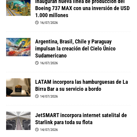
Inauguran nueva línea de producción del
Boeing 737 MAX con una inversión de USD
1.000 millones
16/07/2026
Argentina, Brasil, Chile y Paraguay
impulsan la creación del Cielo Único
Sudamericano
16/07/2026
LATAM incorpora las hamburguesas de La
Birra Bar a su servicio a bordo
14/07/2026
JetSMART incorpora internet satelital de
Starlink para toda su flota
14/07/2026