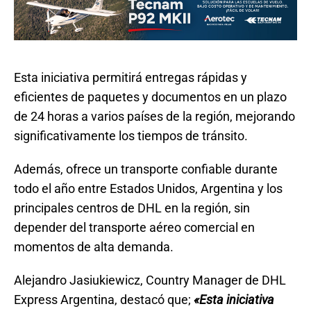
Esta iniciativa permitirá entregas rápidas y
eficientes de paquetes y documentos en un plazo
de 24 horas a varios países de la región, mejorando
significativamente los tiempos de tránsito.
Además, ofrece un transporte confiable durante
todo el año entre Estados Unidos, Argentina y los
principales centros de DHL en la región, sin
depender del transporte aéreo comercial en
momentos de alta demanda.
Alejandro Jasiukiewicz, Country Manager de DHL
Express Argentina, destacó que;
«Esta iniciativa