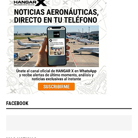
FACEBOOK