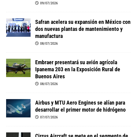
09/07/2026
Safran acelera su expansión en México con
dos nuevas plantas de mantenimiento y
manufactura
08/07/2026
Embraer presentará su avión agrícola
Ipanema 203 en la Exposición Rural de
Buenos Aires
08/07/2026
Airbus y MTU Aero Engines se alían para
desarrollar el primer motor de hidrógeno
07/07/2026
Cirrus Aircraft se mete en el segmento de