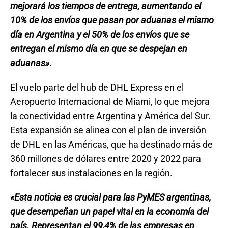
mejorará los tiempos de entrega, aumentando el
10% de los envíos que pasan por aduanas el mismo
día en Argentina y el 50% de los envíos que se
entregan el mismo día en que se despejan en
aduanas»
.
El vuelo parte del hub de DHL Express en el
Aeropuerto Internacional de Miami, lo que mejora
la conectividad entre Argentina y América del Sur.
Esta expansión se alinea con el plan de inversión
de DHL en las Américas, que ha destinado más de
360 millones de dólares entre 2020 y 2022 para
fortalecer sus instalaciones en la región.
«Esta noticia es crucial para las PyMES argentinas,
que desempeñan un papel vital en la economía del
país. Representan el 99,4% de las empresas en