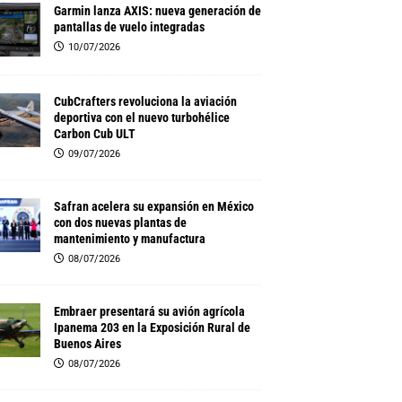
Garmin lanza AXIS: nueva generación de
pantallas de vuelo integradas
10/07/2026
CubCrafters revoluciona la aviación
deportiva con el nuevo turbohélice
Carbon Cub ULT
09/07/2026
Safran acelera su expansión en México
con dos nuevas plantas de
mantenimiento y manufactura
08/07/2026
Embraer presentará su avión agrícola
Ipanema 203 en la Exposición Rural de
Buenos Aires
08/07/2026