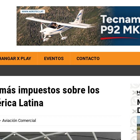
HANGAR X PLAY
EVENTOS
CONTACTO
n más impuestos sobre los
rica Latina
Aviación Comercial