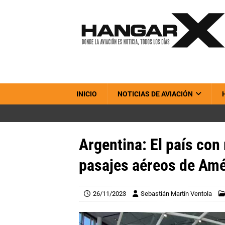
INICIO
NOTICIAS DE AVIACIÓN
Argentina: El país co
pasajes aéreos de Amé
26/11/2023
Sebastián Martín Ventola