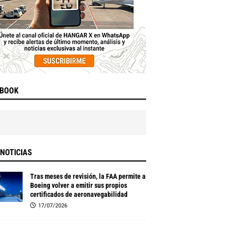
EBOOK
NOTICIAS
Tras meses de revisión, la FAA permite a
Boeing volver a emitir sus propios
certificados de aeronavegabilidad
17/07/2026