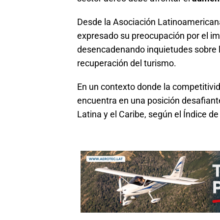
Desde la Asociación Latinoamericana
expresado su preocupación por el i
desencadenando inquietudes sobre 
recuperación del turismo.
En un contexto donde la competitivi
encuentra en una posición desafian
Latina y el Caribe, según el Índice