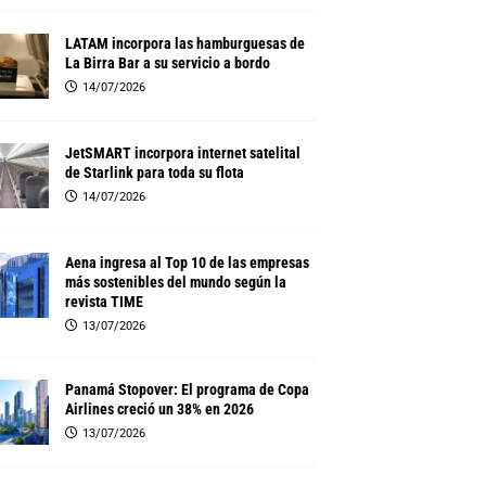
LATAM incorpora las hamburguesas de
La Birra Bar a su servicio a bordo
14/07/2026
JetSMART incorpora internet satelital
de Starlink para toda su flota
14/07/2026
Aena ingresa al Top 10 de las empresas
más sostenibles del mundo según la
revista TIME
13/07/2026
Panamá Stopover: El programa de Copa
Airlines creció un 38% en 2026
13/07/2026