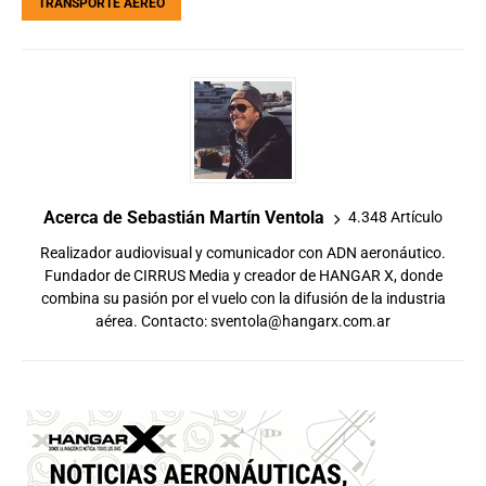
TRANSPORTE AÉREO
Acerca de Sebastián Martín Ventola
4.348 Artículo
Realizador audiovisual y comunicador con ADN aeronáutico.
Fundador de CIRRUS Media y creador de HANGAR X, donde
combina su pasión por el vuelo con la difusión de la industria
aérea. Contacto:
sventola@hangarx.com.ar