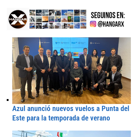
Azul anunció nuevos vuelos a Punta del
Este para la temporada de verano