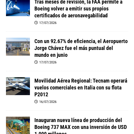
Tras meses de revisión, la FAA permite a
Boeing volver a emitir sus propios
certificados de aeronavegabilidad
17/07/2026
Con un 92.67% de eficiencia, el Aeropuerto
Jorge Chávez fue el más puntual del
mundo en junio
17/07/2026
Movilidad Aérea Regional: Tecnam operará
vuelos comerciales en Italia con su flota
P2012
16/07/2026
Inauguran nueva línea de producción del
Boeing 737 MAX con una inversión de USD
1.000 millones