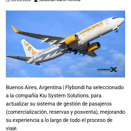
Buenos Aires, Argentina | Flybondi ha seleccionado
a la compañía Kiu System Solutions, para
actualizar su sistema de gestión de pasajeros
(comercialización, reservas y posventa), mejorando
su experiencia a lo largo de todo el proceso de
viaje.