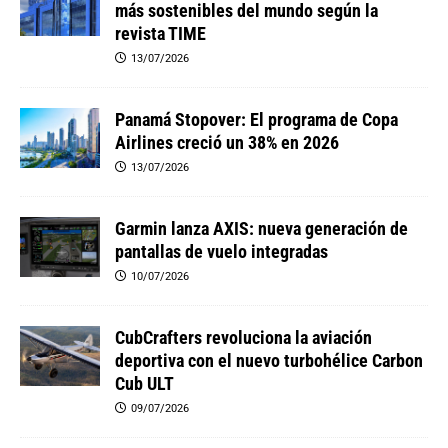
más sostenibles del mundo según la
revista TIME
13/07/2026
Panamá Stopover: El programa de Copa
Airlines creció un 38% en 2026
13/07/2026
Garmin lanza AXIS: nueva generación de
pantallas de vuelo integradas
10/07/2026
CubCrafters revoluciona la aviación
deportiva con el nuevo turbohélice Carbon
Cub ULT
09/07/2026