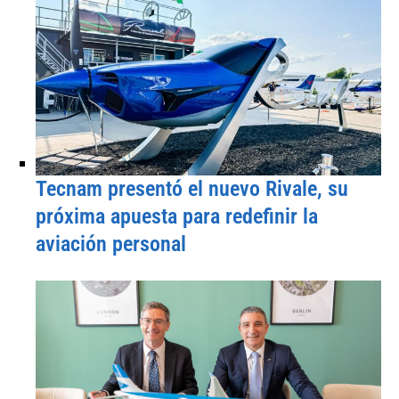
Tecnam presentó el nuevo Rivale, su
próxima apuesta para redefinir la
aviación personal