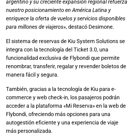
argentino y su creciente expansión regional refuerza
nuestro posicionamiento en América Latina y
enriquece la oferta de vuelos y servicios disponibles
para millones de viajeros»
, destacó Desimone.
El sistema de reservas de Kiu System Solutions se
integra con la tecnología del Ticket 3.0, una
funcionalidad exclusiva de Flybondi que permite
renombrar, transferir, regalar y revender boletos de
manera fácil y segura.
También, gracias a la tecnología de Kiu para e-
commerce y web check-in, los pasajeros podrán
acceder a la plataforma «Mi Reserva» en la web de
Flybondi, ofreciendo más opciones para una
autogestión eficiente y una experiencia de viaje
más personalizada.