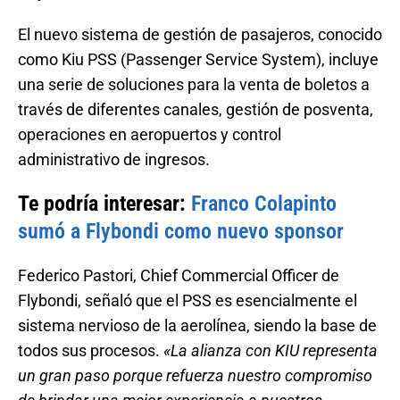
El nuevo sistema de gestión de pasajeros, conocido
como Kiu PSS (Passenger Service System), incluye
una serie de soluciones para la venta de boletos a
través de diferentes canales, gestión de posventa,
operaciones en aeropuertos y control
administrativo de ingresos.
Te podría interesar:
Franco Colapinto
sumó a Flybondi como nuevo sponsor
Federico Pastori, Chief Commercial Officer de
Flybondi, señaló que el PSS es esencialmente el
sistema nervioso de la aerolínea, siendo la base de
todos sus procesos.
«La alianza con KIU representa
un gran paso porque refuerza nuestro compromiso