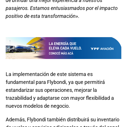
de brindar una mejor experiencia a nuestros
pasajeros. Estamos entusiasmados por el impacto
positivo de esta transformación»
.
La implementación de este sistema es
fundamental para Flybondi, ya que permitirá
estandarizar sus operaciones, mejorar la
trazabilidad y adaptarse con mayor flexibilidad a
nuevos modelos de negocio.
Además, Flybondi también distribuirá su inventario