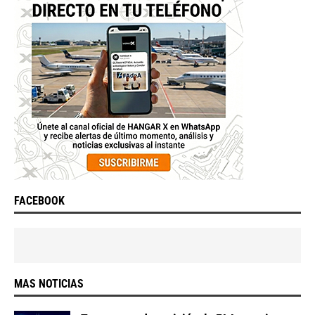
FACEBOOK
MAS NOTICIAS