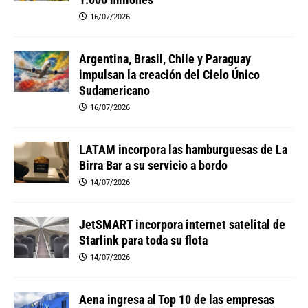
16/07/2026
Argentina, Brasil, Chile y Paraguay
impulsan la creación del Cielo Único
Sudamericano
16/07/2026
LATAM incorpora las hamburguesas de La
Birra Bar a su servicio a bordo
14/07/2026
JetSMART incorpora internet satelital de
Starlink para toda su flota
14/07/2026
Aena ingresa al Top 10 de las empresas