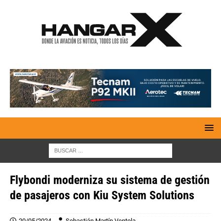
Flybondi moderniza su sistema de gestión
de pasajeros con Kiu System Solutions
20/05/2024
Sebastián Martín Ventola