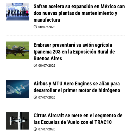
Safran acelera su expansión en México con
dos nuevas plantas de mantenimiento y
manufactura
08/07/2026
Embraer presentará su avión agrícola
Ipanema 203 en la Exposición Rural de
Buenos Aires
08/07/2026
Airbus y MTU Aero Engines se alían para
desarrollar el primer motor de hidrógeno
07/07/2026
Cirrus Aircraft se mete en el segmento de
las Escuelas de Vuelo con el TRAC10
07/07/2026