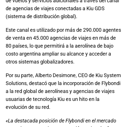
de vuelos y servicios adicionales a través del canal
de agencias de viajes conectadas a Kiu GDS
(sistema de distribución global).
Este canal es utilizado por más de 290.000 agentes
de venta en 45.000 agencias de viajes en más de
80 países, lo que permitirá a la aerolínea de bajo
costo argentina ampliar su alcance y acceder a
otros sistemas globalizadores.
Por su parte, Alberto Desimone, CEO de Kiu System
Solutions, destacó que la incorporación de Flybondi
a la red global de aerolíneas y agencias de viajes
usuarias de tecnología Kiu es un hito en la
evolución de su red.
«La destacada posición de Flybondi en el mercado