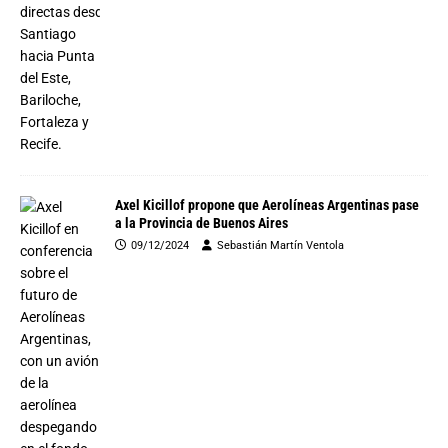
Axel Kicillof propone que Aerolíneas Argentinas pase
a la Provincia de Buenos Aires
09/12/2024
Sebastián Martín Ventola