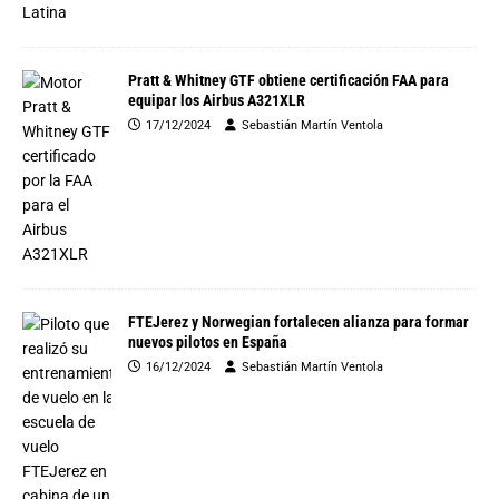
Pratt & Whitney GTF obtiene certificación FAA para
equipar los Airbus A321XLR
17/12/2024
Sebastián Martín Ventola
FTEJerez y Norwegian fortalecen alianza para formar
nuevos pilotos en España
16/12/2024
Sebastián Martín Ventola