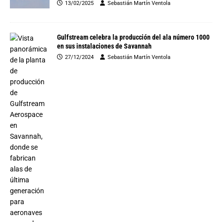
13/02/2025
Sebastián Martín Ventola
Gulfstream celebra la producción del ala número 1000
en sus instalaciones de Savannah
27/12/2024
Sebastián Martín Ventola