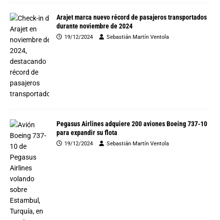
Arajet marca nuevo récord de pasajeros transportados
durante noviembre de 2024
19/12/2024
Sebastián Martín Ventola
Pegasus Airlines adquiere 200 aviones Boeing 737-10
para expandir su flota
19/12/2024
Sebastián Martín Ventola