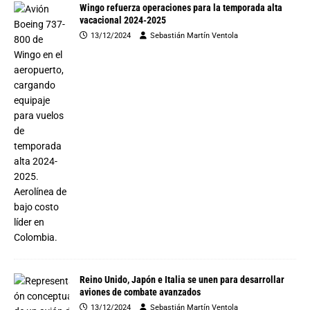
Wingo refuerza operaciones para la temporada alta
vacacional 2024-2025
13/12/2024
Sebastián Martín Ventola
Reino Unido, Japón e Italia se unen para desarrollar
aviones de combate avanzados
13/12/2024
Sebastián Martín Ventola