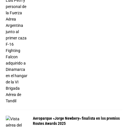
Aeroparque «Jorge Newbery» finalista en los premios
Routes Awards 2025