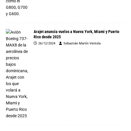
Arajet anuncia vuelos a Nueva York, Miami y Puerto
Rico desde 2025
26/12/2024
Sebastián Martín Ventola