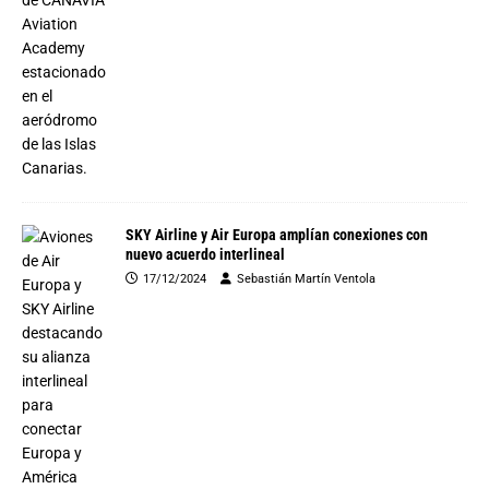
SKY Airline y Air Europa amplían conexiones con
nuevo acuerdo interlineal
17/12/2024
Sebastián Martín Ventola