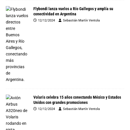
Flybondi lanza vuelos a Río Gallegos y amplía su
conectividad en Argentina
12/12/2024
Sebastián Martín Ventola
Volaris celebra 15 años conectando México y Estados
Unidos con grandes promociones
12/12/2024
Sebastián Martín Ventola