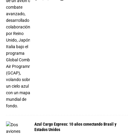
Azul Cargo Express: 10 años conectando Brasil y
Estados Unidos