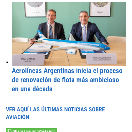
Aerolíneas Argentinas inicia el proceso
de renovación de flota más ambicioso
en una década
VER AQUÍ LAS ÚLTIMAS NOTICIAS SOBRE
AVIACIÓN
Share this on WhatsApp