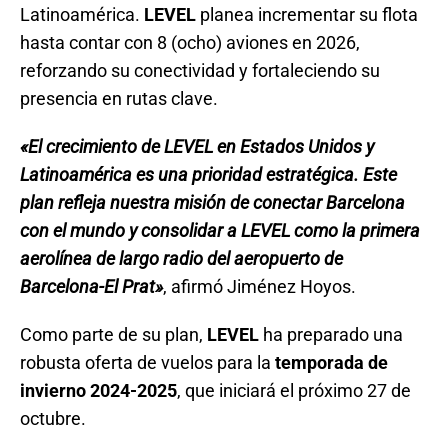
Latinoamérica.
LEVEL
planea incrementar su flota
hasta contar con 8 (ocho) aviones en 2026,
reforzando su conectividad y fortaleciendo su
presencia en rutas clave.
«El crecimiento de LEVEL en Estados Unidos y
Latinoamérica es una prioridad estratégica. Este
plan refleja nuestra misión de conectar Barcelona
con el mundo y consolidar a LEVEL como la primera
aerolínea de largo radio del aeropuerto de
Barcelona-El Prat»
, afirmó Jiménez Hoyos.
Como parte de su plan,
LEVEL
ha preparado una
robusta oferta de vuelos para la
temporada de
invierno 2024-2025
, que iniciará el próximo 27 de
octubre.