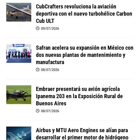
CubCrafters revoluciona la aviación
deportiva con el nuevo turbohélice Carbon
Cub ULT
09/07/2026
Safran acelera su expansión en México con
dos nuevas plantas de mantenimiento y
manufactura
08/07/2026
Embraer presentará su avión agrícola
Ipanema 203 en la Exposición Rural de
Buenos Aires
08/07/2026
Airbus y MTU Aero Engines se alían para
desarrollar el primer motor de hidrógeno