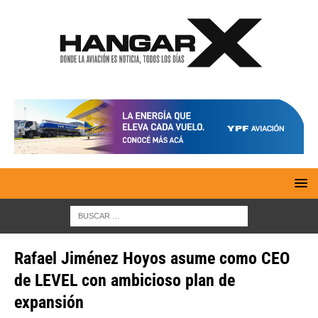
Rafael Jiménez Hoyos asume como CEO
de LEVEL con ambicioso plan de
expansión