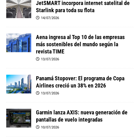
JetSMART incorpora internet satelital de
Starlink para toda su flota
14/07/2026
Aena ingresa al Top 10 de las empresas
más sostenibles del mundo según la
revista TIME
13/07/2026
Panamá Stopover: El programa de Copa
Airlines creció un 38% en 2026
13/07/2026
Garmin lanza AXIS: nueva generación de
pantallas de vuelo integradas
10/07/2026