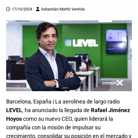
17/10/2024
Sebastián Martín Ventola
Barcelona, España | La aerolínea de largo radio
LEVEL
, ha anunciado la llegada de
Rafael Jiménez
Hoyos
como su nuevo CEO, quien liderará la
compañía con la misión de impulsar su
crecimiento, consolidar su posición en el mercado y