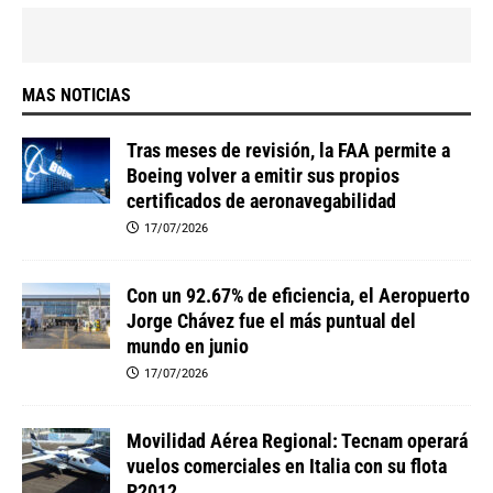
MAS NOTICIAS
Tras meses de revisión, la FAA permite a
Boeing volver a emitir sus propios
certificados de aeronavegabilidad
17/07/2026
Con un 92.67% de eficiencia, el Aeropuerto
Jorge Chávez fue el más puntual del
mundo en junio
17/07/2026
Movilidad Aérea Regional: Tecnam operará
vuelos comerciales en Italia con su flota
P2012