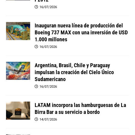
16/07/2026
Inauguran nueva línea de producción del
Boeing 737 MAX con una inversión de USD
1.000 millones
16/07/2026
Argentina, Brasil, Chile y Paraguay
impulsan la creación del Cielo Único
Sudamericano
16/07/2026
LATAM incorpora las hamburguesas de La
Birra Bar a su servicio a bordo
14/07/2026