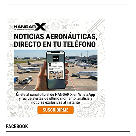
FACEBOOK