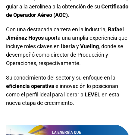
guiar a la aerolínea a la obtención de su
Certificado
de Operador Aéreo (AOC)
.
Con una destacada carrera en la industria,
Rafael
Jiménez Hoyos
aporta una amplia experiencia que
incluye roles claves en
Iberia
y
Vueling
, donde se
desempeñó como director de Producción y
Operaciones, respectivamente.
Su conocimiento del sector y su enfoque en la
eficiencia operativa
e innovación lo posicionan
como el perfil ideal para liderar a
LEVEL
en esta
nueva etapa de crecimiento.