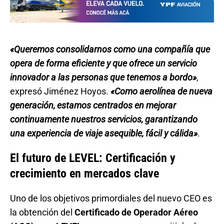
«Queremos consolidarnos como una compañía que
opera de forma eficiente y que ofrece un servicio
innovador a las personas que tenemos a bordo»
,
expresó Jiménez Hoyos.
«Como aerolínea de nueva
generación, estamos centrados en mejorar
continuamente nuestros servicios, garantizando
una experiencia de viaje asequible, fácil y cálida»
.
El futuro de LEVEL: Certificación y
crecimiento en mercados clave
Uno de los objetivos primordiales del nuevo CEO es
la obtención del
Certificado de Operador Aéreo