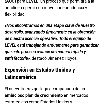
(AOC)
para
LEVEL
, un proceso que permitirá a la
aerolínea operar con mayor independencia y
flexibilidad.
«Nos encontramos en una etapa clave de nuestro
desarrollo, avanzando firmemente en la obtención
de nuestra licencia operativa. Todo el equipo de
LEVEL está trabajando arduamente para garantizar
que este proceso avance de manera rápida y
satisfactoria»
, destacó Jiménez Hoyos.
Expansión en Estados Unidos y
Latinoamérica
El nuevo liderazgo llega acompañado de un
ambicioso plan de crecimiento
en mercados
estratégicos como Estados Unidos y