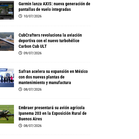
Garmin lanza AXIS: nueva generación de
pantallas de vuelo integradas
10/07/2026
CubCrafters revoluciona la aviación
deportiva con el nuevo turbohélice
Carbon Cub ULT
09/07/2026
Safran acelera su expansión en México
con dos nuevas plantas de
mantenimiento y manufactura
08/07/2026
Embraer presentará su avión agrícola
Ipanema 203 en la Exposición Rural de
Buenos Aires
08/07/2026