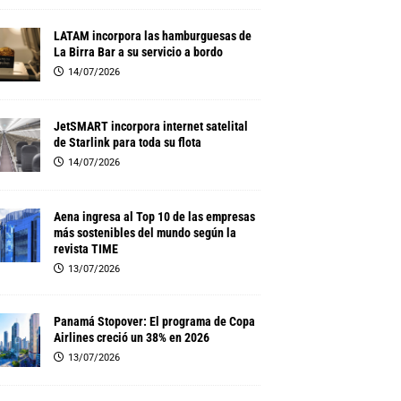
LATAM incorpora las hamburguesas de
La Birra Bar a su servicio a bordo
14/07/2026
JetSMART incorpora internet satelital
de Starlink para toda su flota
14/07/2026
Aena ingresa al Top 10 de las empresas
más sostenibles del mundo según la
revista TIME
13/07/2026
Panamá Stopover: El programa de Copa
Airlines creció un 38% en 2026
13/07/2026