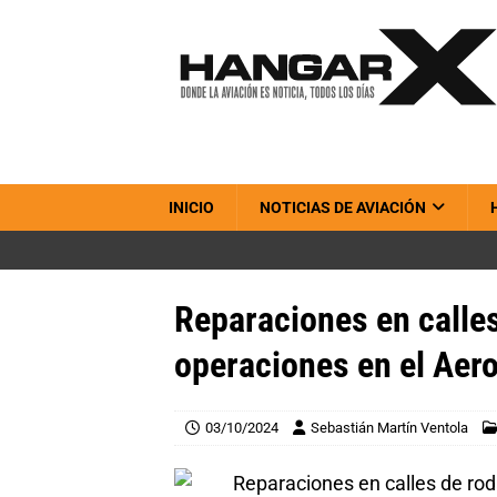
INICIO
NOTICIAS DE AVIACIÓN
Reparaciones en calles
operaciones en el Aer
03/10/2024
Sebastián Martín Ventola