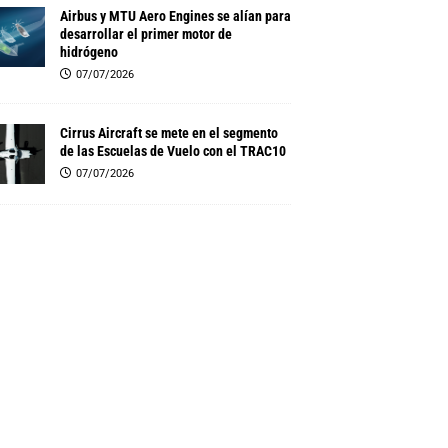
Airbus y MTU Aero Engines se alían para
desarrollar el primer motor de
hidrógeno
07/07/2026
Cirrus Aircraft se mete en el segmento
de las Escuelas de Vuelo con el TRAC10
07/07/2026