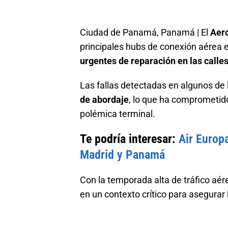
Ciudad de Panamá, Panamá | El
Aero
principales hubs de conexión aérea
urgentes de reparación en las calles
Las fallas detectadas en algunos de 
de abordaje
, lo que ha comprometido
polémica terminal.
Te podría interesar:
Air Europ
Madrid y Panamá
Con la temporada alta de tráfico aére
en un contexto crítico para asegurar 