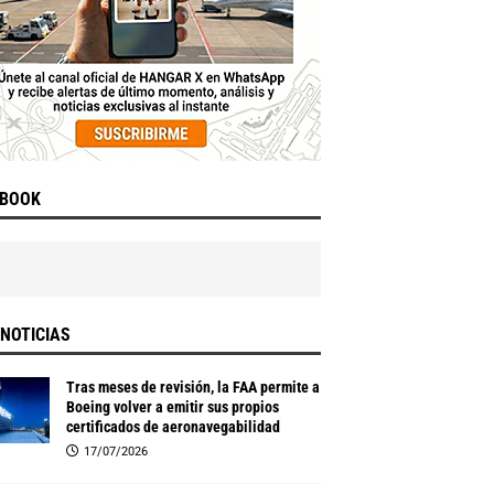
EBOOK
NOTICIAS
Tras meses de revisión, la FAA permite a
Boeing volver a emitir sus propios
certificados de aeronavegabilidad
17/07/2026