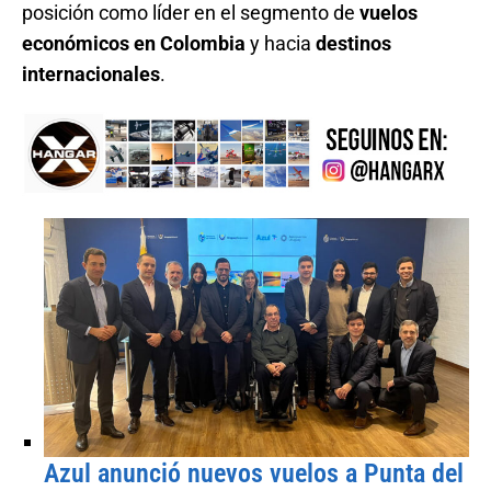
posición como líder en el segmento de
vuelos
económicos en Colombia
y hacia
destinos
internacionales
.
Azul anunció nuevos vuelos a Punta del