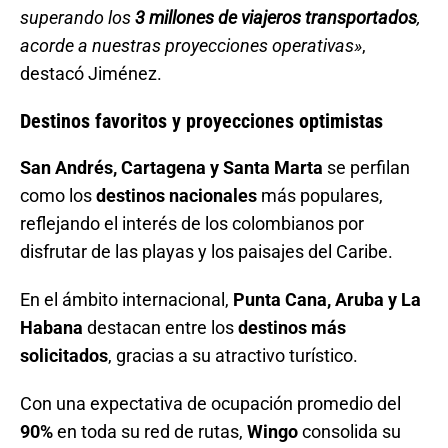
superando los
3 millones de viajeros transportados
,
acorde a nuestras proyecciones operativas»
,
destacó Jiménez.
Destinos favoritos y proyecciones optimistas
San Andrés, Cartagena y Santa Marta
se perfilan
como los
destinos nacionales
más populares,
reflejando el interés de los colombianos por
disfrutar de las playas y los paisajes del Caribe.
En el ámbito internacional,
Punta Cana, Aruba y La
Habana
destacan entre los
destinos más
solicitados
, gracias a su atractivo turístico.
Con una expectativa de ocupación promedio del
90%
en toda su red de rutas,
Wingo
consolida su