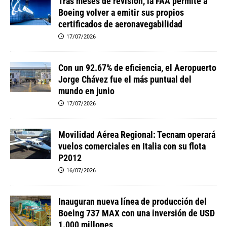
Tras meses de revisión, la FAA permite a
Boeing volver a emitir sus propios
certificados de aeronavegabilidad
17/07/2026
Con un 92.67% de eficiencia, el Aeropuerto
Jorge Chávez fue el más puntual del
mundo en junio
17/07/2026
Movilidad Aérea Regional: Tecnam operará
vuelos comerciales en Italia con su flota
P2012
16/07/2026
Inauguran nueva línea de producción del
Boeing 737 MAX con una inversión de USD
1.000 millones