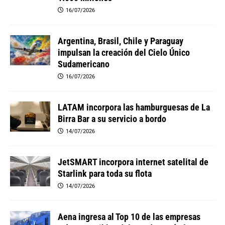
16/07/2026
Argentina, Brasil, Chile y Paraguay
impulsan la creación del Cielo Único
Sudamericano
16/07/2026
LATAM incorpora las hamburguesas de La
Birra Bar a su servicio a bordo
14/07/2026
JetSMART incorpora internet satelital de
Starlink para toda su flota
14/07/2026
Aena ingresa al Top 10 de las empresas