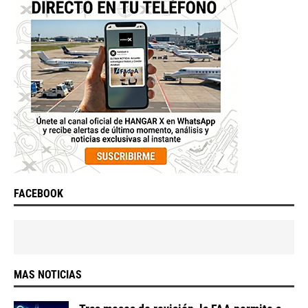
FACEBOOK
MAS NOTICIAS