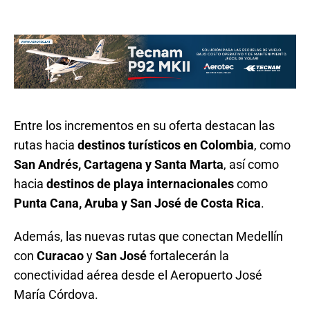
Entre los incrementos en su oferta destacan las
rutas hacia
destinos turísticos en Colombia
, como
San Andrés, Cartagena y Santa Marta
, así como
hacia
destinos de playa internacionales
como
Punta Cana, Aruba y San José de Costa Rica
.
Además, las nuevas rutas que conectan Medellín
con
Curacao
y
San José
fortalecerán la
conectividad aérea desde el Aeropuerto José
María Córdova.