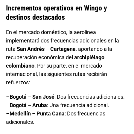
Incrementos operativos en Wingo y
destinos destacados
En el mercado doméstico, la aerolínea
implementará dos frecuencias adicionales en la
ruta
San Andrés – Cartagena
, aportando a la
recuperación económica del
archipiélago
colombiano
. Por su parte, en el mercado
internacional, las siguientes rutas recibirán
refuerzos:
–
Bogotá – San José
: Dos frecuencias adicionales.
–
Bogotá – Aruba
: Una frecuencia adicional.
–
Medellín – Punta Cana
: Dos frecuencias
adicionales.