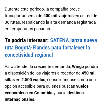
Durante este periodo, la compañía prevé
transportar cerca de
400 mil viajeros
en su red de
36 rutas, respaldando la alta demanda registrada
en temporadas pasadas.
Te podría interesar:
SATENA lanza nueva
ruta Bogotá-Flandes para fortalecer la
conectividad regional
Para atender la creciente demanda,
Wingo
pondrá
a disposición de los viajeros alrededor de
450 mil
sillas
en
2.500 vuelos
, consolidándose como una
opción accesible para quienes buscan
vuelos
económicos en Colombia
y hacia
destinos
internacionales
.