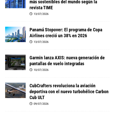
más sostenibles del mundo según la
revista TIME
13/07/2026
Panamá Stopover: El programa de Copa
Airlines creció un 38% en 2026
13/07/2026
Garmin lanza AXIS: nueva generación de
pantallas de vuelo integradas
10/07/2026
CubCrafters revoluciona la aviación
deportiva con el nuevo turbohélice Carbon
Cub ULT
09/07/2026