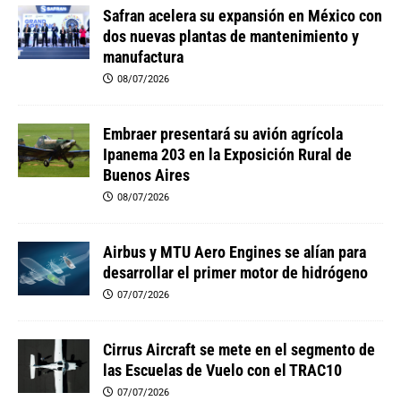
Safran acelera su expansión en México con
dos nuevas plantas de mantenimiento y
manufactura
08/07/2026
Embraer presentará su avión agrícola
Ipanema 203 en la Exposición Rural de
Buenos Aires
08/07/2026
Airbus y MTU Aero Engines se alían para
desarrollar el primer motor de hidrógeno
07/07/2026
Cirrus Aircraft se mete en el segmento de
las Escuelas de Vuelo con el TRAC10
07/07/2026