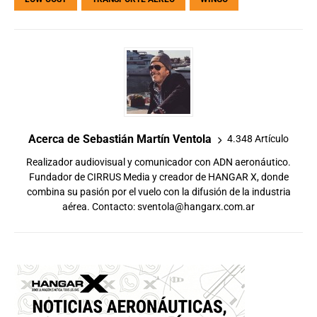
Acerca de Sebastián Martín Ventola
4.348 Artículo
Realizador audiovisual y comunicador con ADN aeronáutico.
Fundador de CIRRUS Media y creador de HANGAR X, donde
combina su pasión por el vuelo con la difusión de la industria
aérea. Contacto:
sventola@hangarx.com.ar