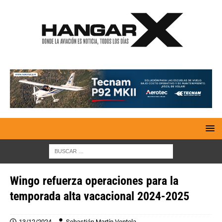
Wingo refuerza operaciones para la
temporada alta vacacional 2024-2025
13/12/2024
Sebastián Martín Ventola