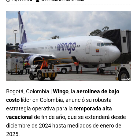
Bogotá, Colombia |
Wingo
, la
aerolínea de bajo
costo
líder en Colombia, anunció su robusta
estrategia operativa para la
temporada alta
vacacional
de fin de año, que se extenderá desde
diciembre de 2024 hasta mediados de enero de
2025.