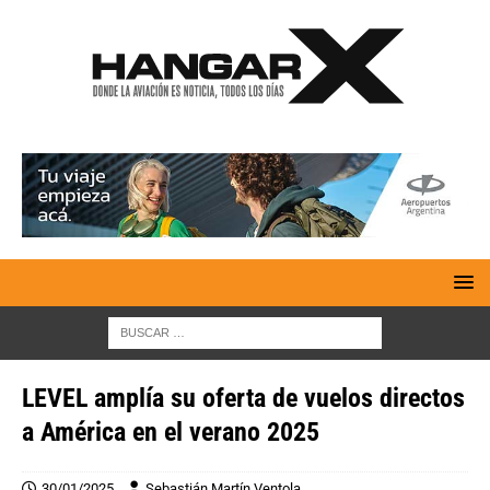
LEVEL amplía su oferta de vuelos directos
a América en el verano 2025
30/01/2025
Sebastián Martín Ventola