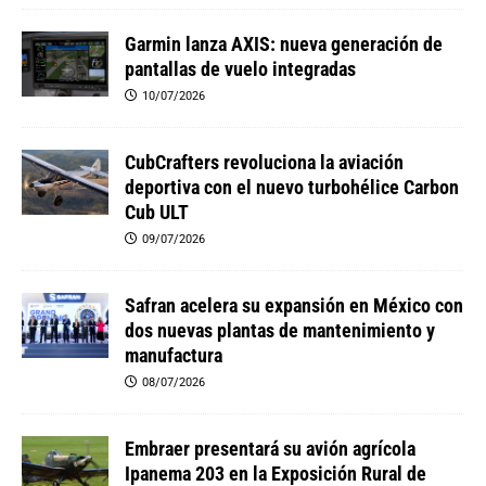
Garmin lanza AXIS: nueva generación de
pantallas de vuelo integradas
10/07/2026
CubCrafters revoluciona la aviación
deportiva con el nuevo turbohélice Carbon
Cub ULT
09/07/2026
Safran acelera su expansión en México con
dos nuevas plantas de mantenimiento y
manufactura
08/07/2026
Embraer presentará su avión agrícola
Ipanema 203 en la Exposición Rural de