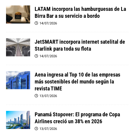
LATAM incorpora las hamburguesas de La
Birra Bar a su servicio a bordo
14/07/2026
JetSMART incorpora internet satelital de
Starlink para toda su flota
14/07/2026
Aena ingresa al Top 10 de las empresas
más sostenibles del mundo según la
revista TIME
13/07/2026
Panamá Stopover: El programa de Copa
Airlines creció un 38% en 2026
13/07/2026