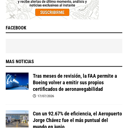
FACEBOOK
MAS NOTICIAS
Tras meses de revisión, la FAA permite a
Boeing volver a emitir sus propios
certificados de aeronavegabilidad
17/07/2026
Con un 92.67% de eficiencia, el Aeropuerto
Jorge Chávez fue el más puntual del
mundo en junio