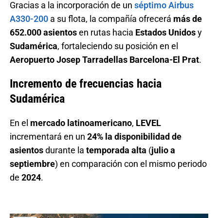
Gracias a la incorporación de un
séptimo Airbus
A330-200
a su flota, la compañía ofrecerá
más de
652.000 asientos
en rutas hacia
Estados Unidos
y
Sudamérica
, fortaleciendo su posición en el
Aeropuerto Josep Tarradellas Barcelona-El Prat
.
Incremento de frecuencias hacia
Sudamérica
En el
mercado latinoamericano
,
LEVEL
incrementará en un
24% la disponibilidad de
asientos
durante la
temporada alta
(
julio a
septiembre
) en comparación con el mismo periodo
de
2024
.