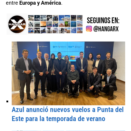
entre
Europa y América
.
Azul anunció nuevos vuelos a Punta del
Este para la temporada de verano