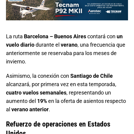
La ruta
Barcelona – Buenos Aires
contará con
un
vuelo diario
durante el
verano
, una frecuencia que
anteriormente se reservaba para los meses de
invierno.
Asimismo, la conexión con
Santiago de Chile
alcanzará, por primera vez en esta temporada,
cuatro vuelos semanales
, representando un
aumento del
19%
en la oferta de asientos respecto
al
verano anterior
.
Refuerzo de operaciones en Estados
Unidos