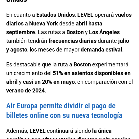
En cuanto a
Estados Unidos
,
LEVEL
operará
vuelos
diarios a Nueva York
desde
abril hasta
septiembre
. Las rutas a
Boston
y
Los Ángeles
también tendrán
frecuencias diarias
durante
julio
y agosto
, los meses de mayor
demanda estival
.
Es destacable que la ruta a
Boston
experimentará
un crecimiento del
51% en asientos disponibles en
abril
y
casi un 20% en mayo
, en comparación con el
verano de 2024
.
Air Europa permite dividir el pago de
billetes online con su nueva tecnología
Además,
LEVEL
continuará siendo
la única