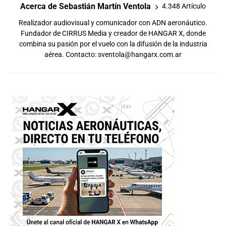
Acerca de Sebastián Martín Ventola
4.348 Artículo
Realizador audiovisual y comunicador con ADN aeronáutico.
Fundador de CIRRUS Media y creador de HANGAR X, donde
combina su pasión por el vuelo con la difusión de la industria
aérea. Contacto:
sventola@hangarx.com.ar