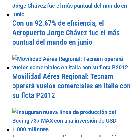
Con un 92.67% de eficiencia, el
Aeropuerto Jorge Chávez fue el más
puntual del mundo en junio
Movilidad Aérea Regional: Tecnam
operará vuelos comerciales en Italia con
su flota P2012