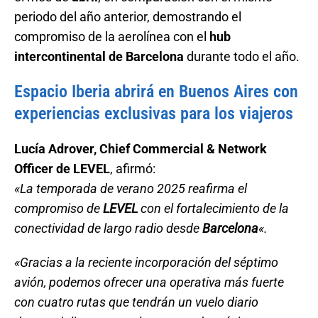
periodo del año anterior, demostrando el
compromiso de la aerolínea con el
hub
intercontinental de Barcelona
durante todo el año.
Espacio Iberia abrirá en Buenos Aires con
experiencias exclusivas para los viajeros
Lucía Adrover, Chief Commercial & Network
Officer de LEVEL
, afirmó:
«La temporada de verano 2025 reafirma el
compromiso de
LEVEL
con el fortalecimiento de la
conectividad de largo radio desde
Barcelona
«.
«Gracias a la reciente incorporación del séptimo
avión, podemos ofrecer una operativa más fuerte
con cuatro rutas que tendrán un vuelo diario