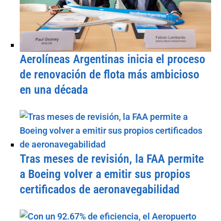
Aerolíneas Argentinas inicia el proceso
de renovación de flota más ambicioso
en una década
Tras meses de revisión, la FAA permite
a Boeing volver a emitir sus propios
certificados de aeronavegabilidad