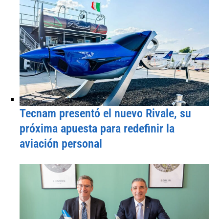
Tecnam presentó el nuevo Rivale, su
próxima apuesta para redefinir la
aviación personal