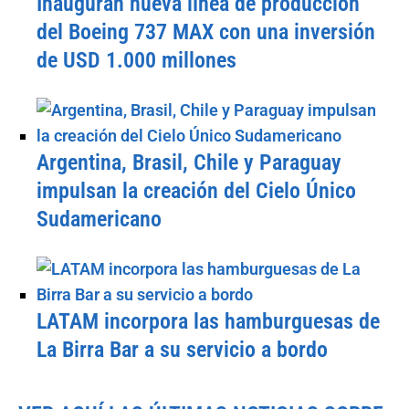
Inauguran nueva línea de producción
del Boeing 737 MAX con una inversión
de USD 1.000 millones
Argentina, Brasil, Chile y Paraguay
impulsan la creación del Cielo Único
Sudamericano
LATAM incorpora las hamburguesas de
La Birra Bar a su servicio a bordo