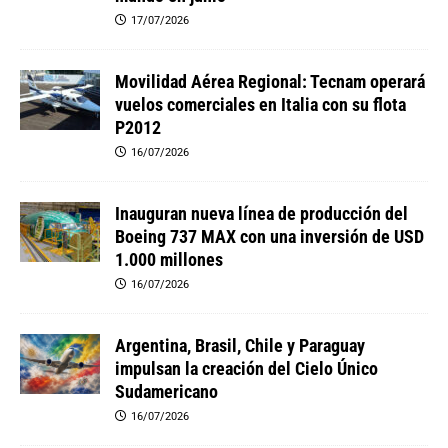
17/07/2026
Movilidad Aérea Regional: Tecnam operará
vuelos comerciales en Italia con su flota
P2012
16/07/2026
Inauguran nueva línea de producción del
Boeing 737 MAX con una inversión de USD
1.000 millones
16/07/2026
Argentina, Brasil, Chile y Paraguay
impulsan la creación del Cielo Único
Sudamericano
16/07/2026