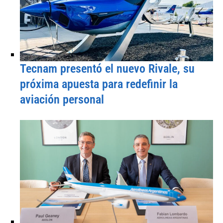
Tecnam presentó el nuevo Rivale, su
próxima apuesta para redefinir la
aviación personal