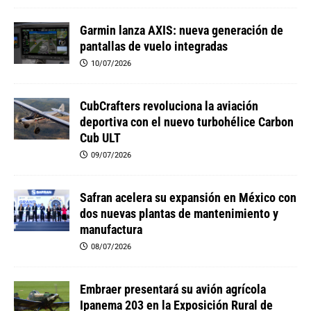
Garmin lanza AXIS: nueva generación de
pantallas de vuelo integradas
10/07/2026
CubCrafters revoluciona la aviación
deportiva con el nuevo turbohélice Carbon
Cub ULT
09/07/2026
Safran acelera su expansión en México con
dos nuevas plantas de mantenimiento y
manufactura
08/07/2026
Embraer presentará su avión agrícola
Ipanema 203 en la Exposición Rural de