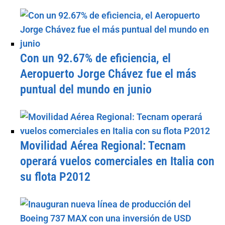
Con un 92.67% de eficiencia, el
Aeropuerto Jorge Chávez fue el más
puntual del mundo en junio
Movilidad Aérea Regional: Tecnam
operará vuelos comerciales en Italia con
su flota P2012