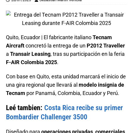
Quito, Ecuador | El fabricante italiano
Tecnam
Aircraft
concretó la entrega de un
P2012 Traveller
a
Transair Leasing
, tras su participación en la feria
F-AIR Colombia 2025
.
Con base en Quito, esta unidad marcará el inicio de
una gira regional que llevará al
modelo insignia de
Tecnam
por Panamá, Colombia, Ecuador y Perú.
Leé tambien:
Costa Rica recibe su primer
Bombardier Challenger 3500
Diseñado para
operaciones privadas, comerciales