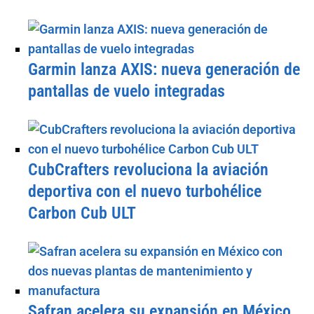
Garmin lanza AXIS: nueva generación de
pantallas de vuelo integradas
CubCrafters revoluciona la aviación
deportiva con el nuevo turbohélice
Carbon Cub ULT
Safran acelera su expansión en México