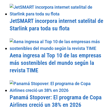
JetSMART incorpora internet satelital de
Starlink para toda su flota
Aena ingresa al Top 10 de las empresas
más sostenibles del mundo según la
revista TIME
Panamá Stopover: El programa de Copa
Airlines creció un 38% en 2026