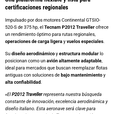
certificaciones regionales
Impulsado por dos motores Continental GTSIO-
520-S de 375 hp, el
Tecnam P2012 Traveller
ofrece
un rendimiento óptimo para rutas regionales,
operaciones de carga ligera
y
vuelos especiales
.
Su
diseño aerodinámico
y
estructura modular
lo
posicionan como un
avión altamente adaptable
,
ideal para mercados que buscan reemplazar flotas
antiguas con soluciones de
bajo mantenimiento
y
alta confiabilidad
.
«El
P2012 Traveller
representa nuestra búsqueda
constante de innovación, excelencia aerodinámica y
diseño italiano. Esta aeronave será clave para