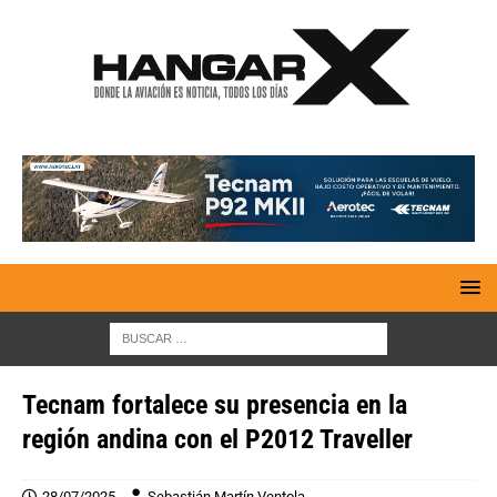
Tecnam fortalece su presencia en la
región andina con el P2012 Traveller
28/07/2025
Sebastián Martín Ventola