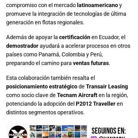
compromiso con el mercado
latinoamericano
y
promueve la integración de tecnologías de última
generación en flotas regionales.
Además de apoyar la
certificación
en Ecuador, el
demostrador
ayudará a acelerar procesos en otros
países como Panamá, Colombia y Perú,
preparando el camino para
ventas futuras
.
Esta colaboración también resalta el
posicionamiento estratégico
de
Transair Leasing
como socio clave de
Tecnam Aircraft
en la región,
potenciando la adopción del
P2012 Traveller
en
distintos segmentos operativos.