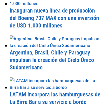
Inauguran nueva línea de producción
del Boeing 737 MAX con una inversión
de USD 1.000 millones
Argentina, Brasil, Chile y Paraguay
impulsan la creación del Cielo Único
Sudamericano
LATAM incorpora las hamburguesas de
La Birra Bar a su servicio a bordo