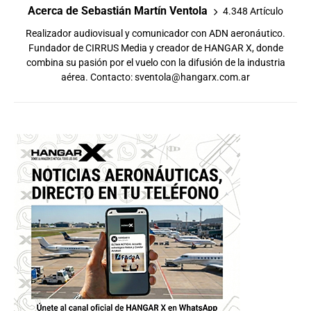
Acerca de Sebastián Martín Ventola
4.348 Artículo
Realizador audiovisual y comunicador con ADN aeronáutico.
Fundador de CIRRUS Media y creador de HANGAR X, donde
combina su pasión por el vuelo con la difusión de la industria
aérea. Contacto:
sventola@hangarx.com.ar