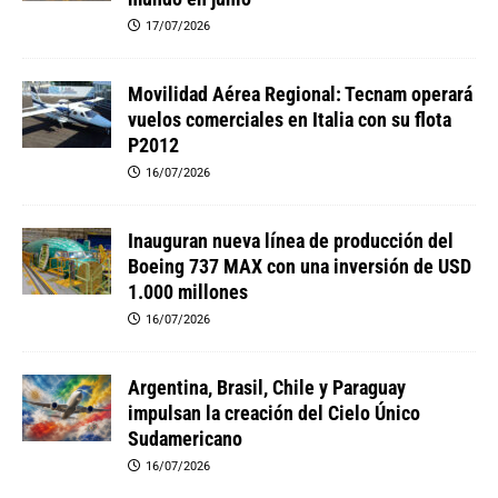
17/07/2026
Movilidad Aérea Regional: Tecnam operará
vuelos comerciales en Italia con su flota
P2012
16/07/2026
Inauguran nueva línea de producción del
Boeing 737 MAX con una inversión de USD
1.000 millones
16/07/2026
Argentina, Brasil, Chile y Paraguay
impulsan la creación del Cielo Único
Sudamericano
16/07/2026