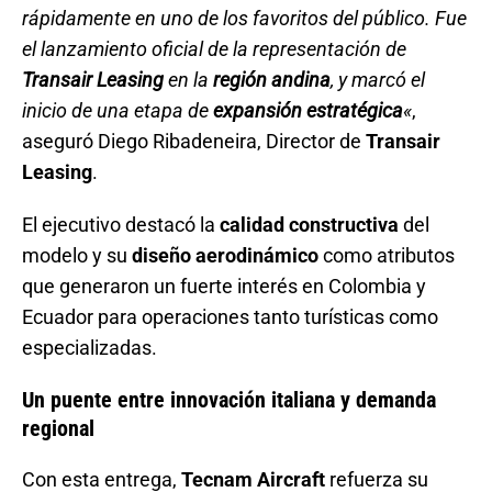
rápidamente en uno de los favoritos del público. Fue
el lanzamiento oficial de la representación de
Transair Leasing
en la
región andina
, y marcó el
inicio de una etapa de
expansión estratégica
«
,
aseguró Diego Ribadeneira, Director de
Transair
Leasing
.
El ejecutivo destacó la
calidad constructiva
del
modelo y su
diseño aerodinámico
como atributos
que generaron un fuerte interés en Colombia y
Ecuador para operaciones tanto turísticas como
especializadas.
Un puente entre innovación italiana y demanda
regional
Con esta entrega,
Tecnam Aircraft
refuerza su