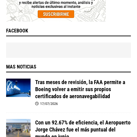
FACEBOOK
MAS NOTICIAS
Tras meses de revisión, la FAA permite a
Boeing volver a emitir sus propios
certificados de aeronavegabilidad
17/07/2026
Con un 92.67% de eficiencia, el Aeropuerto
Jorge Chávez fue el más puntual del
mundo en junio