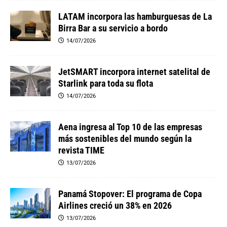
LATAM incorpora las hamburguesas de La
Birra Bar a su servicio a bordo
14/07/2026
JetSMART incorpora internet satelital de
Starlink para toda su flota
14/07/2026
Aena ingresa al Top 10 de las empresas
más sostenibles del mundo según la
revista TIME
13/07/2026
Panamá Stopover: El programa de Copa
Airlines creció un 38% en 2026
13/07/2026