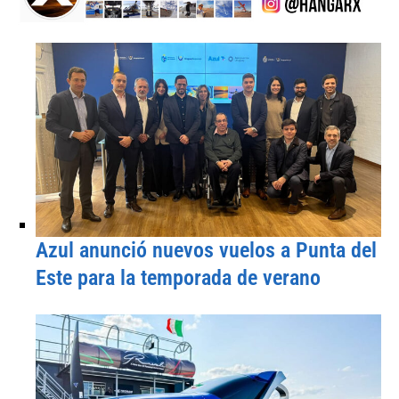
Azul anunció nuevos vuelos a Punta del
Este para la temporada de verano