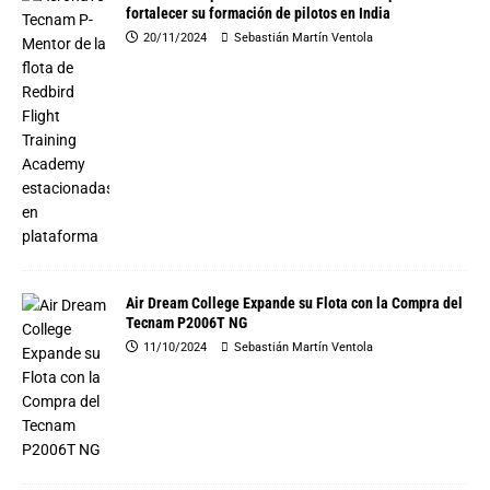
fortalecer su formación de pilotos en India
20/11/2024
Sebastián Martín Ventola
Air Dream College Expande su Flota con la Compra del
Tecnam P2006T NG
11/10/2024
Sebastián Martín Ventola