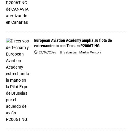
European Aviation Academy amplía su flota de
entrenamiento con Tecnam P2006T NG
21/02/2026
Sebastián Martín Ventola