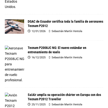
DGAC de Ecuador certifica toda la familia de aeronaves
Tecnam P2012
12/01/2026
Sebastián Martín Ventola
Tecnam P2008JC NG: El nuevo estándar en
entrenamiento de vuelo
16/12/2025
Sebastián Martín Ventola
SaiAir amplía su operación chárter en Europa con dos
Tecnam P2012 Traveller
25/11/2025
Sebastián Martín Ventola