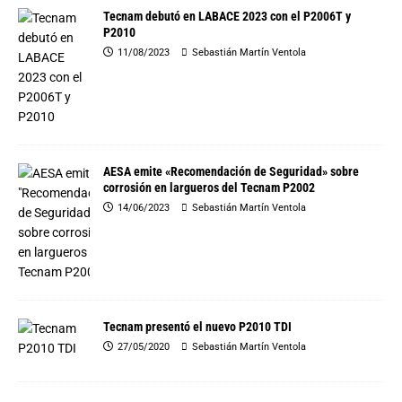
Tecnam debutó en LABACE 2023 con el P2006T y
P2010
11/08/2023
Sebastián Martín Ventola
AESA emite «Recomendación de Seguridad» sobre
corrosión en largueros del Tecnam P2002
14/06/2023
Sebastián Martín Ventola
Tecnam presentó el nuevo P2010 TDI
27/05/2020
Sebastián Martín Ventola