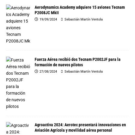
Aerodynamics Academy adquiere 15 aviones Tecnam
P2008JC MkII
19/09/2024
Sebastián Martín Ventola
Fuerza Aérea recibió dos Tecnam P2002JF para la
formación de nuevos pilotos
27/08/2024
Sebastián Martín Ventola
Agroactiva 2024: Aerotec presentará innovaciones en
Aviación Agrícola y movilidad aérea personal