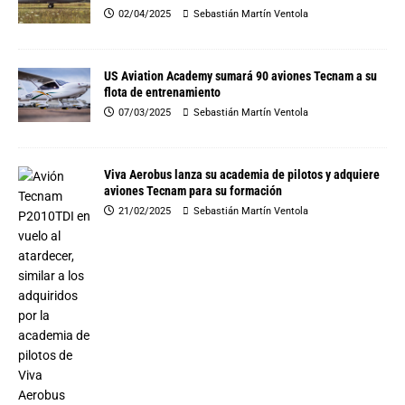
02/04/2025
Sebastián Martín Ventola
US Aviation Academy sumará 90 aviones Tecnam a su
flota de entrenamiento
07/03/2025
Sebastián Martín Ventola
Viva Aerobus lanza su academia de pilotos y adquiere
aviones Tecnam para su formación
21/02/2025
Sebastián Martín Ventola