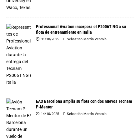
Professional Aviation incorpora el P2006T NG a su
flota de entrenamiento en Italia
31/10/2025
Sebastián Martín Ventola
EAS Barcelona amplía su flota con dos nuevos Tecnam
P-Mentor
14/10/2025
Sebastián Martín Ventola