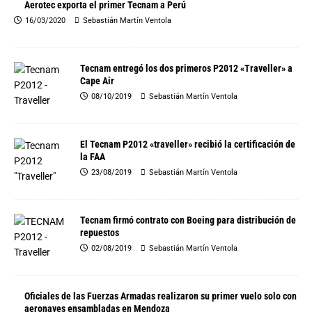
Aerotec exporta el primer Tecnam a Perú
16/03/2020
Sebastián Martín Ventola
Tecnam entregó los dos primeros P2012 «Traveller» a
Cape Air
08/10/2019
Sebastián Martín Ventola
El Tecnam P2012 «traveller» recibió la certificación de
la FAA
23/08/2019
Sebastián Martín Ventola
Tecnam firmó contrato con Boeing para distribución de
repuestos
02/08/2019
Sebastián Martín Ventola
Oficiales de las Fuerzas Armadas realizaron su primer vuelo solo con
aeronaves ensambladas en Mendoza