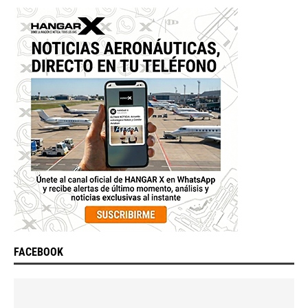
FACEBOOK