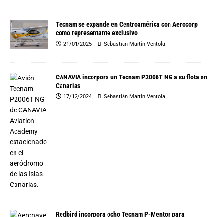
Tecnam se expande en Centroamérica con Aerocorp
como representante exclusivo
21/01/2025
Sebastián Martín Ventola
CANAVIA incorpora un Tecnam P2006T NG a su flota en
Canarias
17/12/2024
Sebastián Martín Ventola
Redbird incorpora ocho Tecnam P-Mentor para