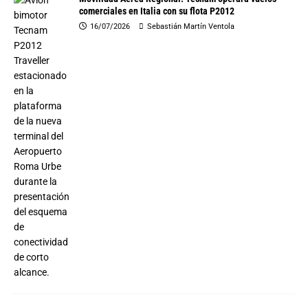
comerciales en Italia con su flota P2012
16/07/2026
Sebastián Martín Ventola