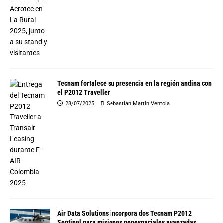
Tecnam fortalece su presencia en la región andina con
el P2012 Traveller
28/07/2025
Sebastián Martín Ventola
Air Data Solutions incorpora dos Tecnam P2012
Sentinel para misiones geoespaciales avanzadas