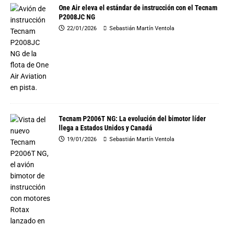
One Air eleva el estándar de instrucción con el Tecnam
P2008JC NG
22/01/2026
Sebastián Martín Ventola
Tecnam P2006T NG: La evolución del bimotor líder
llega a Estados Unidos y Canadá
19/01/2026
Sebastián Martín Ventola