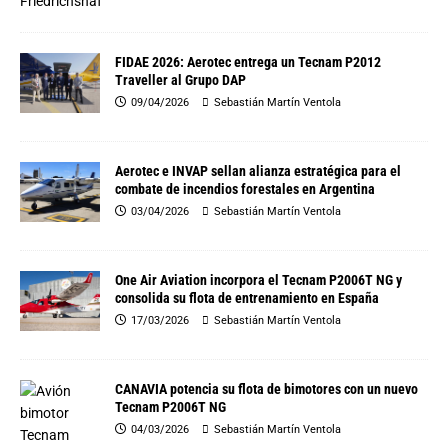
FIDAE 2026: Aerotec entrega un Tecnam P2012
Traveller al Grupo DAP
09/04/2026
Sebastián Martín Ventola
Aerotec e INVAP sellan alianza estratégica para el
combate de incendios forestales en Argentina
03/04/2026
Sebastián Martín Ventola
One Air Aviation incorpora el Tecnam P2006T NG y
consolida su flota de entrenamiento en España
17/03/2026
Sebastián Martín Ventola
CANAVIA potencia su flota de bimotores con un nuevo
Tecnam P2006T NG
04/03/2026
Sebastián Martín Ventola