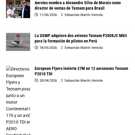
Aerotec nombra a Alexandre Silva de Morais como
director de ventas de Tecnam para Brasil
11/06/2026
Sebastián Martín Ventola
La USMP adquiere dos aviones Tecnam P2008JC MkII
para la formación de pilotos en Perú
18/05/2026
Sebastián Martín Ventola
European Flyers invierte €7M en 12 aeronaves Tecnam
P2010 TDI
28/04/2026
Sebastián Martín Ventola