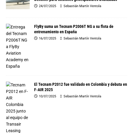
24/07/2025
Sebastián Martín Ventola
FlyBy suma un Tecnam P2006T NG a su flota de
entrenamiento en España
16/07/2025
Sebastián Martín Ventola
El Tecnam P2012 fue validado en Colombia y debuta en
F-AIR 2025
10/07/2025
Sebastián Martín Ventola