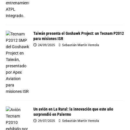
Taiwán presenta el Goshawk Project: un Tecnam P2012
para misiones ISR
24/09/2025
Sebastián Martín Ventola
Un avión en La Rural: la innovación que este año
sorprendió en Palermo
29/07/2025
Sebastián Martín Ventola