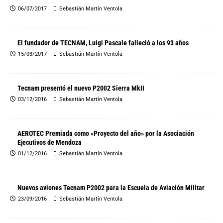
06/07/2017
Sebastián Martín Ventola
El fundador de TECNAM, Luigi Pascale falleció a los 93 años
15/03/2017
Sebastián Martín Ventola
Tecnam presentó el nuevo P2002 Sierra MkII
03/12/2016
Sebastián Martín Ventola
AEROTEC Premiada como «Proyecto del año» por la Asociación
Ejecutivos de Mendoza
01/12/2016
Sebastián Martín Ventola
Nuevos aviones Tecnam P2002 para la Escuela de Aviación Militar
23/09/2016
Sebastián Martín Ventola