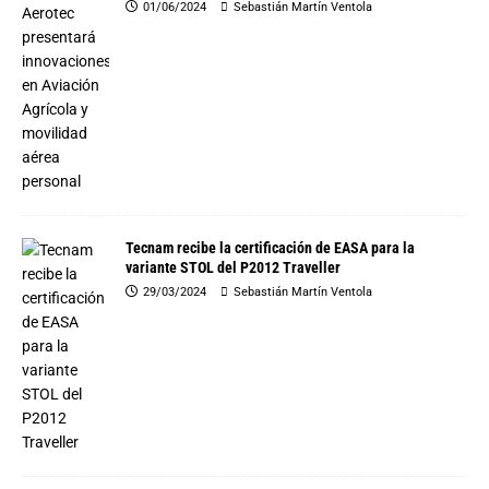
01/06/2024
Sebastián Martín Ventola
Tecnam recibe la certificación de EASA para la
variante STOL del P2012 Traveller
29/03/2024
Sebastián Martín Ventola