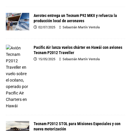
Aerotec entrega un Tecnam P92 MKII y refuerza la
producción local de aeronaves
02/07/2025
Sebastián Martín Ventola
Pacific Air lanza vuelos chárter en Hawái con aviones
Tecnam P2012 Traveller
15/05/2025
Sebastián Martín Ventola
Tecnam P2012 STOL para Misiones Especiales y con
nueva motorización