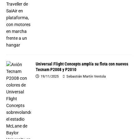
Universal Flight Concepts amplía su flota con nuevos
Tecnam P2008 y P2010
19/11/2025
Sebastián Martín Ventola