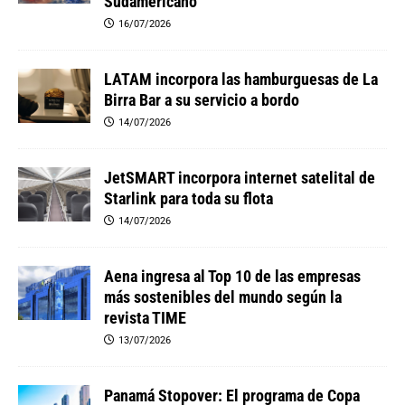
Sudamericano
16/07/2026
LATAM incorpora las hamburguesas de La
Birra Bar a su servicio a bordo
14/07/2026
JetSMART incorpora internet satelital de
Starlink para toda su flota
14/07/2026
Aena ingresa al Top 10 de las empresas
más sostenibles del mundo según la
revista TIME
13/07/2026
Panamá Stopover: El programa de Copa