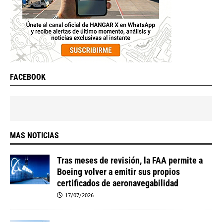
FACEBOOK
MAS NOTICIAS
Tras meses de revisión, la FAA permite a
Boeing volver a emitir sus propios
certificados de aeronavegabilidad
17/07/2026