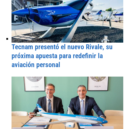
Tecnam presentó el nuevo Rivale, su
próxima apuesta para redefinir la
aviación personal