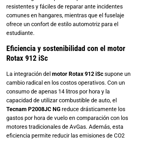
resistentes y fáciles de reparar ante incidentes
comunes en hangares, mientras que el fuselaje
ofrece un confort de estilo automotriz para el
estudiante.
Eficiencia y sostenibilidad con el motor
Rotax 912 iSc
La integración del
motor Rotax 912 iSc
supone un
cambio radical en los costos operativos. Con un
consumo de apenas 14 litros por hora y la
capacidad de utilizar combustible de auto, el
Tecnam P2008JC NG
reduce drásticamente los
gastos por hora de vuelo en comparación con los
motores tradicionales de AvGas. Además, esta
eficiencia permite reducir las emisiones de CO2