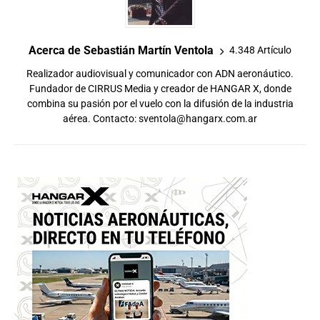
Acerca de Sebastián Martín Ventola
4.348 Artículo
Realizador audiovisual y comunicador con ADN aeronáutico.
Fundador de CIRRUS Media y creador de HANGAR X, donde
combina su pasión por el vuelo con la difusión de la industria
aérea. Contacto:
sventola@hangarx.com.ar