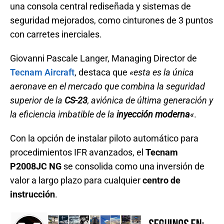
una consola central rediseñada y sistemas de
seguridad mejorados, como cinturones de 3 puntos
con carretes inerciales.
Giovanni Pascale Langer, Managing Director de
Tecnam Aircraft
, destaca que
«esta es la única
aeronave en el mercado que combina la seguridad
superior de la
CS-23
, aviónica de última generación y
la eficiencia imbatible de la
inyección moderna
«
.
Con la opción de instalar piloto automático para
procedimientos IFR avanzados, el
Tecnam
P2008JC NG
se consolida como una inversión de
valor a largo plazo para cualquier
centro de
instrucción
.