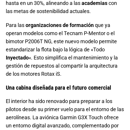
hasta en un 30%, alineando a las
academias
con
las metas de sostenibilidad actuales.
Para las
organizaciones de formación
que ya
operan modelos como el Tecnam P-Mentor o el
bimotor P2006T NG, este nuevo modelo permite
estandarizar la flota bajo la lógica de «Todo
Inyectado
«. Esto simplifica el mantenimiento y la
gestión de repuestos al compartir la arquitectura
de los motores Rotax iS.
Una cabina diseñada para el futuro comercial
El interior ha sido renovado para preparar a los
pilotos desde su primer vuelo para el entorno de las
aerolíneas. La aviónica Garmin G3X Touch ofrece
un entorno digital avanzado, complementado por