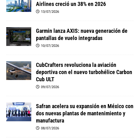
Airlines creció un 38% en 2026
13/07/2026
Garmin lanza AXIS: nueva generación de
pantallas de vuelo integradas
10/07/2026
CubCrafters revoluciona la aviación
deportiva con el nuevo turbohélice Carbon
Cub ULT
09/07/2026
Safran acelera su expansión en México con
dos nuevas plantas de mantenimiento y
manufactura
08/07/2026