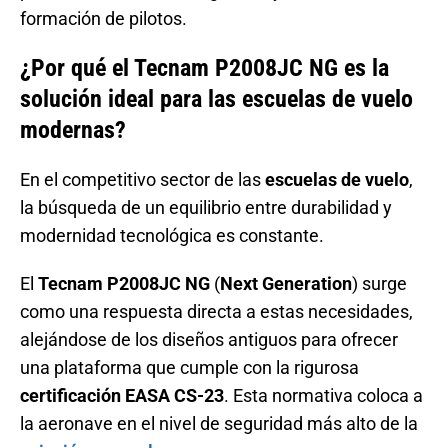
formación de pilotos.
¿Por qué el Tecnam P2008JC NG es la
solución ideal para las escuelas de vuelo
modernas?
En el competitivo sector de las
escuelas de vuelo
,
la búsqueda de un equilibrio entre durabilidad y
modernidad tecnológica es constante.
El
Tecnam P2008JC NG
(
Next Generation
) surge
como una respuesta directa a estas necesidades,
alejándose de los diseños antiguos para ofrecer
una plataforma que cumple con la rigurosa
certificación EASA CS-23
. Esta normativa coloca a
la aeronave en el nivel de seguridad más alto de la