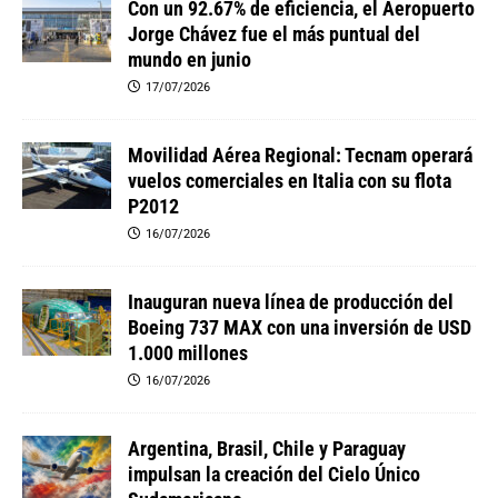
Con un 92.67% de eficiencia, el Aeropuerto
Jorge Chávez fue el más puntual del
mundo en junio
17/07/2026
Movilidad Aérea Regional: Tecnam operará
vuelos comerciales en Italia con su flota
P2012
16/07/2026
Inauguran nueva línea de producción del
Boeing 737 MAX con una inversión de USD
1.000 millones
16/07/2026
Argentina, Brasil, Chile y Paraguay
impulsan la creación del Cielo Único