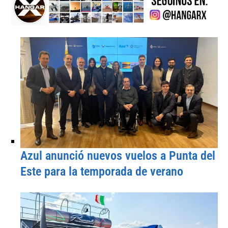
Azul anunció nuevos vuelos a Punta del
Este para la temporada de verano