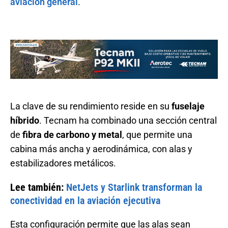
aviación general
.
La clave de su rendimiento reside en su
fuselaje
híbrido
. Tecnam ha combinado una sección central
de
fibra de carbono y metal
, que permite una
cabina más ancha y aerodinámica, con alas y
estabilizadores metálicos.
Lee también:
NetJets y Starlink transforman la
conectividad en la aviación ejecutiva
Esta configuración permite que las alas sean