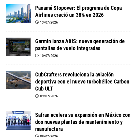
Panamá Stopover: El programa de Copa
Airlines creció un 38% en 2026
13/07/2026
Garmin lanza AXIS: nueva generación de
pantallas de vuelo integradas
10/07/2026
CubCrafters revoluciona la aviación
deportiva con el nuevo turbohélice Carbon
Cub ULT
09/07/2026
Safran acelera su expansión en México con
dos nuevas plantas de mantenimiento y
manufactura
08/07/2026