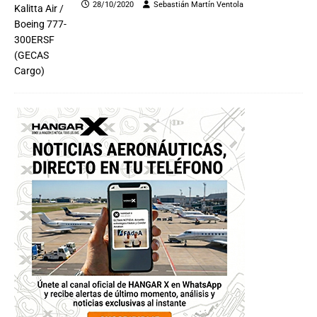
28/10/2020
Sebastián Martín Ventola