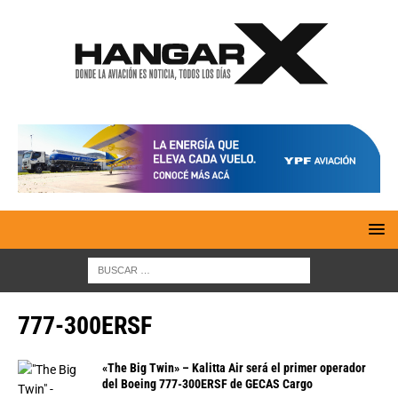
777-300ERSF
«The Big Twin» – Kalitta Air será el primer operador
del Boeing 777-300ERSF de GECAS Cargo