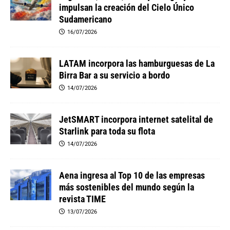
impulsan la creación del Cielo Único
Sudamericano
16/07/2026
LATAM incorpora las hamburguesas de La
Birra Bar a su servicio a bordo
14/07/2026
JetSMART incorpora internet satelital de
Starlink para toda su flota
14/07/2026
Aena ingresa al Top 10 de las empresas
más sostenibles del mundo según la
revista TIME
13/07/2026