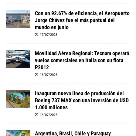
Con un 92.67% de eficiencia, el Aeropuerto
Jorge Chávez fue el más puntual del
mundo en junio
17/07/2026
Movilidad Aérea Regional: Tecnam operará
vuelos comerciales en Italia con su flota
P2012
16/07/2026
Inauguran nueva línea de producción del
Boeing 737 MAX con una inversión de USD
1.000 millones
16/07/2026
Argentina, Brasil, Chile y Paraguay