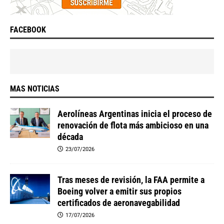
FACEBOOK
MAS NOTICIAS
Aerolíneas Argentinas inicia el proceso de
renovación de flota más ambicioso en una
década
23/07/2026
Tras meses de revisión, la FAA permite a
Boeing volver a emitir sus propios
certificados de aeronavegabilidad
17/07/2026