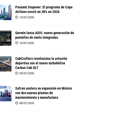
Panamá Stopover: El programa de Copa
Airlines creció un 38% en 2026
13/07/2026
Garmin lanza AXIS: nueva generación de
pantallas de vuelo integradas
10/07/2026
CubCrafters revoluciona la aviación
deportiva con el nuevo turbohélice
Carbon Cub ULT
09/07/2026
Safran acelera su expansión en México
con dos nuevas plantas de
mantenimiento y manufactura
08/07/2026