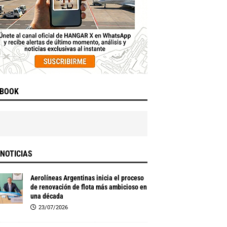
EBOOK
NOTICIAS
Aerolíneas Argentinas inicia el proceso
de renovación de flota más ambicioso en
una década
23/07/2026