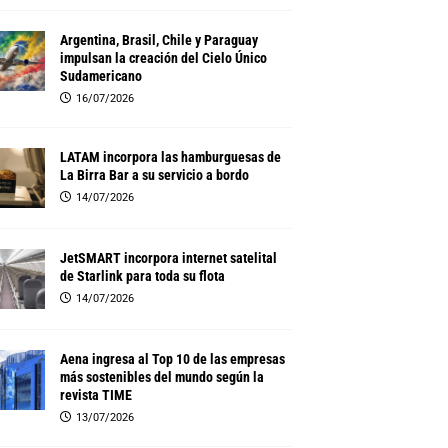
Argentina, Brasil, Chile y Paraguay
impulsan la creación del Cielo Único
Sudamericano
16/07/2026
LATAM incorpora las hamburguesas de
La Birra Bar a su servicio a bordo
14/07/2026
JetSMART incorpora internet satelital
de Starlink para toda su flota
14/07/2026
Aena ingresa al Top 10 de las empresas
más sostenibles del mundo según la
revista TIME
13/07/2026