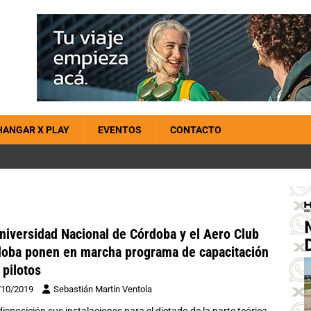
HANGAR X PLAY
EVENTOS
CONTACTO
niversidad Nacional de Córdoba y el Aero Club
oba ponen en marcha programa de capacitación
 pilotos
/10/2019
Sebastián Martín Ventola