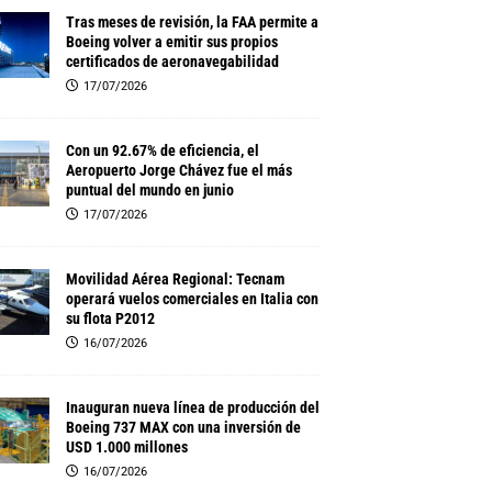
Tras meses de revisión, la FAA permite a
Boeing volver a emitir sus propios
certificados de aeronavegabilidad
17/07/2026
Con un 92.67% de eficiencia, el
Aeropuerto Jorge Chávez fue el más
puntual del mundo en junio
17/07/2026
Movilidad Aérea Regional: Tecnam
operará vuelos comerciales en Italia con
su flota P2012
16/07/2026
Inauguran nueva línea de producción del
Boeing 737 MAX con una inversión de
USD 1.000 millones
16/07/2026