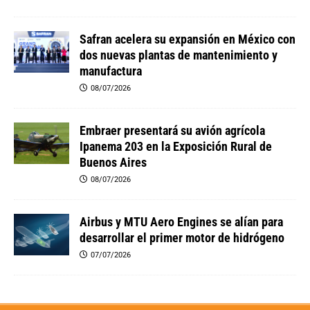
Safran acelera su expansión en México con
dos nuevas plantas de mantenimiento y
manufactura
08/07/2026
Embraer presentará su avión agrícola
Ipanema 203 en la Exposición Rural de
Buenos Aires
08/07/2026
Airbus y MTU Aero Engines se alían para
desarrollar el primer motor de hidrógeno
07/07/2026