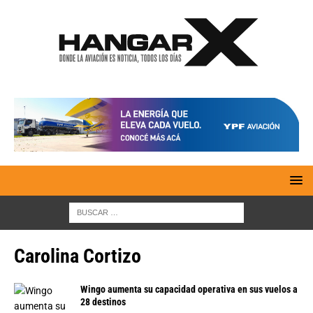
Carolina Cortizo
Wingo aumenta su capacidad operativa en sus vuelos a
28 destinos