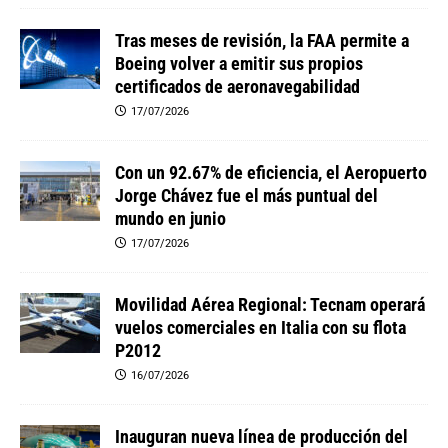
Tras meses de revisión, la FAA permite a
Boeing volver a emitir sus propios
certificados de aeronavegabilidad
17/07/2026
Con un 92.67% de eficiencia, el Aeropuerto
Jorge Chávez fue el más puntual del
mundo en junio
17/07/2026
Movilidad Aérea Regional: Tecnam operará
vuelos comerciales en Italia con su flota
P2012
16/07/2026
Inauguran nueva línea de producción del