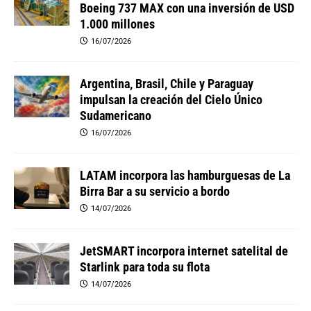
Boeing 737 MAX con una inversión de USD
1.000 millones
16/07/2026
Argentina, Brasil, Chile y Paraguay
impulsan la creación del Cielo Único
Sudamericano
16/07/2026
LATAM incorpora las hamburguesas de La
Birra Bar a su servicio a bordo
14/07/2026
JetSMART incorpora internet satelital de
Starlink para toda su flota
14/07/2026