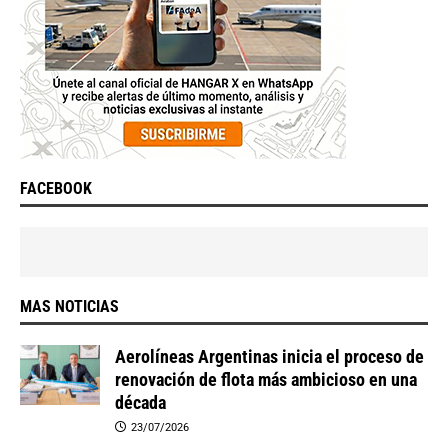
FACEBOOK
MAS NOTICIAS
Aerolíneas Argentinas inicia el proceso de
renovación de flota más ambicioso en una
década
23/07/2026