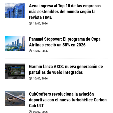
Aena ingresa al Top 10 de las empresas
más sostenibles del mundo según la
revista TIME
13/07/2026
Panamá Stopover: El programa de Copa
Airlines creció un 38% en 2026
13/07/2026
Garmin lanza AXIS: nueva generación de
pantallas de vuelo integradas
10/07/2026
CubCrafters revoluciona la aviación
deportiva con el nuevo turbohélice Carbon
Cub ULT
09/07/2026