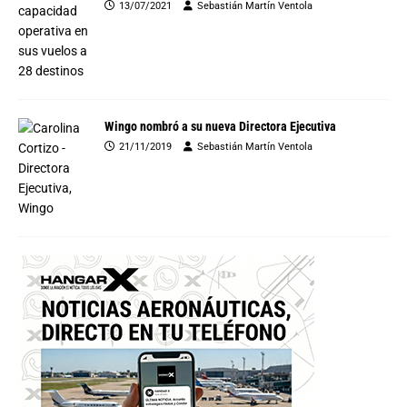
13/07/2021
Sebastián Martín Ventola
Wingo nombró a su nueva Directora Ejecutiva
21/11/2019
Sebastián Martín Ventola