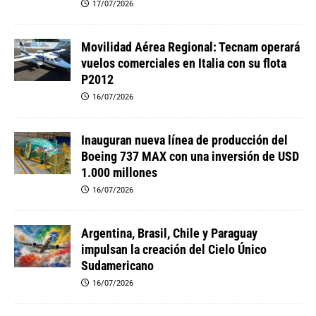
17/07/2026
Movilidad Aérea Regional: Tecnam operará
vuelos comerciales en Italia con su flota
P2012
16/07/2026
Inauguran nueva línea de producción del
Boeing 737 MAX con una inversión de USD
1.000 millones
16/07/2026
Argentina, Brasil, Chile y Paraguay
impulsan la creación del Cielo Único
Sudamericano
16/07/2026