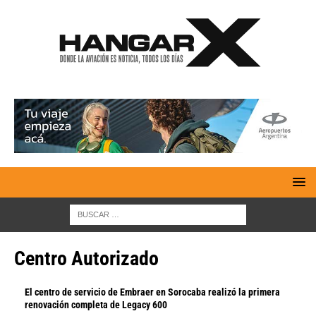
Centro Autorizado
El centro de servicio de Embraer en Sorocaba realizó la primera
renovación completa de Legacy 600