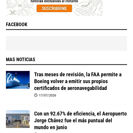
FACEBOOK
MAS NOTICIAS
Tras meses de revisión, la FAA permite a
Boeing volver a emitir sus propios
certificados de aeronavegabilidad
17/07/2026
Con un 92.67% de eficiencia, el Aeropuerto
Jorge Chávez fue el más puntual del
mundo en junio