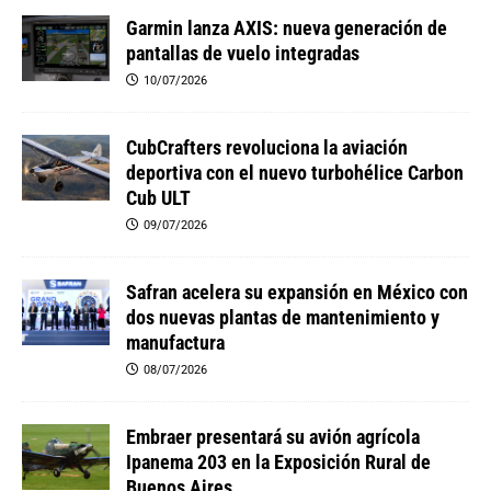
Garmin lanza AXIS: nueva generación de
pantallas de vuelo integradas
10/07/2026
CubCrafters revoluciona la aviación
deportiva con el nuevo turbohélice Carbon
Cub ULT
09/07/2026
Safran acelera su expansión en México con
dos nuevas plantas de mantenimiento y
manufactura
08/07/2026
Embraer presentará su avión agrícola
Ipanema 203 en la Exposición Rural de
Buenos Aires