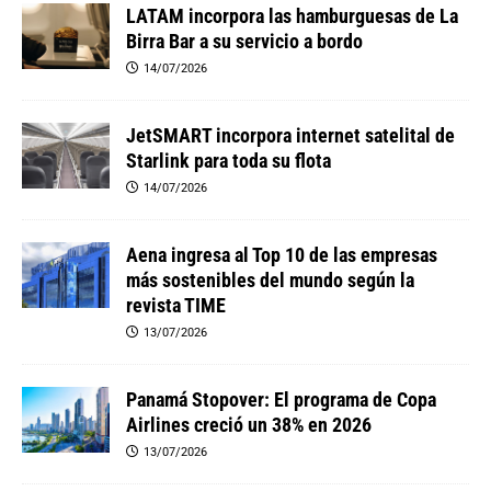
LATAM incorpora las hamburguesas de La
Birra Bar a su servicio a bordo
14/07/2026
JetSMART incorpora internet satelital de
Starlink para toda su flota
14/07/2026
Aena ingresa al Top 10 de las empresas
más sostenibles del mundo según la
revista TIME
13/07/2026
Panamá Stopover: El programa de Copa
Airlines creció un 38% en 2026
13/07/2026