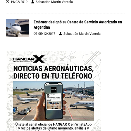
19/02/2019
Sebastián Martín Ventola
Embraer designó su Centro de Servicio Autorizado en
Argentina
05/12/2017
Sebastián Martín Ventola