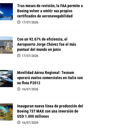
Tras meses de revisión, la FAA permite a
Boeing volver a emitir sus propios
certificados de aeronavegabilidad
17/07/2026
Con un 92.67% de eficiencia, el
Aeropuerto Jorge Chávez fue el más
puntual del mundo en junio
17/07/2026
Movilidad Aérea Regional: Tecnam
operará vuelos comerciales en Italia con
su flota P2012
16/07/2026
Inauguran nueva línea de producción del
Boeing 737 MAX con una inversión de
USD 1.000 millones
16/07/2026