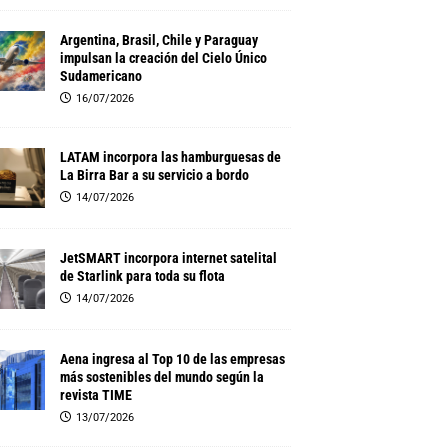
Argentina, Brasil, Chile y Paraguay
impulsan la creación del Cielo Único
Sudamericano
16/07/2026
LATAM incorpora las hamburguesas de
La Birra Bar a su servicio a bordo
14/07/2026
JetSMART incorpora internet satelital
de Starlink para toda su flota
14/07/2026
Aena ingresa al Top 10 de las empresas
más sostenibles del mundo según la
revista TIME
13/07/2026