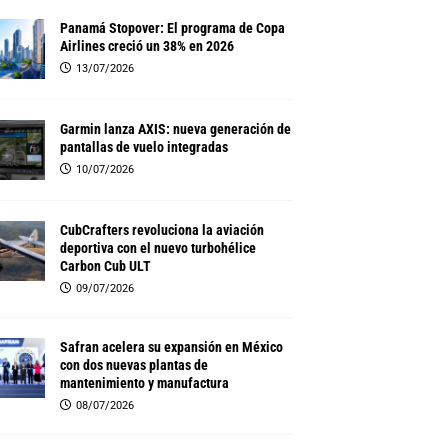
Panamá Stopover: El programa de Copa
Airlines creció un 38% en 2026
13/07/2026
Garmin lanza AXIS: nueva generación de
pantallas de vuelo integradas
10/07/2026
CubCrafters revoluciona la aviación
deportiva con el nuevo turbohélice
Carbon Cub ULT
09/07/2026
Safran acelera su expansión en México
con dos nuevas plantas de
mantenimiento y manufactura
08/07/2026