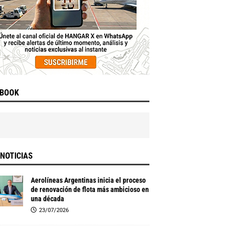
EBOOK
NOTICIAS
Aerolíneas Argentinas inicia el proceso
de renovación de flota más ambicioso en
una década
23/07/2026