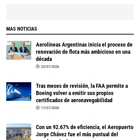
MAS NOTICIAS
Aerolíneas Argentinas inicia el proceso de
renovación de flota más ambicioso en una
década
23/07/2026
Tras meses de revisión, la FAA permite a
Boeing volver a emitir sus propios
certificados de aeronavegabilidad
17/07/2026
Con un 92.67% de eficiencia, el Aeropuerto
Jorge Chávez fue el más puntual del