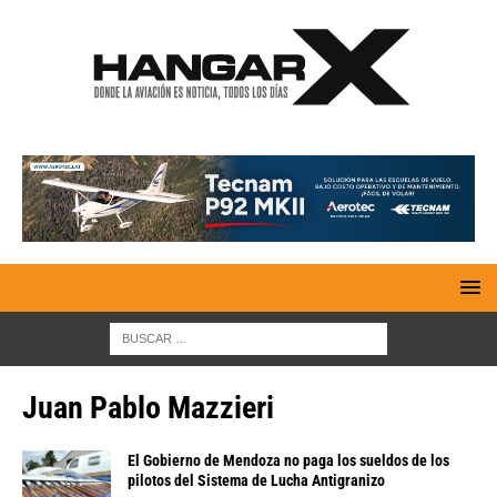
Juan Pablo Mazzieri
El Gobierno de Mendoza no paga los sueldos de los
pilotos del Sistema de Lucha Antigranizo