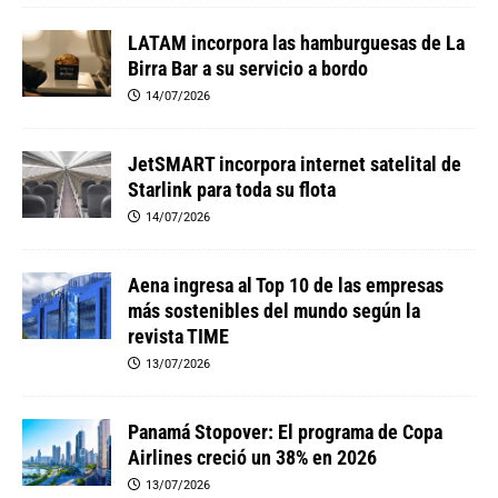
LATAM incorpora las hamburguesas de La
Birra Bar a su servicio a bordo
14/07/2026
JetSMART incorpora internet satelital de
Starlink para toda su flota
14/07/2026
Aena ingresa al Top 10 de las empresas
más sostenibles del mundo según la
revista TIME
13/07/2026
Panamá Stopover: El programa de Copa
Airlines creció un 38% en 2026
13/07/2026