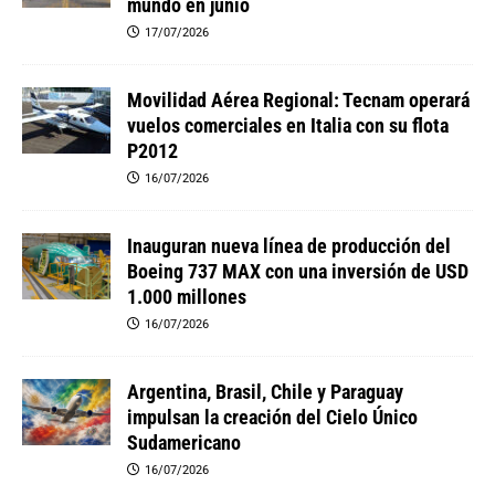
mundo en junio
17/07/2026
Movilidad Aérea Regional: Tecnam operará
vuelos comerciales en Italia con su flota
P2012
16/07/2026
Inauguran nueva línea de producción del
Boeing 737 MAX con una inversión de USD
1.000 millones
16/07/2026
Argentina, Brasil, Chile y Paraguay
impulsan la creación del Cielo Único
Sudamericano
16/07/2026