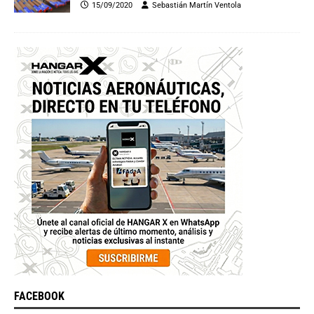
15/09/2020
Sebastián Martín Ventola
FACEBOOK