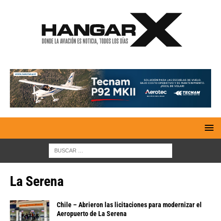
La Serena
Chile – Abrieron las licitaciones para modernizar el
Aeropuerto de La Serena