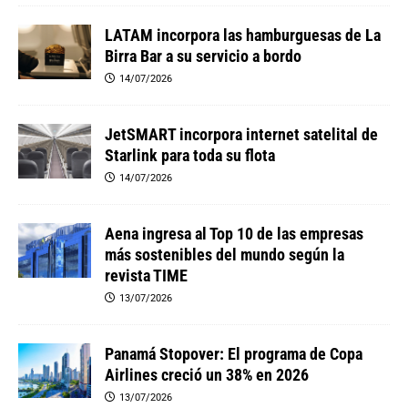
LATAM incorpora las hamburguesas de La
Birra Bar a su servicio a bordo
14/07/2026
JetSMART incorpora internet satelital de
Starlink para toda su flota
14/07/2026
Aena ingresa al Top 10 de las empresas
más sostenibles del mundo según la
revista TIME
13/07/2026
Panamá Stopover: El programa de Copa
Airlines creció un 38% en 2026
13/07/2026