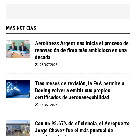
MAS NOTICIAS
Aerolíneas Argentinas inicia el proceso de
renovación de flota más ambicioso en una
década
23/07/2026
Tras meses de revisión, la FAA permite a
Boeing volver a emitir sus propios
certificados de aeronavegabilidad
17/07/2026
Con un 92.67% de eficiencia, el Aeropuerto
Jorge Chávez fue el más puntual del