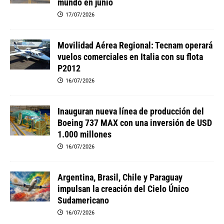
mundo en junio
17/07/2026
Movilidad Aérea Regional: Tecnam operará
vuelos comerciales en Italia con su flota
P2012
16/07/2026
Inauguran nueva línea de producción del
Boeing 737 MAX con una inversión de USD
1.000 millones
16/07/2026
Argentina, Brasil, Chile y Paraguay
impulsan la creación del Cielo Único
Sudamericano
16/07/2026