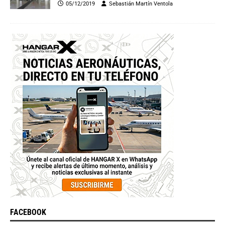
05/12/2019
Sebastián Martín Ventola
FACEBOOK