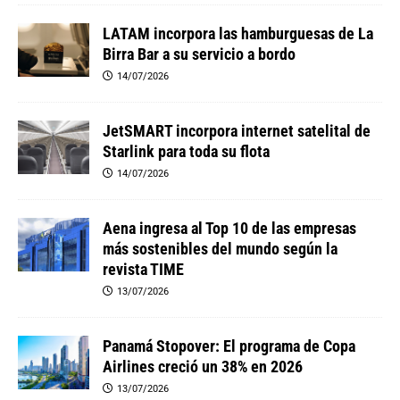
LATAM incorpora las hamburguesas de La
Birra Bar a su servicio a bordo
14/07/2026
JetSMART incorpora internet satelital de
Starlink para toda su flota
14/07/2026
Aena ingresa al Top 10 de las empresas
más sostenibles del mundo según la
revista TIME
13/07/2026
Panamá Stopover: El programa de Copa
Airlines creció un 38% en 2026
13/07/2026