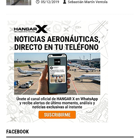
05/12/2019
Sebastián Martín Ventola
FACEBOOK