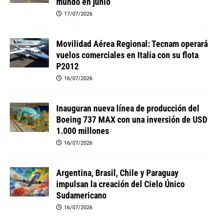
mundo en junio
17/07/2026
Movilidad Aérea Regional: Tecnam operará
vuelos comerciales en Italia con su flota
P2012
16/07/2026
Inauguran nueva línea de producción del
Boeing 737 MAX con una inversión de USD
1.000 millones
16/07/2026
Argentina, Brasil, Chile y Paraguay
impulsan la creación del Cielo Único
Sudamericano
16/07/2026