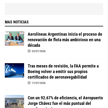
MAS NOTICIAS
Aerolíneas Argentinas inicia el proceso de
renovación de flota más ambicioso en una
década
23/07/2026
Tras meses de revisión, la FAA permite a
Boeing volver a emitir sus propios
certificados de aeronavegabilidad
17/07/2026
Con un 92.67% de eficiencia, el Aeropuerto
Jorge Chávez fue el más puntual del