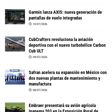
Garmin lanza AXIS: nueva generación de
pantallas de vuelo integradas
10/07/2026
CubCrafters revoluciona la aviación
deportiva con el nuevo turbohélice Carbon
Cub ULT
09/07/2026
Safran acelera su expansión en México con
dos nuevas plantas de mantenimiento y
manufactura
08/07/2026
Embraer presentará su avión agrícola
Ipanema 203 en la Exposición Rural de