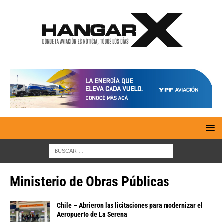
Ministerio de Obras Públicas
Chile – Abrieron las licitaciones para modernizar el
Aeropuerto de La Serena