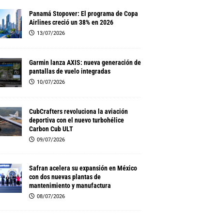
Panamá Stopover: El programa de Copa
Airlines creció un 38% en 2026
13/07/2026
Garmin lanza AXIS: nueva generación de
pantallas de vuelo integradas
10/07/2026
CubCrafters revoluciona la aviación
deportiva con el nuevo turbohélice
Carbon Cub ULT
09/07/2026
Safran acelera su expansión en México
con dos nuevas plantas de
mantenimiento y manufactura
08/07/2026