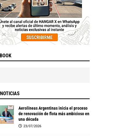
EBOOK
NOTICIAS
Aerolíneas Argentinas inicia el proceso
de renovación de flota más ambicioso en
una década
23/07/2026