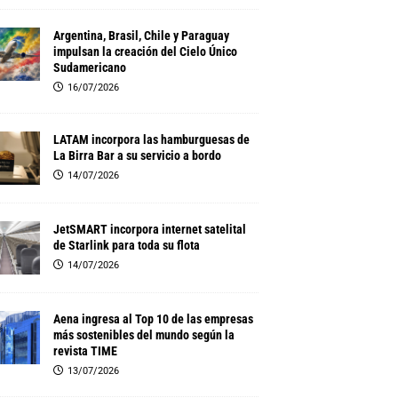
Argentina, Brasil, Chile y Paraguay
impulsan la creación del Cielo Único
Sudamericano
16/07/2026
LATAM incorpora las hamburguesas de
La Birra Bar a su servicio a bordo
14/07/2026
JetSMART incorpora internet satelital
de Starlink para toda su flota
14/07/2026
Aena ingresa al Top 10 de las empresas
más sostenibles del mundo según la
revista TIME
13/07/2026