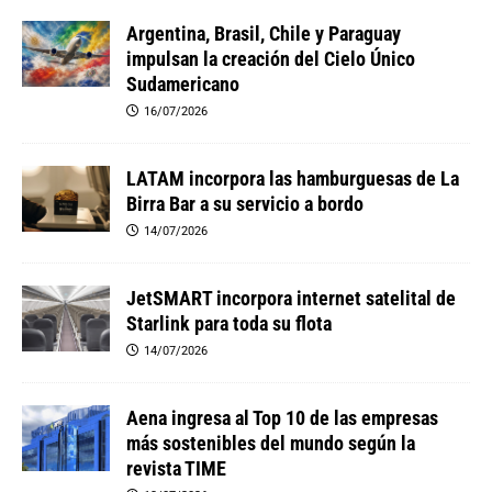
Argentina, Brasil, Chile y Paraguay
impulsan la creación del Cielo Único
Sudamericano
16/07/2026
LATAM incorpora las hamburguesas de La
Birra Bar a su servicio a bordo
14/07/2026
JetSMART incorpora internet satelital de
Starlink para toda su flota
14/07/2026
Aena ingresa al Top 10 de las empresas
más sostenibles del mundo según la
revista TIME