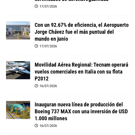
17/07/2026
Con un 92.67% de eficiencia, el Aeropuerto
Jorge Chávez fue el más puntual del
mundo en junio
17/07/2026
Movilidad Aérea Regional: Tecnam operará
vuelos comerciales en Italia con su flota
P2012
16/07/2026
Inauguran nueva línea de producción del
Boeing 737 MAX con una inversión de USD
1.000 millones
16/07/2026