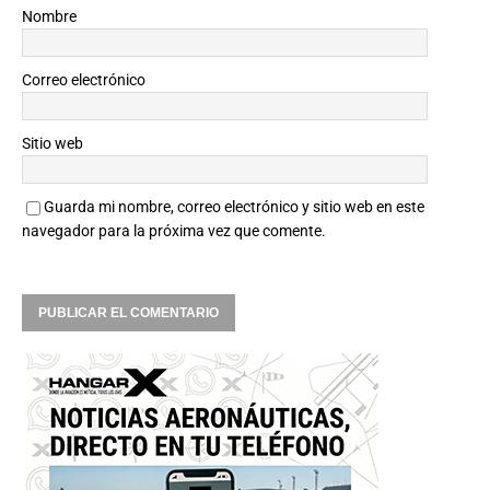
Nombre
Correo electrónico
Sitio web
Guarda mi nombre, correo electrónico y sitio web en este
navegador para la próxima vez que comente.