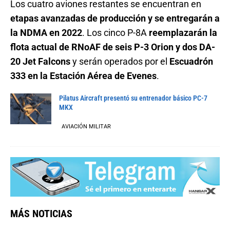
Los cuatro aviones restantes se encuentran en
etapas avanzadas de producción y se entregarán a
la NDMA en 2022
. Los cinco P-8A
reemplazarán la
flota actual de RNoAF de seis P-3 Orion y dos DA-
20 Jet Falcons
y serán operados por el
Escuadrón
333 en la Estación Aérea de Evenes
.
Pilatus Aircraft presentó su entrenador básico PC-7
MKX
AVIACIÓN MILITAR
MÁS NOTICIAS