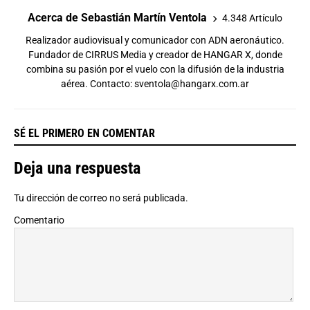
Acerca de Sebastián Martín Ventola
4.348 Artículo
Realizador audiovisual y comunicador con ADN aeronáutico.
Fundador de CIRRUS Media y creador de HANGAR X, donde
combina su pasión por el vuelo con la difusión de la industria
aérea. Contacto:
sventola@hangarx.com.ar
SÉ EL PRIMERO EN COMENTAR
Deja una respuesta
Tu dirección de correo no será publicada.
Comentario