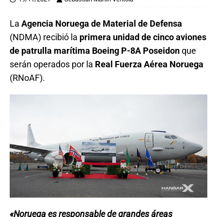
La
Agencia Noruega de Material de Defensa
(NDMA) recibió la
primera unidad de cinco aviones
de patrulla marítima Boeing P-8A Poseidon
que
serán operados por la
Real Fuerza Aérea Noruega
(RNoAF).
«Noruega es responsable de grandes áreas