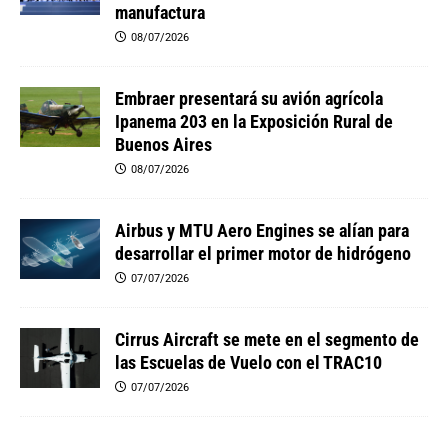
manufactura
08/07/2026
Embraer presentará su avión agrícola
Ipanema 203 en la Exposición Rural de
Buenos Aires
08/07/2026
Airbus y MTU Aero Engines se alían para
desarrollar el primer motor de hidrógeno
07/07/2026
Cirrus Aircraft se mete en el segmento de
las Escuelas de Vuelo con el TRAC10
07/07/2026