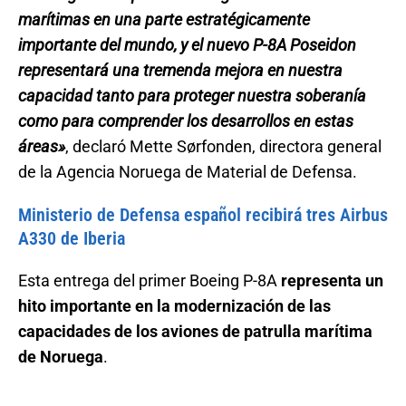
marítimas en una parte estratégicamente
importante del mundo, y el nuevo P-8A Poseidon
representará una tremenda mejora en nuestra
capacidad tanto para proteger nuestra soberanía
como para comprender los desarrollos en estas
áreas»
, declaró Mette Sørfonden, directora general
de la Agencia Noruega de Material de Defensa.
Ministerio de Defensa español recibirá tres Airbus
A330 de Iberia
Esta entrega del primer Boeing P-8A
representa un
hito importante en la modernización de las
capacidades de los aviones de patrulla marítima
de Noruega
.