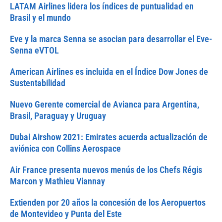
LATAM Airlines lidera los índices de puntualidad en
Brasil y el mundo
Eve y la marca Senna se asocian para desarrollar el Eve-
Senna eVTOL
American Airlines es incluida en el Índice Dow Jones de
Sustentabilidad
Nuevo Gerente comercial de Avianca para Argentina,
Brasil, Paraguay y Uruguay
Dubai Airshow 2021: Emirates acuerda actualización de
aviónica con Collins Aerospace
Air France presenta nuevos menús de los Chefs Régis
Marcon y Mathieu Viannay
Extienden por 20 años la concesión de los Aeropuertos
de Montevideo y Punta del Este