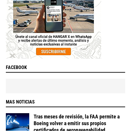
FACEBOOK
MAS NOTICIAS
Tras meses de revisión, la FAA permite a
Boeing volver a emitir sus propios
certificados de aeronavegabilidad