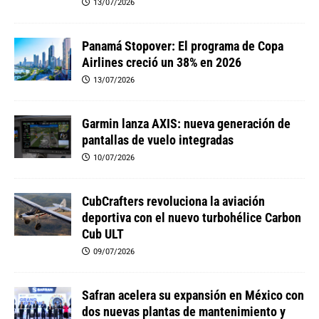
13/07/2026
Panamá Stopover: El programa de Copa
Airlines creció un 38% en 2026
13/07/2026
Garmin lanza AXIS: nueva generación de
pantallas de vuelo integradas
10/07/2026
CubCrafters revoluciona la aviación
deportiva con el nuevo turbohélice Carbon
Cub ULT
09/07/2026
Safran acelera su expansión en México con
dos nuevas plantas de mantenimiento y