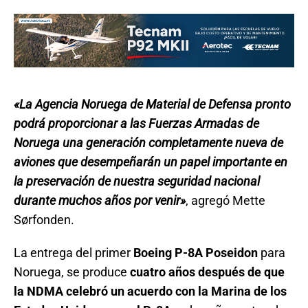
«La Agencia Noruega de Material de Defensa pronto
podrá proporcionar a las Fuerzas Armadas de
Noruega una generación completamente nueva de
aviones que desempeñarán un papel importante en
la preservación de nuestra seguridad nacional
durante muchos años por venir»
, agregó Mette
Sørfonden.
La entrega del primer
Boeing P-8A Poseidon
para
Noruega, se produce
cuatro años después de que
la NDMA celebró un acuerdo con la Marina de los