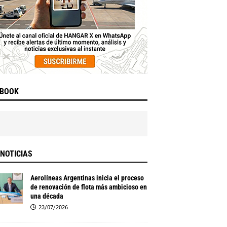
EBOOK
NOTICIAS
Aerolíneas Argentinas inicia el proceso
de renovación de flota más ambicioso en
una década
23/07/2026