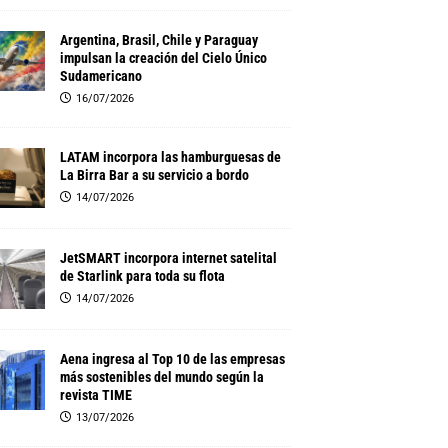
Argentina, Brasil, Chile y Paraguay
impulsan la creación del Cielo Único
Sudamericano
16/07/2026
LATAM incorpora las hamburguesas de
La Birra Bar a su servicio a bordo
14/07/2026
JetSMART incorpora internet satelital
de Starlink para toda su flota
14/07/2026
Aena ingresa al Top 10 de las empresas
más sostenibles del mundo según la
revista TIME
13/07/2026