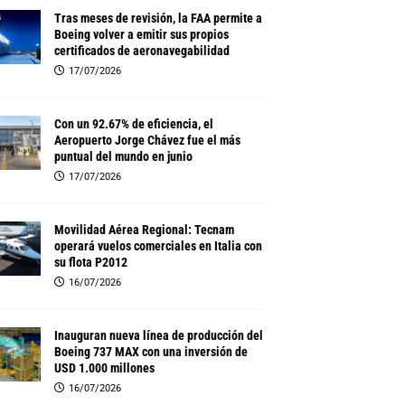
Tras meses de revisión, la FAA permite a
Boeing volver a emitir sus propios
certificados de aeronavegabilidad
17/07/2026
Con un 92.67% de eficiencia, el
Aeropuerto Jorge Chávez fue el más
puntual del mundo en junio
17/07/2026
Movilidad Aérea Regional: Tecnam
operará vuelos comerciales en Italia con
su flota P2012
16/07/2026
Inauguran nueva línea de producción del
Boeing 737 MAX con una inversión de
USD 1.000 millones
16/07/2026