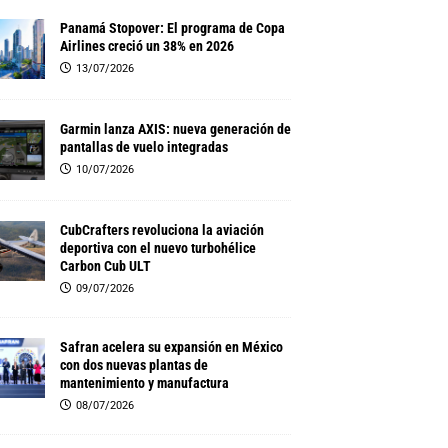
Panamá Stopover: El programa de Copa
Airlines creció un 38% en 2026
13/07/2026
Garmin lanza AXIS: nueva generación de
pantallas de vuelo integradas
10/07/2026
CubCrafters revoluciona la aviación
deportiva con el nuevo turbohélice
Carbon Cub ULT
09/07/2026
Safran acelera su expansión en México
con dos nuevas plantas de
mantenimiento y manufactura
08/07/2026