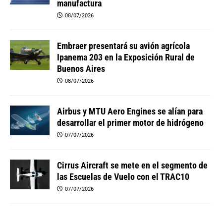
manufactura
08/07/2026
Embraer presentará su avión agrícola
Ipanema 203 en la Exposición Rural de
Buenos Aires
08/07/2026
Airbus y MTU Aero Engines se alían para
desarrollar el primer motor de hidrógeno
07/07/2026
Cirrus Aircraft se mete en el segmento de
las Escuelas de Vuelo con el TRAC10
07/07/2026