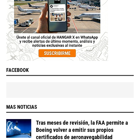
FACEBOOK
MAS NOTICIAS
Tras meses de revisión, la FAA permite a
Boeing volver a emitir sus propios
certificados de aeronavegabilidad