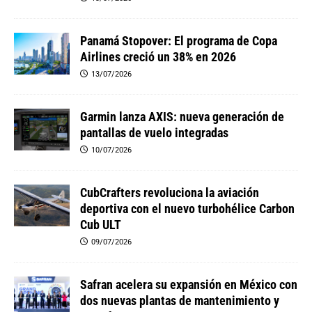
Panamá Stopover: El programa de Copa
Airlines creció un 38% en 2026
13/07/2026
Garmin lanza AXIS: nueva generación de
pantallas de vuelo integradas
10/07/2026
CubCrafters revoluciona la aviación
deportiva con el nuevo turbohélice Carbon
Cub ULT
09/07/2026
Safran acelera su expansión en México con
dos nuevas plantas de mantenimiento y