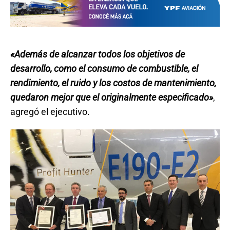
«Además de alcanzar todos los objetivos de
desarrollo, como el consumo de combustible, el
rendimiento, el ruido y los costos de mantenimiento,
quedaron mejor que el originalmente especificado»
,
agregó el ejecutivo.