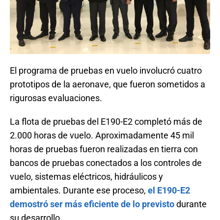
El programa de pruebas en vuelo involucró cuatro
prototipos de la aeronave, que fueron sometidos a
rigurosas evaluaciones.
La flota de pruebas del E190-E2 completó más de
2.000 horas de vuelo. Aproximadamente 45 mil
horas de pruebas fueron realizadas en tierra con
bancos de pruebas conectados a los controles de
vuelo, sistemas eléctricos, hidráulicos y
ambientales. Durante ese proceso,
el E190-E2
demostró ser más eficiente de lo previsto
durante
su desarrollo.