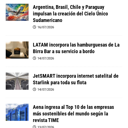
Argentina, Brasil, Chile y Paraguay
impulsan la creación del Cielo Único
Sudamericano
16/07/2026
LATAM incorpora las hamburguesas de La
Birra Bar a su servicio a bordo
14/07/2026
JetSMART incorpora internet satelital de
Starlink para toda su flota
14/07/2026
Aena ingresa al Top 10 de las empresas
más sostenibles del mundo según la
revista TIME
13/07/2026