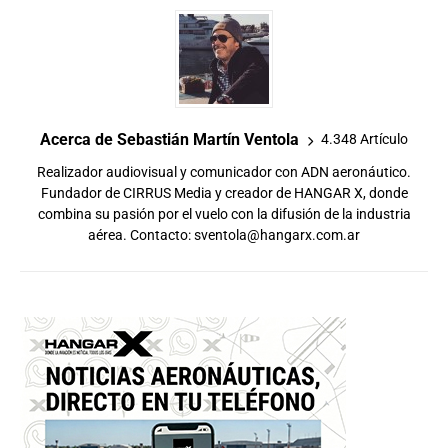
Acerca de Sebastián Martín Ventola
4.348 Artículo
Realizador audiovisual y comunicador con ADN aeronáutico.
Fundador de CIRRUS Media y creador de HANGAR X, donde
combina su pasión por el vuelo con la difusión de la industria
aérea. Contacto:
sventola@hangarx.com.ar