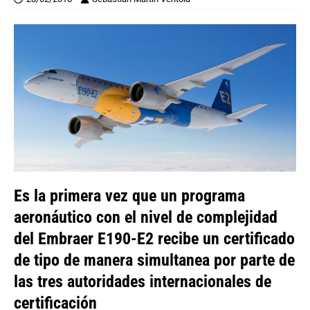
Es la primera vez que un programa
aeronáutico con el nivel de complejidad
del Embraer E190-E2 recibe un certificado
de tipo de manera simultanea por parte de
las tres autoridades internacionales de
certificación