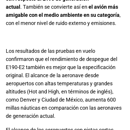
actual
. También se convierte así en
el avión más
amigable con el medio ambiente en su categoría
,
con el menor nivel de ruido externo y emisiones.
Los resultados de las pruebas en vuelo
confirmaron que el rendimiento de despegue del
E190-E2 también es mejor que la especificación
original. El alcance de la aeronave desde
aeropuertos con altas temperaturas y grandes
altitudes (Hot and High, en términos de inglés),
como Denver y Ciudad de México, aumenta 600
millas náuticas en comparación con las aeronaves
de generación actual.
El alcance de los aeropuertos con pistas cortas,