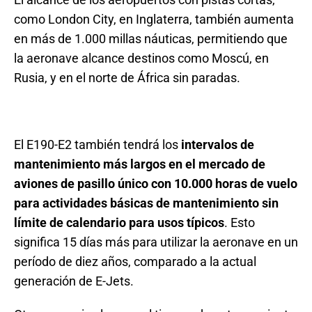
como London City, en Inglaterra, también aumenta
en más de 1.000 millas náuticas, permitiendo que
la aeronave alcance destinos como Moscú, en
Rusia, y en el norte de África sin paradas.
El E190-E2 también tendrá los
intervalos de
mantenimiento más largos en el mercado de
aviones de pasillo único con 10.000 horas de vuelo
para actividades básicas de mantenimiento sin
límite de calendario para usos típicos
. Esto
significa 15 días más para utilizar la aeronave en un
período de diez años, comparado a la actual
generación de E-Jets.