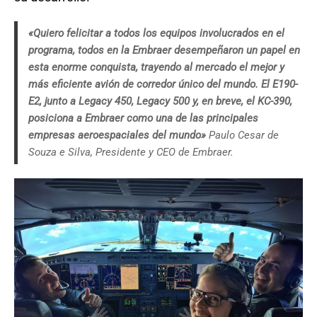
«Quiero felicitar a todos los equipos involucrados en el
programa, todos en la Embraer desempeñaron un papel en
esta enorme conquista, trayendo al mercado el mejor y
más eficiente avión de corredor único del mundo. El E190-
E2, junto a Legacy 450, Legacy 500 y, en breve, el KC-390,
posiciona a Embraer como una de las principales
empresas aeroespaciales del mundo»
Paulo Cesar de
Souza e Silva, Presidente y CEO de Embraer.