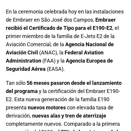
En la ceremonia celebrada hoy en las instalaciones
de Embraer en São José dos Campos,
Embraer
recibió el Certificado de Tipo para el E190-E2
, el
primer miembro de la familia de E-Jets E2 de la
Aviación Comercial, de la
Agencia Nacional de
Aviación Civil
(ANAC), la
Federal Aviation
Administration
(FAA) y la
Agencia Europea de
Seguridad Aérea
(EASA).
Tan sólo
56 meses pasaron desde el lanzamiento
del programa
y la certificación del Embraer E190-
E2. Esta nueva generación de la familia E190
presenta
nuevos motores
con elevada tasa de
derivación,
nuevas alas y tren de aterrizaje
completamente nuevos. Comparado a la primera