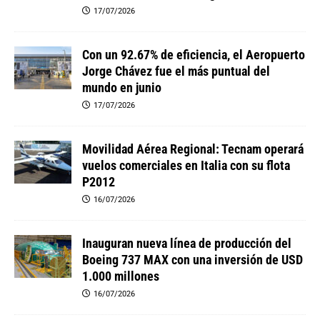
17/07/2026
Con un 92.67% de eficiencia, el Aeropuerto
Jorge Chávez fue el más puntual del
mundo en junio
17/07/2026
Movilidad Aérea Regional: Tecnam operará
vuelos comerciales en Italia con su flota
P2012
16/07/2026
Inauguran nueva línea de producción del
Boeing 737 MAX con una inversión de USD
1.000 millones
16/07/2026