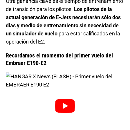
Otra ganancia clave es el tiempo de entrenamiento
de transición para los pilotos.
Los pilotos de la
actual generación de E-Jets necesitarán sólo dos
días y medio de entrenamiento sin necesidad de
un simulador de vuelo
para estar calificados en la
operación del E2.
Recordamos el momento del primer vuelo del
Embraer E190-E2