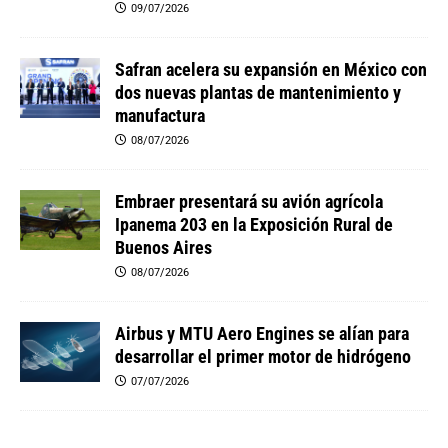
09/07/2026
Safran acelera su expansión en México con
dos nuevas plantas de mantenimiento y
manufactura
08/07/2026
Embraer presentará su avión agrícola
Ipanema 203 en la Exposición Rural de
Buenos Aires
08/07/2026
Airbus y MTU Aero Engines se alían para
desarrollar el primer motor de hidrógeno
07/07/2026