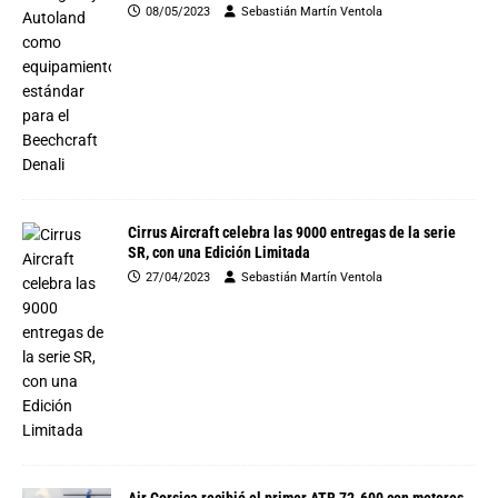
08/05/2023
Sebastián Martín Ventola
Cirrus Aircraft celebra las 9000 entregas de la serie
SR, con una Edición Limitada
27/04/2023
Sebastián Martín Ventola
Air Corsica recibió el primer ATR 72-600 con motores