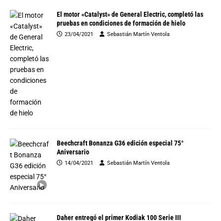
El motor «Catalyst» de General Electric, completó las
pruebas en condiciones de formación de hielo
23/04/2021
Sebastián Martín Ventola
Beechcraft Bonanza G36 edición especial 75°
Aniversario
14/04/2021
Sebastián Martín Ventola
Daher entregó el primer Kodiak 100 Serie III