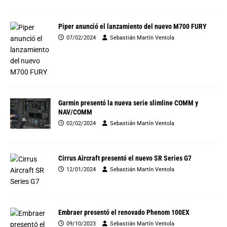
Piper anunció el lanzamiento del nuevo M700 FURY
07/02/2024
Sebastián Martín Ventola
Garmin presentó la nueva serie slimline COMM y
NAV/COMM
02/02/2024
Sebastián Martín Ventola
Cirrus Aircraft presentó el nuevo SR Series G7
12/01/2024
Sebastián Martín Ventola
Embraer presentó el renovado Phenom 100EX
09/10/2023
Sebastián Martín Ventola