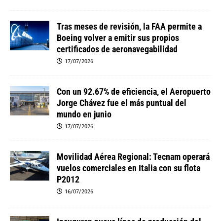
Tras meses de revisión, la FAA permite a
Boeing volver a emitir sus propios
certificados de aeronavegabilidad
17/07/2026
Con un 92.67% de eficiencia, el Aeropuerto
Jorge Chávez fue el más puntual del
mundo en junio
17/07/2026
Movilidad Aérea Regional: Tecnam operará
vuelos comerciales en Italia con su flota
P2012
16/07/2026