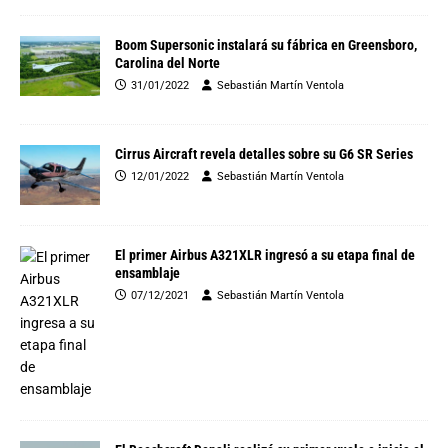
Boom Supersonic instalará su fábrica en Greensboro,
Carolina del Norte
31/01/2022
Sebastián Martín Ventola
Cirrus Aircraft revela detalles sobre su G6 SR Series
12/01/2022
Sebastián Martín Ventola
El primer Airbus A321XLR ingresó a su etapa final de
ensamblaje
07/12/2021
Sebastián Martín Ventola