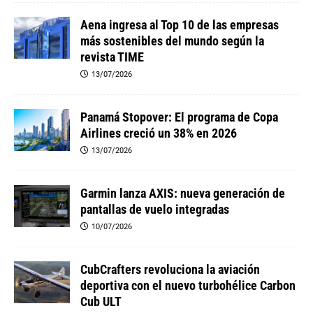
Aena ingresa al Top 10 de las empresas
más sostenibles del mundo según la
revista TIME
13/07/2026
Panamá Stopover: El programa de Copa
Airlines creció un 38% en 2026
13/07/2026
Garmin lanza AXIS: nueva generación de
pantallas de vuelo integradas
10/07/2026
CubCrafters revoluciona la aviación
deportiva con el nuevo turbohélice Carbon
Cub ULT