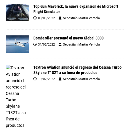
Top Gun Maverick, la nueva expansión de Microsoft
Flight Simulator
08/06/2022
Sebastián Martín Ventola
Bombardier presentó el nuevo Global 8000
31/05/2022
Sebastián Martín Ventola
Textron Aviation anunció el regreso del Cessna Turbo
Skylane T182T a su línea de productos
10/02/2022
Sebastián Martín Ventola