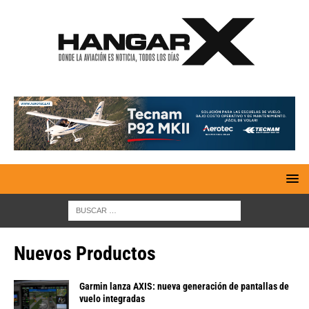
Nuevos Productos
Garmin lanza AXIS: nueva generación de pantallas de
vuelo integradas