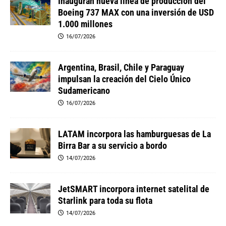
Inauguran nueva línea de producción del
Boeing 737 MAX con una inversión de USD
1.000 millones
16/07/2026
Argentina, Brasil, Chile y Paraguay
impulsan la creación del Cielo Único
Sudamericano
16/07/2026
LATAM incorpora las hamburguesas de La
Birra Bar a su servicio a bordo
14/07/2026
JetSMART incorpora internet satelital de
Starlink para toda su flota
14/07/2026