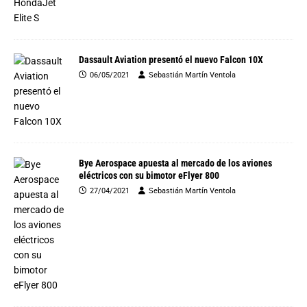
Dassault Aviation presentó el nuevo Falcon 10X
06/05/2021
Sebastián Martín Ventola
Bye Aerospace apuesta al mercado de los aviones
eléctricos con su bimotor eFlyer 800
27/04/2021
Sebastián Martín Ventola