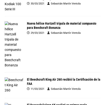
30/03/2021
Sebastián Martín Ventola
Nueva hélice Hartzell tripala de material compuesto
para Beechcraft Bonanza
29/03/2021
Sebastián Martín Ventola
El Beechcraft King Air 260 recibió la Certificación de la
FAA
11/03/2021
Sebastián Martín Ventola