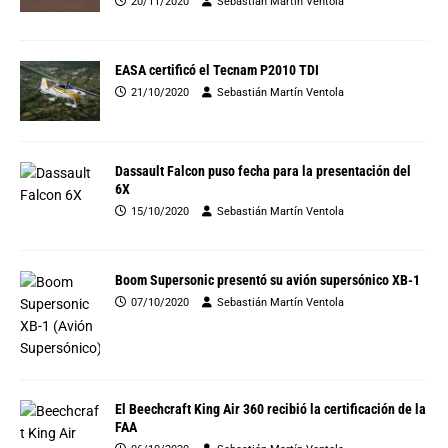
20/11/2020
Sebastián Martín Ventola
EASA certificó el Tecnam P2010 TDI
21/10/2020
Sebastián Martín Ventola
Dassault Falcon puso fecha para la presentación del
6X
15/10/2020
Sebastián Martín Ventola
Boom Supersonic presentó su avión supersónico XB-1
07/10/2020
Sebastián Martín Ventola
El Beechcraft King Air 360 recibió la certificación de la
FAA