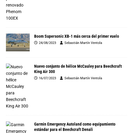
Boom Supersonic XB-1 más cerca del primer vuelo
24/08/2023
Sebastián Martín Ventola
Nuevo conjunto de hélice McCauley para Beechcraft
King Air 300
16/07/2023
Sebastián Martín Ventola
Garmin Emergency Autoland como equipamiento
estándar para el Beechcraft Denali