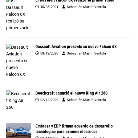
El Dassault Falcon 6X realizó su primer vuelo
10/03/2021
Sebastián Martín Ventola
Dassault Aviation presentó su nuevo Falcon 6X
08/12/2020
Sebastián Martín Ventola
Beechcraft anunció el nuevo King Air 260
02/12/2020
Sebastián Martín Ventola
Embraer y EDP firman acuerdo de desarrollo
tecnológico para aviones eléctricos