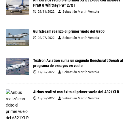
Pratt & Whitney PW127XT
29/11/2022
Sebastián Martín Ventola
Gulfstream realizó el primer vuelo del G800
02/07/2022
Sebastián Martín Ventola
Textron Aviation suma un segundo Beechcraft Denali al
programa de ensayos en vuelo
17/06/2022
Sebastián Martín Ventola
Airbus realizó con éxito el primer vuelo del A321XLR
15/06/2022
Sebastián Martín Ventola