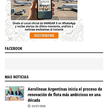
FACEBOOK
MAS NOTICIAS
Aerolíneas Argentinas inicia el proceso de
renovación de flota más ambicioso en una
década
23/07/2026