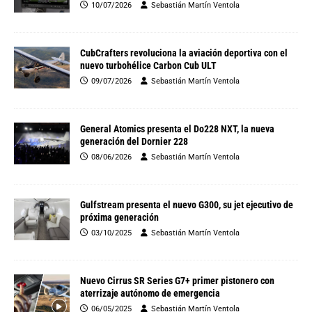
10/07/2026
Sebastián Martín Ventola
CubCrafters revoluciona la aviación deportiva con el
nuevo turbohélice Carbon Cub ULT
09/07/2026
Sebastián Martín Ventola
General Atomics presenta el Do228 NXT, la nueva
generación del Dornier 228
08/06/2026
Sebastián Martín Ventola
Gulfstream presenta el nuevo G300, su jet ejecutivo de
próxima generación
03/10/2025
Sebastián Martín Ventola
Nuevo Cirrus SR Series G7+ primer pistonero con
aterrizaje autónomo de emergencia
06/05/2025
Sebastián Martín Ventola