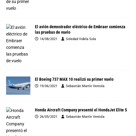
El avión demostrador eléctrico de Embraer comienza
las pruebas de vuelo
14/08/2021
Soledad Videla Sola
El Boeing 737 MAX 10 realizó su primer vuelo
19/06/2021
Sebastián Martín Ventola
Honda Aircraft Company presentó el HondaJet Elite S
26/05/2021
Sebastián Martín Ventola