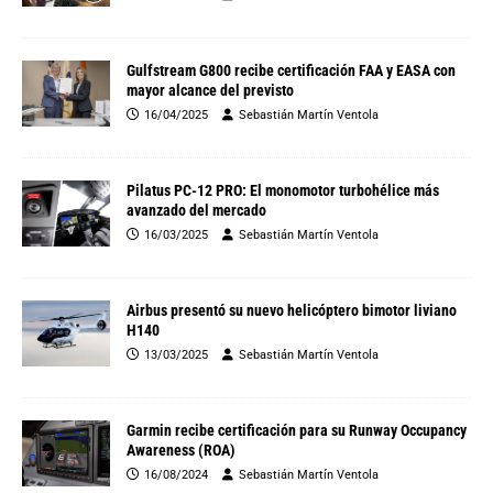
Gulfstream G800 recibe certificación FAA y EASA con
mayor alcance del previsto
16/04/2025
Sebastián Martín Ventola
Pilatus PC-12 PRO: El monomotor turbohélice más
avanzado del mercado
16/03/2025
Sebastián Martín Ventola
Airbus presentó su nuevo helicóptero bimotor liviano
H140
13/03/2025
Sebastián Martín Ventola
Garmin recibe certificación para su Runway Occupancy
Awareness (ROA)
16/08/2024
Sebastián Martín Ventola