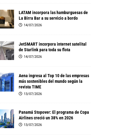
LATAM incorpora las hamburguesas de
La Birra Bar a su servicio a bordo
14/07/2026
JetSMART incorpora internet satelital
de Starlink para toda su flota
14/07/2026
Aena ingresa al Top 10 de las empresas
más sostenibles del mundo según la
revista TIME
13/07/2026
Panamá Stopover: El programa de Copa
Airlines creció un 38% en 2026
13/07/2026