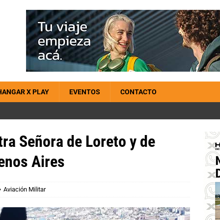
HANGAR X PLAY
EVENTOS
CONTACTO
ra Señora de Loreto y de
enos Aires
Aviación Militar