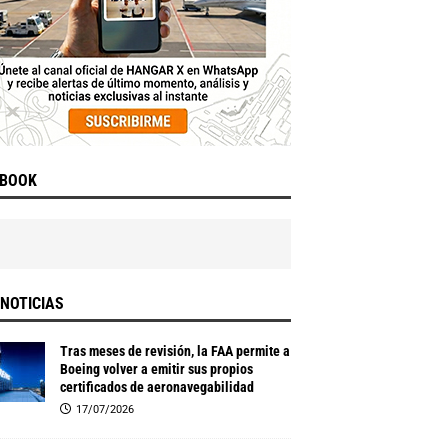
EBOOK
NOTICIAS
Tras meses de revisión, la FAA permite a
Boeing volver a emitir sus propios
certificados de aeronavegabilidad
17/07/2026