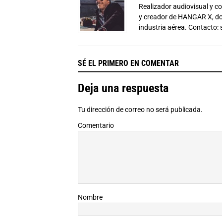
Realizador audiovisual y 
y creador de HANGAR X, don
industria aérea. Contacto:
SÉ EL PRIMERO EN COMENTAR
Deja una respuesta
Tu dirección de correo no será publicada.
Comentario
Nombre