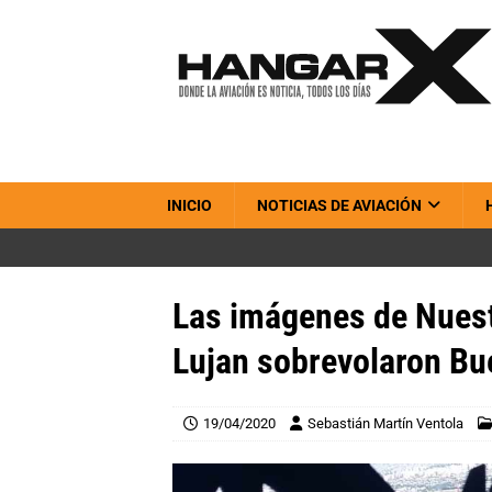
INICIO
NOTICIAS DE AVIACIÓN
Las imágenes de Nuest
Lujan sobrevolaron Bu
19/04/2020
Sebastián Martín Ventola