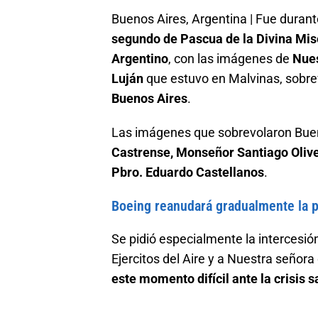
Buenos Aires, Argentina | Fue duran
segundo de Pascua de la Divina Mis
Argentino
, con las imágenes de
Nues
Luján
que estuvo en Malvinas, sobre
Buenos Aires
.
Las imágenes que sobrevolaron Bue
Castrense, Monseñor Santiago Oliv
Pbro. Eduardo Castellanos
.
Boeing reanudará gradualmente la 
Se pidió especialmente la intercesió
Ejercitos del Aire y a Nuestra señora
este momento difícil ante la crisis 